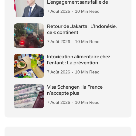
L’engagement sans faille de
7 Août 2026
10 Min Read
Retour de Jakarta : L’Indonésie,
ce « continent
7 Août 2026
10 Min Read
Intoxication alimentaire chez
l’enfant : La prévention
7 Août 2026
10 Min Read
Visa Schengen : la France
n’accepte plus
7 Août 2026
10 Min Read