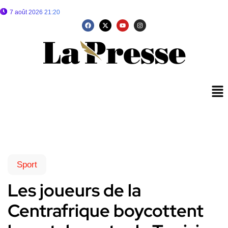
7 août 2026 21:20
Sport
Les joueurs de la
Centrafrique boycottent