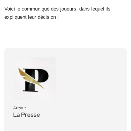
Voici le communiqué des joueurs, dans lequel ils
expliquent leur décision :
Auteur
La Presse