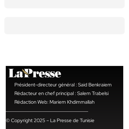
Président-directeur général : Said Benkraiem
Rédacteur en chef principal : Salem Trabelsi
Rédaction Web: Mariem Khdimmallah
© Copyright 2025 – La Presse de Tunisie