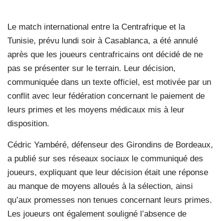
Le match international entre la Centrafrique et la
Tunisie, prévu lundi soir à Casablanca, a été annulé
après que les joueurs centrafricains ont décidé de ne
pas se présenter sur le terrain. Leur décision,
communiquée dans un texte officiel, est motivée par un
conflit avec leur fédération concernant le paiement de
leurs primes et les moyens médicaux mis à leur
disposition.
Cédric Yambéré, défenseur des Girondins de Bordeaux,
a publié sur ses réseaux sociaux le communiqué des
joueurs, expliquant que leur décision était une réponse
au manque de moyens alloués à la sélection, ainsi
qu’aux promesses non tenues concernant leurs primes.
Les joueurs ont également souligné l’absence de