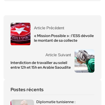
Article Précédent
« Mission Possible » : l’ESS dévoile
le montant de sa collecte
Article Suivant
Interdiction de travailler au soleil
entre 12h et 15h en Arabie Saoudite
Postes récents
Diplomatie tunisienne :