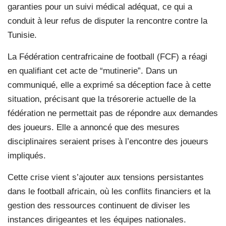
garanties pour un suivi médical adéquat, ce qui a
conduit à leur refus de disputer la rencontre contre la
Tunisie.
La Fédération centrafricaine de football (FCF) a réagi
en qualifiant cet acte de “mutinerie”. Dans un
communiqué, elle a exprimé sa déception face à cette
situation, précisant que la trésorerie actuelle de la
fédération ne permettait pas de répondre aux demandes
des joueurs. Elle a annoncé que des mesures
disciplinaires seraient prises à l’encontre des joueurs
impliqués.
Cette crise vient s’ajouter aux tensions persistantes
dans le football africain, où les conflits financiers et la
gestion des ressources continuent de diviser les
instances dirigeantes et les équipes nationales.