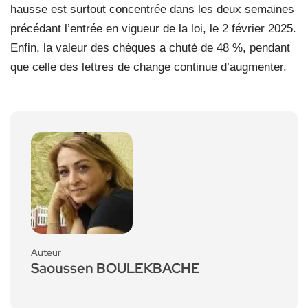
hausse est surtout concentrée dans les deux semaines
précédant l’entrée en vigueur de la loi, le 2 février 2025.
Enfin, la valeur des chèques a chuté de 48 %, pendant
que celle des lettres de change continue d’augmenter.
Auteur
Saoussen BOULEKBACHE