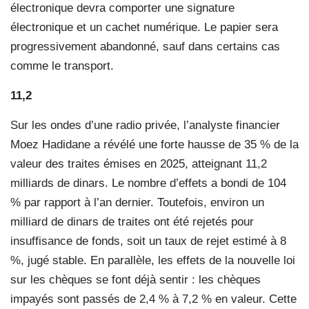
électronique devra comporter une signature
électronique et un cachet numérique. Le papier sera
progressivement abandonné, sauf dans certains cas
comme le transport.
11,2
Sur les ondes d’une radio privée, l’analyste financier
Moez Hadidane a révélé une forte hausse de 35 % de la
valeur des traites émises en 2025, atteignant 11,2
milliards de dinars. Le nombre d’effets a bondi de 104
% par rapport à l’an dernier. Toutefois, environ un
milliard de dinars de traites ont été rejetés pour
insuffisance de fonds, soit un taux de rejet estimé à 8
%, jugé stable. En parallèle, les effets de la nouvelle loi
sur les chèques se font déjà sentir : les chèques
impayés sont passés de 2,4 % à 7,2 % en valeur. Cette