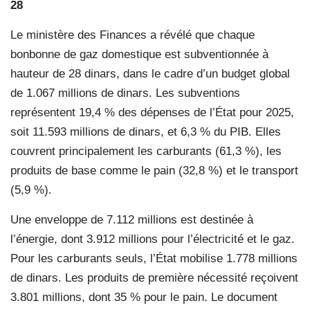
28
Le ministère des Finances a révélé que chaque
bonbonne de gaz domestique est subventionnée à
hauteur de 28 dinars, dans le cadre d’un budget global
de 1.067 millions de dinars. Les subventions
représentent 19,4 % des dépenses de l’État pour 2025,
soit 11.593 millions de dinars, et 6,3 % du PIB. Elles
couvrent principalement les carburants (61,3 %), les
produits de base comme le pain (32,8 %) et le transport
(5,9 %).
Une enveloppe de 7.112 millions est destinée à
l’énergie, dont 3.912 millions pour l’électricité et le gaz.
Pour les carburants seuls, l’État mobilise 1.778 millions
de dinars. Les produits de première nécessité reçoivent
3.801 millions, dont 35 % pour le pain. Le document