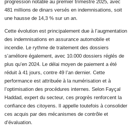
progression notable au premier trimestre 2025, avec
481 millions de dinars versés en indemnisations, soit
une hausse de 14,3 % sur un an.
Cette évolution est principalement due à l’augmentation
des indemnisations en assurance automobile et
incendie. Le rythme de traitement des dossiers
s’améliore également, avec 10.000 dossiers réglés de
plus qu’en 2024. Le délai moyen de paiement a été
réduit à 41 jours, contre 49 l’an dernier. Cette
performance est attribuée à la numérisation et à
l’optimisation des procédures internes. Selon Fayçal
Haddad, expert du secteur, ces progrès renforcent la
confiance des citoyens. Il appelle toutefois à consolider
ces acquis par des mécanismes de contrôle et
d’évaluation.