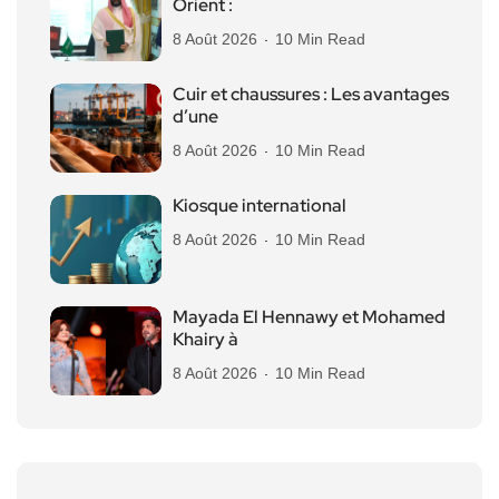
Orient :
8 Août 2026
10 Min Read
Cuir et chaussures : Les avantages
d’une
8 Août 2026
10 Min Read
Kiosque international
8 Août 2026
10 Min Read
Mayada El Hennawy et Mohamed
Khairy à
8 Août 2026
10 Min Read