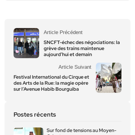
Article Précédent
SNCFT-échec des négociations: la
grève des trains maintenue
aujourd’hui et demain
Article Suivant
Festival International du Cirque et
des Arts de la Rue: la magie opère
sur l’Avenue Habib Bourguiba
Postes récents
Sur fond de tensions au Moyen-