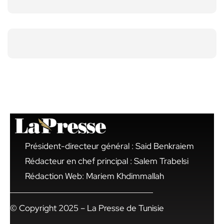
Président-directeur général : Said Benkraiem
Rédacteur en chef principal : Salem Trabelsi
Rédaction Web: Mariem Khdimmallah
© Copyright 2025 – La Presse de Tunisie