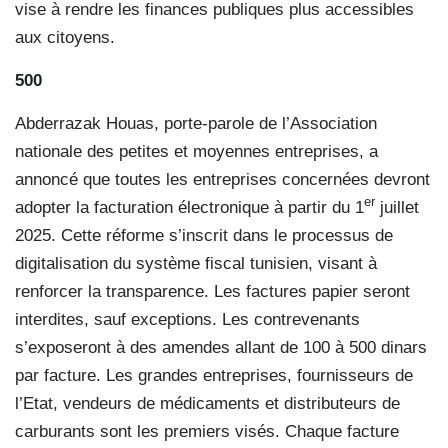
vise à rendre les finances publiques plus accessibles
aux citoyens.
500
Abderrazak Houas, porte-parole de l’Association
nationale des petites et moyennes entreprises, a
annoncé que toutes les entreprises concernées devront
er
adopter la facturation électronique à partir du 1
juillet
2025. Cette réforme s’inscrit dans le processus de
digitalisation du système fiscal tunisien, visant à
renforcer la transparence. Les factures papier seront
interdites, sauf exceptions. Les contrevenants
s’exposeront à des amendes allant de 100 à 500 dinars
par facture. Les grandes entreprises, fournisseurs de
l’Etat, vendeurs de médicaments et distributeurs de
carburants sont les premiers visés. Chaque facture