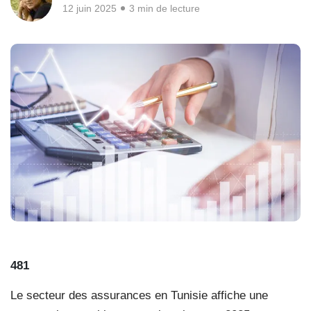
12 juin 2025
3 min de lecture
481
Le secteur des assurances en Tunisie affiche une