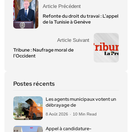
Article Précédent
Refonte du droit du travai : L’appel
de la Tunisie à Genève
Article Suivant
Tribune : Naufrage moral de
l’Occident
Postes récents
Les agents municipaux votent un
débrayage de
8 Août 2026
10 Min Read
Appel à candidature-