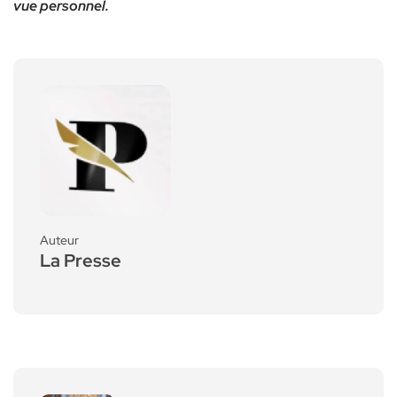
vue personnel.
Auteur
La Presse