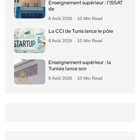
Enseignement supérieur : l’ISSAT
de
8 Août 2026
10 Min Read
La CCI de Tunis lance le pôle
8 Août 2026
10 Min Read
Enseignement supérieur : la
Tunisie lance son
8 Août 2026
10 Min Read