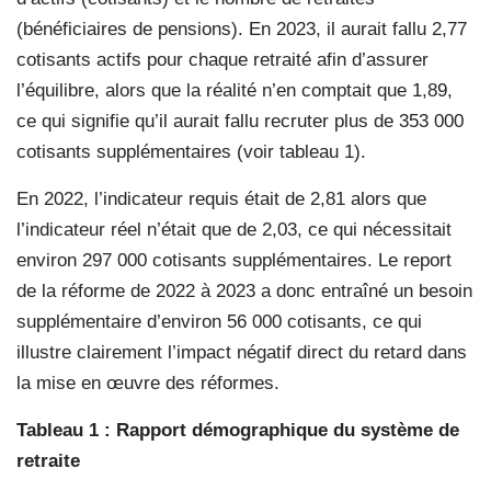
(bénéficiaires de pensions). En 2023, il aurait fallu 2,77
cotisants actifs pour chaque retraité afin d’assurer
l’équilibre, alors que la réalité n’en comptait que 1,89,
ce qui signifie qu’il aurait fallu recruter plus de 353 000
cotisants supplémentaires (voir tableau 1).
En 2022, l’indicateur requis était de 2,81 alors que
l’indicateur réel n’était que de 2,03, ce qui nécessitait
environ 297 000 cotisants supplémentaires. Le report
de la réforme de 2022 à 2023 a donc entraîné un besoin
supplémentaire d’environ 56 000 cotisants, ce qui
illustre clairement l’impact négatif direct du retard dans
la mise en œuvre des réformes.
Tableau 1 : Rapport démographique du système de
retraite