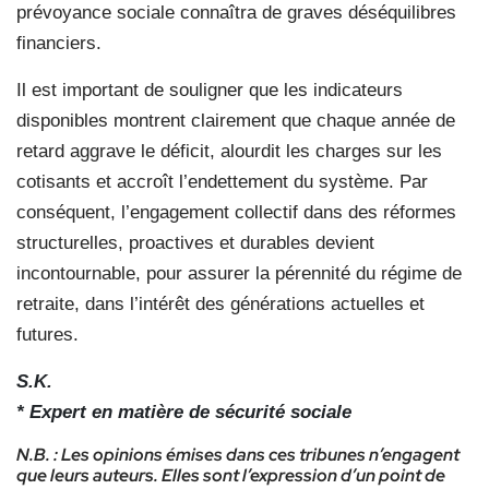
prévoyance sociale connaîtra de graves déséquilibres
financiers.
Il est important de souligner que les indicateurs
disponibles montrent clairement que chaque année de
retard aggrave le déficit, alourdit les charges sur les
cotisants et accroît l’endettement du système. Par
conséquent, l’engagement collectif dans des réformes
structurelles, proactives et durables devient
incontournable, pour assurer la pérennité du régime de
retraite, dans l’intérêt des générations actuelles et
futures.
S.K.
* Expert en matière de sécurité sociale
N.B. : Les opinions émises dans ces tribunes n’engagent
que leurs auteurs. Elles sont l’expression d’un point de