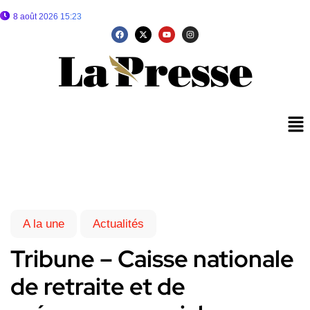
8 août 2026 15:23
A la une
Actualités
Tribune – Caisse nationale
de retraite et de