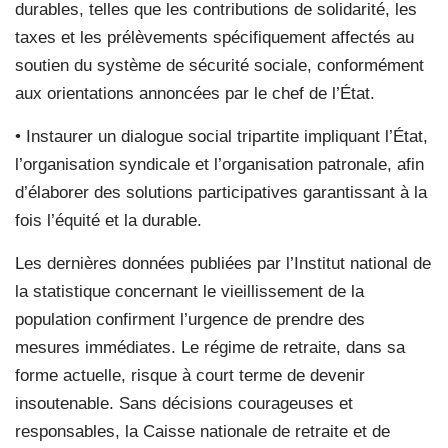
durables, telles que les contributions de solidarité, les
taxes et les prélèvements spécifiquement affectés au
soutien du système de sécurité sociale, conformément
aux orientations annoncées par le chef de l’État.
• Instaurer un dialogue social tripartite impliquant l’État,
l’organisation syndicale et l’organisation patronale, afin
d’élaborer des solutions participatives garantissant à la
fois l’équité et la durable.
Les dernières données publiées par l’Institut national de
la statistique concernant le vieillissement de la
population confirment l’urgence de prendre des
mesures immédiates. Le régime de retraite, dans sa
forme actuelle, risque à court terme de devenir
insoutenable. Sans décisions courageuses et
responsables, la Caisse nationale de retraite et de