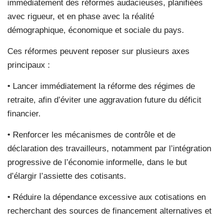
immédiatement des réformes audacieuses, planifiées
avec rigueur, et en phase avec la réalité
démographique, économique et sociale du pays.
Ces réformes peuvent reposer sur plusieurs axes
principaux :
• Lancer immédiatement la réforme des régimes de
retraite, afin d’éviter une aggravation future du déficit
financier.
• Renforcer les mécanismes de contrôle et de
déclaration des travailleurs, notamment par l’intégration
progressive de l’économie informelle, dans le but
d’élargir l’assiette des cotisants.
• Réduire la dépendance excessive aux cotisations en
recherchant des sources de financement alternatives et