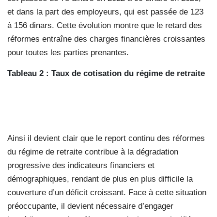
et dans la part des employeurs, qui est passée de 123
à 156 dinars. Cette évolution montre que le retard des
réformes entraîne des charges financières croissantes
pour toutes les parties prenantes.
Tableau 2 : Taux de cotisation du régime de retraite
Ainsi il devient clair que le report continu des réformes
du régime de retraite contribue à la dégradation
progressive des indicateurs financiers et
démographiques, rendant de plus en plus difficile la
couverture d’un déficit croissant. Face à cette situation
préoccupante, il devient nécessaire d’engager