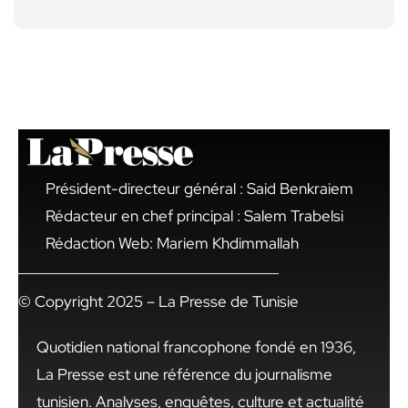
Président-directeur général : Said Benkraiem
Rédacteur en chef principal : Salem Trabelsi
Rédaction Web: Mariem Khdimmallah
© Copyright 2025 – La Presse de Tunisie
Quotidien national francophone fondé en 1936,
La Presse est une référence du journalisme
tunisien. Analyses, enquêtes, culture et actualité