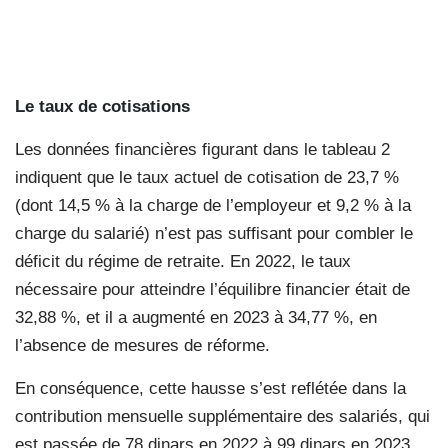
Le taux de cotisations
Les données financières figurant dans le tableau 2
indiquent que le taux actuel de cotisation de 23,7 %
(dont 14,5 % à la charge de l’employeur et 9,2 % à la
charge du salarié) n’est pas suffisant pour combler le
déficit du régime de retraite. En 2022, le taux
nécessaire pour atteindre l’équilibre financier était de
32,88 %, et il a augmenté en 2023 à 34,77 %, en
l’absence de mesures de réforme.
En conséquence, cette hausse s’est reflétée dans la
contribution mensuelle supplémentaire des salariés, qui
est passée de 78 dinars en 2022 à 99 dinars en 2023,