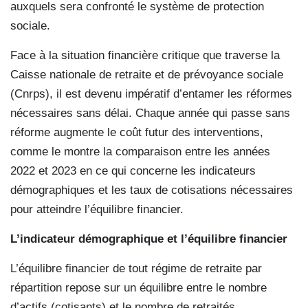
auxquels sera confronté le système de protection
sociale.
Face à la situation financière critique que traverse la
Caisse nationale de retraite et de prévoyance sociale
(Cnrps), il est devenu impératif d’entamer les réformes
nécessaires sans délai. Chaque année qui passe sans
réforme augmente le coût futur des interventions,
comme le montre la comparaison entre les années
2022 et 2023 en ce qui concerne les indicateurs
démographiques et les taux de cotisations nécessaires
pour atteindre l’équilibre financier.
L’indicateur démographique et l’équilibre financier
L’équilibre financier de tout régime de retraite par
répartition repose sur un équilibre entre le nombre
d’actifs (cotisants) et le nombre de retraités