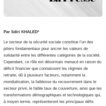
Par Sdiri KHALED*
Le secteur de la sécurité sociale constitue l’un des
piliers fondamentaux pour ancrer les valeurs de
solidarité entre les différentes catégories de la société.
Cependant, ce rôle est désormais menacé en raison du
déficit financier que connaissent les régimes de
retraite, dû à plusieurs facteurs, notamment la
mondialisation, la faiblesse du recouvrement dans le
secteur privé, le faible taux de couverture, ainsi que les
transformations démographiques et technologiques qui,
à moyen terme, représenteront les principaux défis