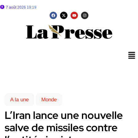
7 août 2026 19:19
A la une
Monde
L’Iran lance une nouvelle
salve de missiles contre