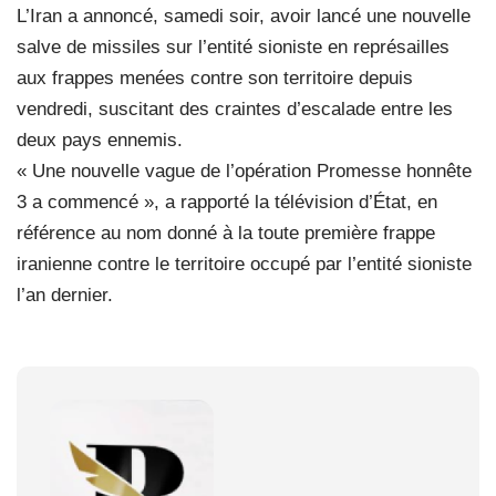
L’Iran a annoncé, samedi soir, avoir lancé une nouvelle
salve de missiles sur l’entité sioniste en représailles
aux frappes menées contre son territoire depuis
vendredi, suscitant des craintes d’escalade entre les
deux pays ennemis.
« Une nouvelle vague de l’opération Promesse honnête
3 a commencé », a rapporté la télévision d’État, en
référence au nom donné à la toute première frappe
iranienne contre le territoire occupé par l’entité sioniste
l’an dernier.