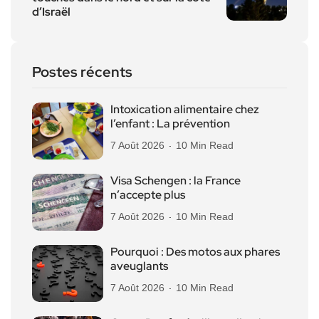
d’Israël
Postes récents
Intoxication alimentaire chez
l’enfant : La prévention
7 Août 2026
10 Min Read
Visa Schengen : la France
n’accepte plus
7 Août 2026
10 Min Read
Pourquoi : Des motos aux phares
aveuglants
7 Août 2026
10 Min Read