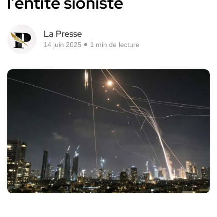
l’entité sioniste
La Presse
14 juin 2025
1 min de lecture