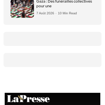
Gaza : Des funérailles collectives
pour une
7 Août 2026
10 Min Read