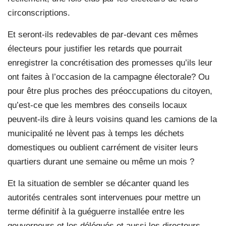
circonscriptions.
Et seront-ils redevables de par-devant ces mêmes
électeurs pour justifier les retards que pourrait
enregistrer la concrétisation des promesses qu’ils leur
ont faites à l’occasion de la campagne électorale? Ou
pour être plus proches des préoccupations du citoyen,
qu’est-ce que les membres des conseils locaux
peuvent-ils dire à leurs voisins quand les camions de la
municipalité ne lèvent pas à temps les déchets
domestiques ou oublient carrément de visiter leurs
quartiers durant une semaine ou même un mois ?
Et la situation de sembler se décanter quand les
autorités centrales sont intervenues pour mettre un
terme définitif à la guéguerre installée entre les
gouverneurs et les délégués et aussi les directeurs