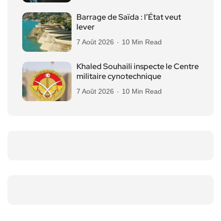
Barrage de Saïda : l’État veut
lever
7 Août 2026
10 Min Read
Khaled Souhaili inspecte le Centre
militaire cynotechnique
7 Août 2026
10 Min Read