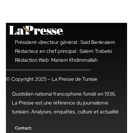
Président-directeur général : Said Benkraiem
Rédacteur en chef principal : Salem Trabelsi
Rédaction Web: Mariem Khdimmallah
© Copyright 2025 – La Presse de Tunisie
Quotidien national francophone fondé en 1936,
La Presse est une référence du journalisme
tunisien. Analyses, enquêtes, culture et actualité
Contact: