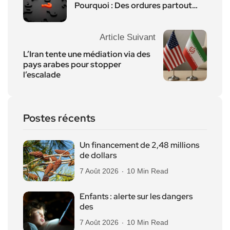
Pourquoi : Des ordures partout…
Article Suivant
L’Iran tente une médiation via des
pays arabes pour stopper
l’escalade
Postes récents
Un financement de 2,48 millions
de dollars
7 Août 2026
10 Min Read
Enfants : alerte sur les dangers
des
7 Août 2026
10 Min Read