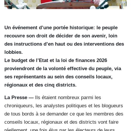
Un événement d’une portée historique: le peuple
recouvre son droit de décider de son avenir, loin
des instructions d’en haut ou des interventions des
lobbies.
Le budget de l’Etat et la loi de finances 2026
proviendront de la volonté effective du peuple, via
ses représentants au sein des conseils locaux,
régionaux et des cinq districts.
La Presse —
Ils étaient nombreux parmi les
chroniqueurs, les analystes politiques et les blogueurs
de tous bords à se demander ce que les membres des
conseils locaux, régionaux et des districts vont faire
réellement, une fois élus par les électeurs de leurs