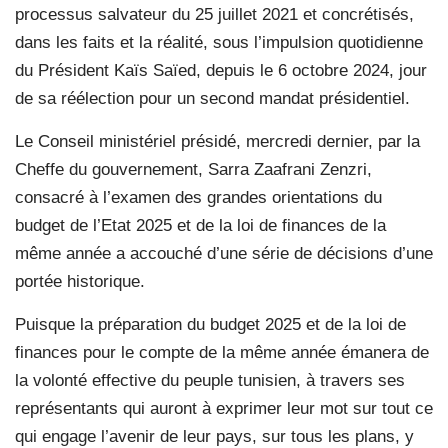
processus salvateur du 25 juillet 2021 et concrétisés,
dans les faits et la réalité, sous l’impulsion quotidienne
du Président Kaïs Saïed, depuis le 6 octobre 2024, jour
de sa réélection pour un second mandat présidentiel.
Le Conseil ministériel présidé, mercredi dernier, par la
Cheffe du gouvernement, Sarra Zaafrani Zenzri,
consacré à l’examen des grandes orientations du
budget de l’Etat 2025 et de la loi de finances de la
même année a accouché d’une série de décisions d’une
portée historique.
Puisque la préparation du budget 2025 et de la loi de
finances pour le compte de la même année émanera de
la volonté effective du peuple tunisien, à travers ses
représentants qui auront à exprimer leur mot sur tout ce
qui engage l’avenir de leur pays, sur tous les plans, y