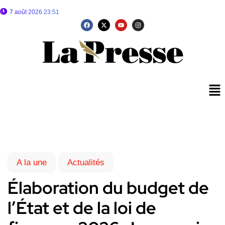
7 août 2026 23:51
A la une
Actualités
Élaboration du budget de
l’État et de la loi de