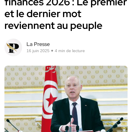
finances 2026 : Le premier
et le dernier mot
reviennent au peuple
La Presse
16 juin 2025
4 min de lecture