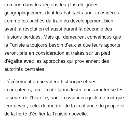
compris dans les régions les plus éloignées
géographiquement dont les habitants sont considérés
comme les oubliés du train du développement bien
avant la révolution et aussi durant la décennie des
illusions perdues. Mais qui demeurent convaincus que
la Tunisie a toujours besoin d’eux et que leurs apports
seront pris en considération et traités sur un pied
d’égalité avec les approches qui proviennent des
autorités centrales.
L’événement a une valeur historique et ses
concepteurs, avec toute la modestie qui caractérise les
faiseurs de l’histoire, sont convaincus qu’ils ne font que
leur devoir, celui de mériter de la confiance du peuple et
de la fierté d’édifier la Tunisie nouvelle.