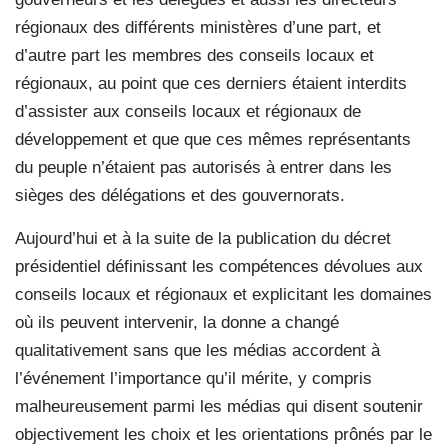
régionaux des différents ministères d’une part, et
d’autre part les membres des conseils locaux et
régionaux, au point que ces derniers étaient interdits
d’assister aux conseils locaux et régionaux de
développement et que que ces mêmes représentants
du peuple n’étaient pas autorisés à entrer dans les
sièges des délégations et des gouvernorats.
Aujourd’hui et à la suite de la publication du décret
présidentiel définissant les compétences dévolues aux
conseils locaux et régionaux et explicitant les domaines
où ils peuvent intervenir, la donne a changé
qualitativement sans que les médias accordent à
l’événement l’importance qu’il mérite, y compris
malheureusement parmi les médias qui disent soutenir
objectivement les choix et les orientations prônés par le