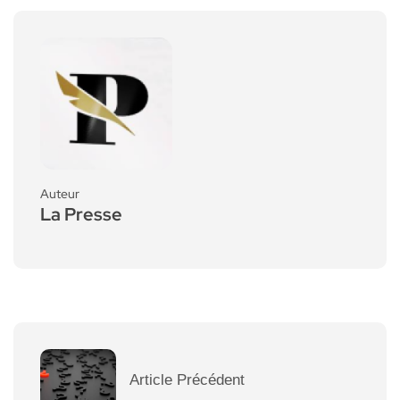
Auteur
La Presse
Article Précédent