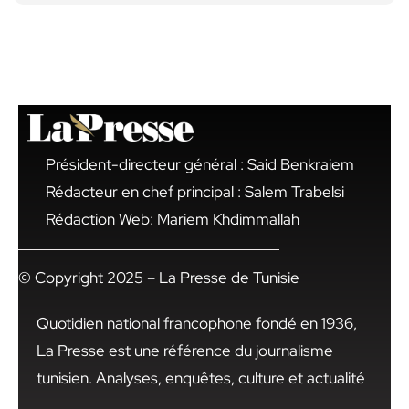
Président-directeur général : Said Benkraiem
Rédacteur en chef principal : Salem Trabelsi
Rédaction Web: Mariem Khdimmallah
© Copyright 2025 – La Presse de Tunisie
Quotidien national francophone fondé en 1936,
La Presse est une référence du journalisme
tunisien. Analyses, enquêtes, culture et actualité