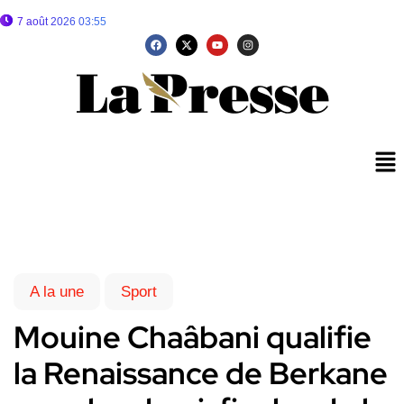
7 août 2026 03:55
A la une
Sport
Mouine Chaâbani qualifie
la Renaissance de Berkane