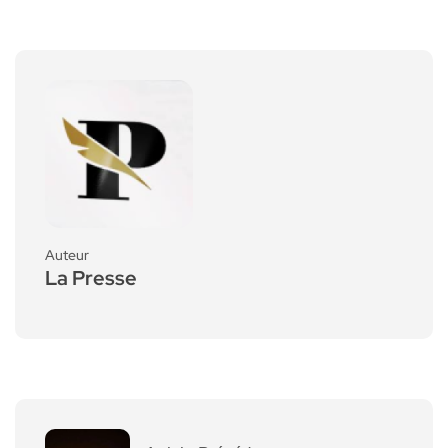
Auteur
La Presse