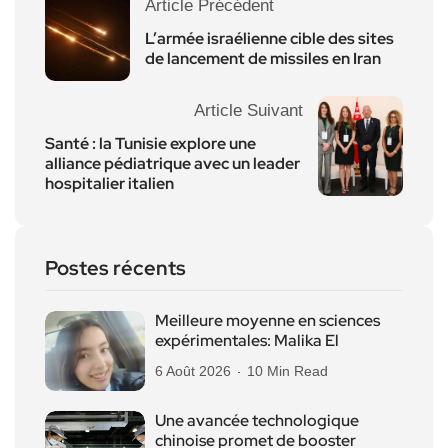
Article Précédent
L’armée israélienne cible des sites
de lancement de missiles en Iran
Article Suivant
Santé : la Tunisie explore une
alliance pédiatrique avec un leader
hospitalier italien
Postes récents
Meilleure moyenne en sciences
expérimentales: Malika El
6 Août 2026
10 Min Read
Une avancée technologique
chinoise promet de booster