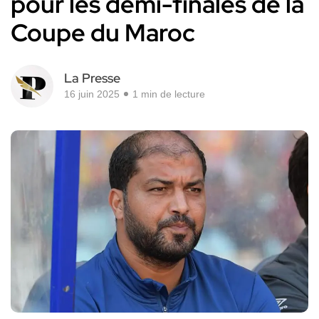
pour les demi-finales de la
Coupe du Maroc
La Presse
16 juin 2025
1 min de lecture