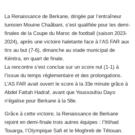
La Renaissance de Berkane, dirigée par l’entraîneur
tunisien Mouine Chaâbani, s’est qualifiée pour les demi-
finales de la Coupe du Maroc de football (saison 2023-
2024), après une victoire haletante face à l’AS FAR aux
tirs au but (7-6), dimanche au stade municipal de
Kénitra, en quart de finale.
La rencontre s’est conclue sur un score nul (1-1) à
l’issue du temps réglementaire et des prolongations.
L’AS FAR avait ouvert le score à la 33e minute grâce à
Abdel Fattah Hadraf, avant que Youssoufou Dayo
n’égalise pour Berkane à la 58e.
Grâce à cette victoire, la Renaissance de Berkane
rejoint en demi-finale trois autres équipes : l’Ittihad
Touarga, l’Olympique Safi et le Moghreb de Tétouan.