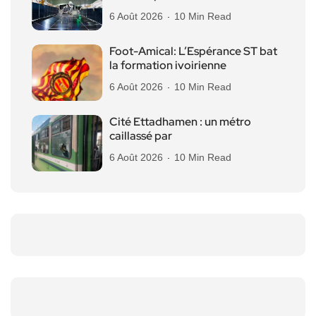
6 Août 2026
10 Min Read
Foot-Amical: L’Espérance ST bat
la formation ivoirienne
6 Août 2026
10 Min Read
Cité Ettadhamen : un métro
caillassé par
6 Août 2026
10 Min Read