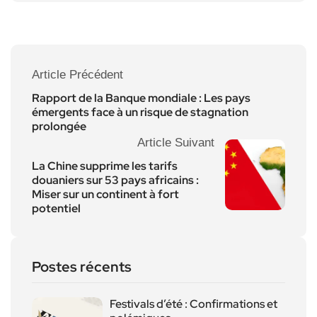
Article Précédent
Rapport de la Banque mondiale : Les pays
émergents face à un risque de stagnation
prolongée
Article Suivant
La Chine supprime les tarifs
douaniers sur 53 pays africains :
Miser sur un continent à fort
potentiel
Postes récents
Festivals d’été : Confirmations et