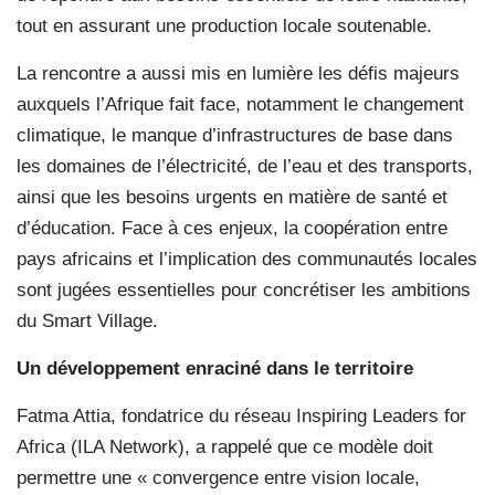
tout en assurant une production locale soutenable.
La rencontre a aussi mis en lumière les défis majeurs
auxquels l’Afrique fait face, notamment le changement
climatique, le manque d’infrastructures de base dans
les domaines de l’électricité, de l’eau et des transports,
ainsi que les besoins urgents en matière de santé et
d’éducation. Face à ces enjeux, la coopération entre
pays africains et l’implication des communautés locales
sont jugées essentielles pour concrétiser les ambitions
du Smart Village.
Un développement enraciné
dans le territoire
Fatma Attia, fondatrice du réseau Inspiring Leaders for
Africa (ILA Network), a rappelé que ce modèle doit
permettre une « convergence entre vision locale,