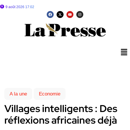
9 août 2026 17:02
A la une
Economie
Villages intelligents : Des
réflexions africaines déjà