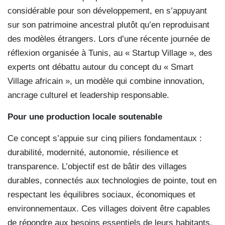
considérable pour son développement, en s’appuyant
sur son patrimoine ancestral plutôt qu’en reproduisant
des modèles étrangers. Lors d’une récente journée de
réflexion organisée à Tunis, au « Startup Village », des
experts ont débattu autour du concept du « Smart
Village africain », un modèle qui combine innovation,
ancrage culturel et leadership responsable.
Pour une production locale soutenable
Ce concept s’appuie sur cinq piliers fondamentaux :
durabilité, modernité, autonomie, résilience et
transparence. L’objectif est de bâtir des villages
durables, connectés aux technologies de pointe, tout en
respectant les équilibres sociaux, économiques et
environnementaux. Ces villages doivent être capables
de répondre aux besoins essentiels de leurs habitants,