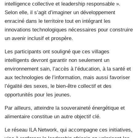
intelligence collective et leadership responsable ».
Selon elle, il s’agit d’imaginer un développement
enraciné dans le territoire tout en intégrant les
innovations technologiques nécessaires pour construire
un avenir inclusif et prospère.
Les participants ont souligné que ces villages
intelligents devront garantir non seulement un
environnement sain, l’accès à l’éducation, à la santé et
aux technologies de l’information, mais aussi favoriser
l’égalité des sexes, le bien-être collectif et des
opportunités pour les jeunes.
Par ailleurs, atteindre la souveraineté énergétique et
alimentaire constitue un autre objectif clé.
Le réseau ILA Network, qui accompagne ces initiatives,