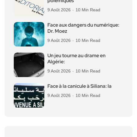
polémiques
9 Août 2026
10 Min Read
Face aux dangers du numérique:
Dr. Moez
9 Août 2026
10 Min Read
Un jeu tourne au drame en
Algérie:
9 Août 2026
10 Min Read
Face à la canicule à Siliana: la
9 Août 2026
10 Min Read