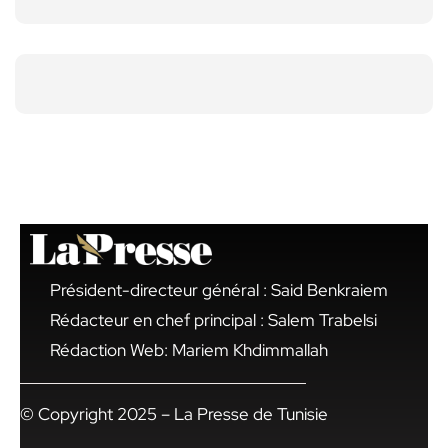
Président-directeur général : Said Benkraiem
Rédacteur en chef principal : Salem Trabelsi
Rédaction Web: Mariem Khdimmallah
© Copyright 2025 – La Presse de Tunisie