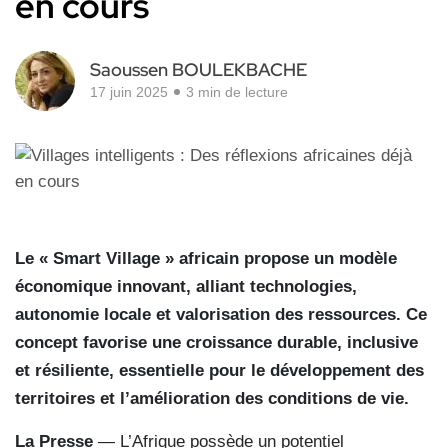
en cours
Saoussen BOULEKBACHE
17 juin 2025
3 min de lecture
Le « Smart Village » africain propose un modèle
économique innovant, alliant technologies,
autonomie locale et valorisation des ressources. Ce
concept favorise une croissance durable, inclusive
et résiliente, essentielle pour le développement des
territoires et l’amélioration des conditions de vie.
La Presse
— L’Afrique possède un potentiel