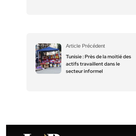
Article Précédent
Tunisie : Près de la moitié des
actifs travaillent dans le
secteur informel