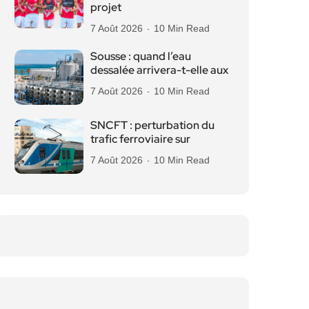
projet
7 Août 2026
10 Min Read
Sousse : quand l’eau
dessalée arrivera-t-elle aux
7 Août 2026
10 Min Read
SNCFT : perturbation du
trafic ferroviaire sur
7 Août 2026
10 Min Read