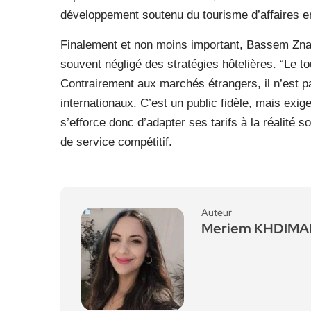
développement soutenu du tourisme d’affaires en
Finalement et non moins important, Bassem Znati 
souvent négligé des stratégies hôtelières. “Le t
Contrairement aux marchés étrangers, il n’est 
internationaux. C’est un public fidèle, mais exige
s’efforce donc d’adapter ses tarifs à la réalité
de service compétitif.
Auteur
Meriem KHDIM