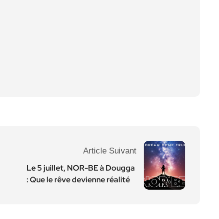
Article Suivant
Le 5 juillet, NOR-BE à Dougga
: Que le rêve devienne réalité