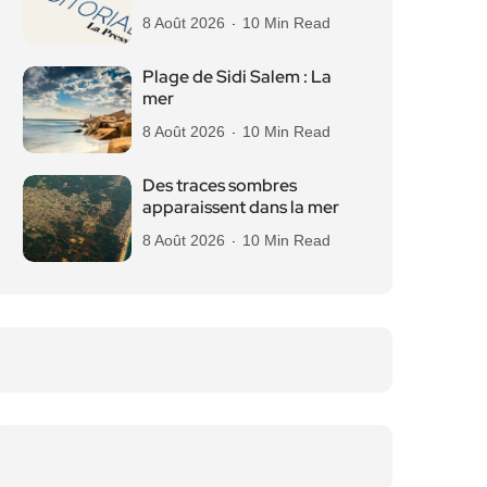
8 Août 2026
10 Min Read
Plage de Sidi Salem : La
mer
8 Août 2026
10 Min Read
Des traces sombres
apparaissent dans la mer
8 Août 2026
10 Min Read