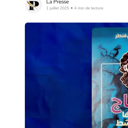
La Presse
1 juillet 2025
4 min de lecture