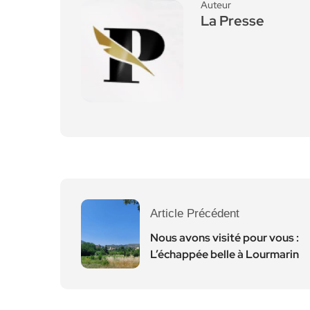
Auteur
La Presse
Article Précédent
Nous avons visité pour vous :
L’échappée belle à Lourmarin