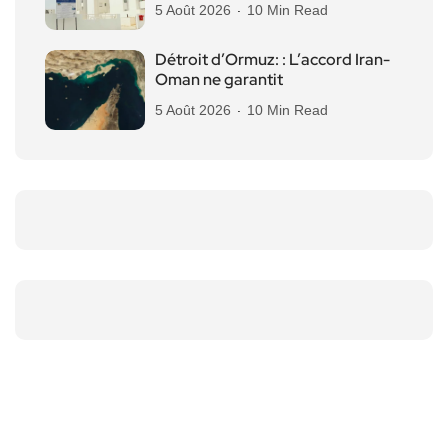
5 Août 2026
10 Min Read
Détroit d’Ormuz: : L’accord Iran-
Oman ne garantit
5 Août 2026
10 Min Read