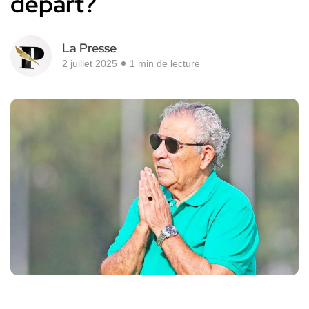
départ?
La Presse
2 juillet 2025
1 min de lecture