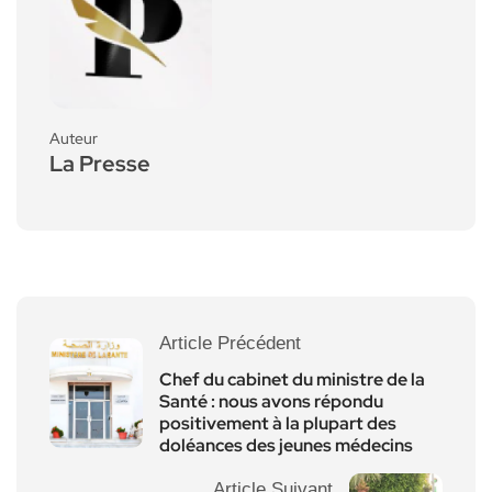
Auteur
La Presse
Article Précédent
Chef du cabinet du ministre de la
Santé : nous avons répondu
positivement à la plupart des
doléances des jeunes médecins
Article Suivant