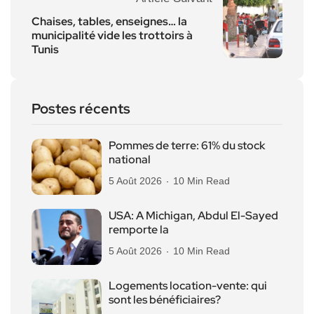
Chaises, tables, enseignes… la
municipalité vide les trottoirs à
Tunis
Postes récents
Pommes de terre: 61% du stock
national
5 Août 2026
10 Min Read
USA: A Michigan, Abdul El-Sayed
remporte la
5 Août 2026
10 Min Read
Logements location-vente: qui
sont les bénéficiaires?