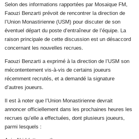
Selon des informations rapportées par Mosaique FM,
Faouzi Benzarti prévoit de rencontrer la direction de
l’Union Monastirienne (USM) pour discuter de son
éventuel départ du poste d’entraîneur de l’équipe. La
raison principale de cette discussion est un désaccord
concernant les nouvelles recrues.
Faouzi Benzarti a exprimé à la direction de l’USM son
mécontentement vis-à-vis de certains joueurs
récemment recrutés, et a demandé la signature
d’autres joueurs.
Il est à noter que l’Union Monastirienne devrait
annoncer officiellement dans les prochaines heures les
recrues qu’elle a effectuées, dont plusieurs joueurs,
parmi lesquels :