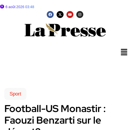
6 août 2026 03:48
Sport
Football-US Monastir :
Faouzi Benzarti sur le