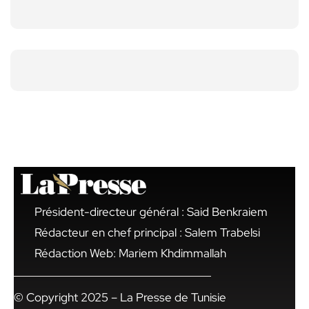
Président-directeur général : Said Benkraiem
Rédacteur en chef principal : Salem Trabelsi
Rédaction Web: Mariem Khdimmallah
© Copyright 2025 – La Presse de Tunisie