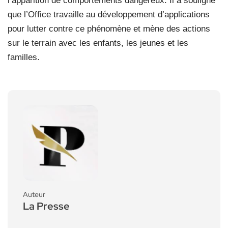
l’apparition de comportements dangereux. Il a souligné
que l’Office travaille au développement d’applications
pour lutter contre ce phénomène et mène des actions
sur le terrain avec les enfants, les jeunes et les
familles.
Auteur
La Presse