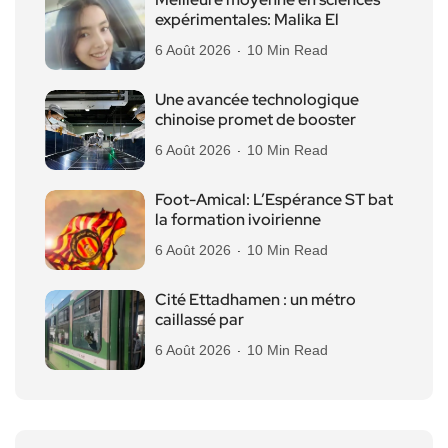
expérimentales: Malika El
6 Août 2026
10 Min Read
Une avancée technologique
chinoise promet de booster
6 Août 2026
10 Min Read
Foot-Amical: L’Espérance ST bat
la formation ivoirienne
6 Août 2026
10 Min Read
Cité Ettadhamen : un métro
caillassé par
6 Août 2026
10 Min Read