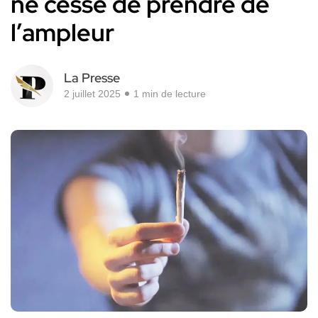
ne cesse de prendre de
l’ampleur
La Presse
2 juillet 2025
1 min de lecture