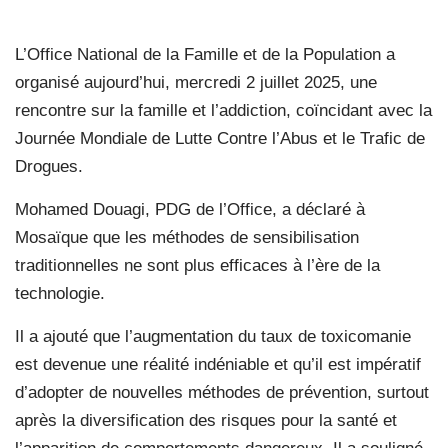
L’Office National de la Famille et de la Population a
organisé aujourd’hui, mercredi 2 juillet 2025, une
rencontre sur la famille et l’addiction, coïncidant avec la
Journée Mondiale de Lutte Contre l’Abus et le Trafic de
Drogues.
Mohamed Douagi, PDG de l’Office, a déclaré à
Mosaïque que les méthodes de sensibilisation
traditionnelles ne sont plus efficaces à l’ère de la
technologie.
Il a ajouté que l’augmentation du taux de toxicomanie
est devenue une réalité indéniable et qu’il est impératif
d’adopter de nouvelles méthodes de prévention, surtout
après la diversification des risques pour la santé et