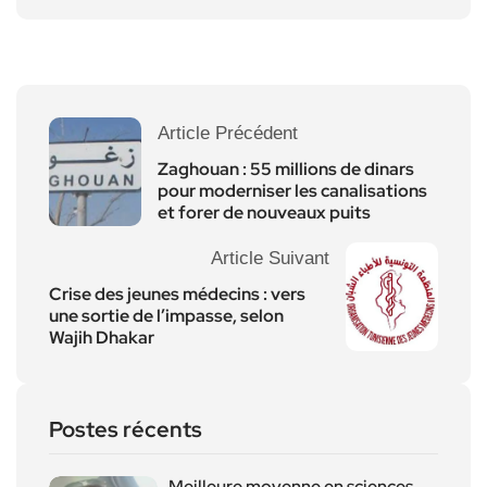
Article Précédent
Zaghouan : 55 millions de dinars
pour moderniser les canalisations
et forer de nouveaux puits
Article Suivant
Crise des jeunes médecins : vers
une sortie de l’impasse, selon
Wajih Dhakar
Postes récents
Meilleure moyenne en sciences