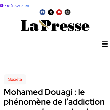
6 août 2026 21:59
Société
Mohamed Douagi : le
phénomène de l’addiction