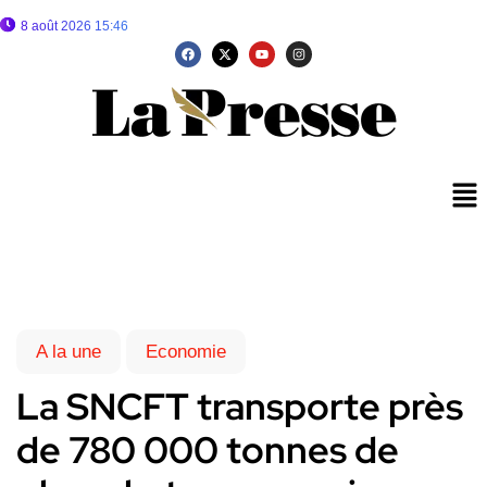
8 août 2026 15:46
A la une
Economie
La SNCFT transporte près
de 780 000 tonnes de