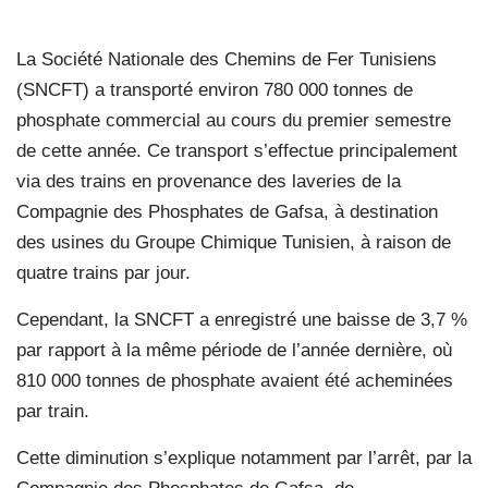
La Société Nationale des Chemins de Fer Tunisiens
(SNCFT) a transporté environ 780 000 tonnes de
phosphate commercial au cours du premier semestre
de cette année. Ce transport s’effectue principalement
via des trains en provenance des laveries de la
Compagnie des Phosphates de Gafsa, à destination
des usines du Groupe Chimique Tunisien, à raison de
quatre trains par jour.
Cependant, la SNCFT a enregistré une baisse de 3,7 %
par rapport à la même période de l’année dernière, où
810 000 tonnes de phosphate avaient été acheminées
par train.
Cette diminution s’explique notamment par l’arrêt, par la