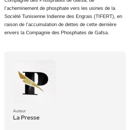
Compagnie des Phosphates de Gafsa, de
l’acheminement de phosphate vers les usines de la
Société Tunisienne Indienne des Engrais (TIFERT), en
raison de l’accumulation de dettes de cette dernière
envers la Compagnie des Phosphates de Gafsa.
Auteur
La Presse