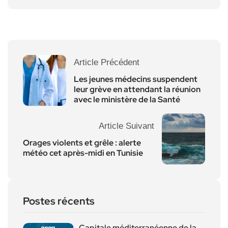
Article Précédent
Les jeunes médecins suspendent
leur grève en attendant la réunion
avec le ministère de la Santé
Article Suivant
Orages violents et grêle : alerte
météo cet après-midi en Tunisie
Postes récents
Capitale méditerranéenne de la