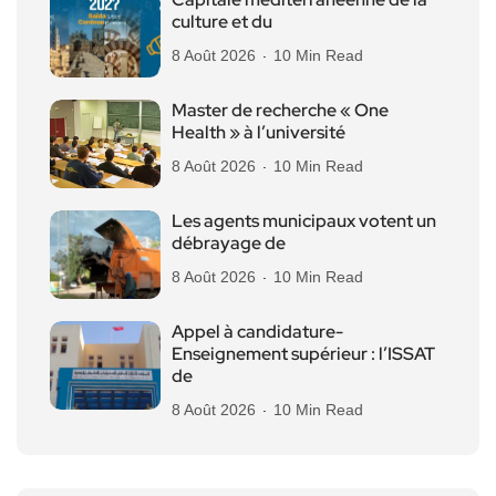
culture et du
8 Août 2026
10 Min Read
Master de recherche « One
Health » à l’université
8 Août 2026
10 Min Read
Les agents municipaux votent un
débrayage de
8 Août 2026
10 Min Read
Appel à candidature-
Enseignement supérieur : l’ISSAT
de
8 Août 2026
10 Min Read