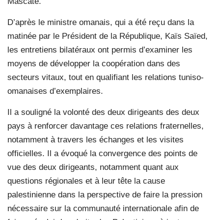
Mascate.
D’après le ministre omanais, qui a été reçu dans la
matinée par le Président de la République, Kaïs Saïed,
les entretiens bilatéraux ont permis d’examiner les
moyens de développer la coopération dans des
secteurs vitaux, tout en qualifiant les relations tuniso-
omanaises d’exemplaires.
Il a souligné la volonté des deux dirigeants des deux
pays à renforcer davantage ces relations fraternelles,
notamment à travers les échanges et les visites
officielles. Il a évoqué la convergence des points de
vue des deux dirigeants, notamment quant aux
questions régionales et à leur tête la cause
palestinienne dans la perspective de faire la pression
nécessaire sur la communauté internationale afin de