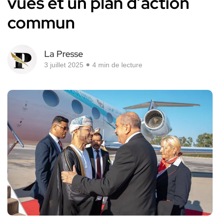
vues et un plan d’action
commun
La Presse
3 juillet 2025
4 min de lecture