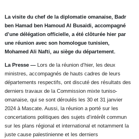
La visite du chef de la diplomatie omanaise, Badr
ben Hamad ben Hamoud Al Busaidi, accompagné
d’une délégation officielle, a été clôturée hier par
une réunion avec son homologue tunisien,
Mohamed Ali Nafti, au siège du département.
La Presse —
Lors de la réunion d’hier, les deux
ministres, accompagnés de hauts cadres de leurs
départements respectifs, ont discuté des résultats des
derniers travaux de la Commission mixte tuniso-
omanaise, qui se sont déroulés les 30 et 31 janvier
2024 à Mascate. Aussi, la réunion a porté sur les
concertations politiques des sujets d’intérêt commun
sur les plans régional et international et notamment la
juste cause palestinienne et les derniers