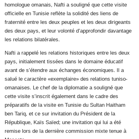
homologue omanais, Nafti a souligné que cette visite
officielle en Tunisie reflète la solidité des liens de
fraternité entre les deux peuples et les deux dirigeants
des deux pays, et leur volonté d’approfondir davantage
les relations bilatérales.
Nafti a rappelé les relations historiques entre les deux
pays, initialement tissées dans le domaine éducatif
avant de s’étendre aux échanges économiques. Il a
salué le caractère «exemplaire» des relations tuniso-
omanaises. Le chef de la diplomatie a souligné que
cette visite s’inscrit également dans le cadre des
préparatifs de la visite en Tunisie du Sultan Haitham
ben Tariq, et ce sur invitation du Président de la
République, Kaïs Saïed; une invitation qui lui a été
remise lors de la dernière commission mixte tenue à