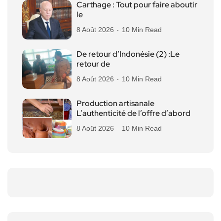
Carthage : Tout pour faire aboutir
le
8 Août 2026
10 Min Read
De retour d’Indonésie (2) :Le
retour de
8 Août 2026
10 Min Read
Production artisanale
L’authenticité de l’offre d’abord
8 Août 2026
10 Min Read