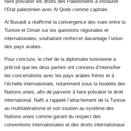
faire prévaloir les droits des Palestiniens à instaurer
l’Etat palestinien avec Al Qods comme capitale.
Al Busaidi a réaffirmé la convergence des vues entre la
Tunisie et Oman sur les questions régionales et
internationales, souhaitant renforcer davantage l’union
des pays arabes.
Pour conclure, le chef de la diplomatie tunisienne a
précisé que les deux parties ont convenu d’intensifier
les concertations avec les pays arabes frères et à
l’échelle internationale, notamment sous la houlette des
Nations unies, afin de parvenir à faire prévaloir le droit
international. Nafti a rappelé l’attachement de la Tunisie
au multilatéralisme et son soutien au système des
Nations unies comme garant du respect des
conventions internationales et des droits internationaux