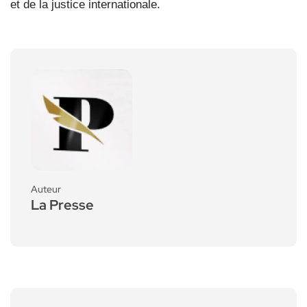
et de la justice internationale.
Auteur
La Presse