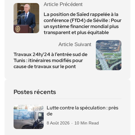
Article Précédent
La position de Saïed rappelée à la
conférence (FfD4) de Séville : Pour
un système financier mondial plus
transparent et plus équitable
Article Suivant
Travaux 24h/24 à l’entrée sud de
Tunis : itinéraires modifiés pour
cause de travaux sur le pont
Postes récents
Lutte contre la spéculation : près
de
8 Août 2026
10 Min Read