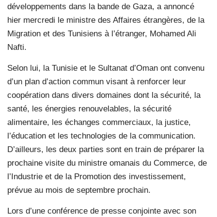
développements dans la bande de Gaza, a annoncé
hier mercredi le ministre des Affaires étrangères, de la
Migration et des Tunisiens à l’étranger, Mohamed Ali
Nafti.
Selon lui, la Tunisie et le Sultanat d’Oman ont convenu
d’un plan d’action commun visant à renforcer leur
coopération dans divers domaines dont la sécurité, la
santé, les énergies renouvelables, la sécurité
alimentaire, les échanges commerciaux, la justice,
l’éducation et les technologies de la communication.
D’ailleurs, les deux parties sont en train de préparer la
prochaine visite du ministre omanais du Commerce, de
l’Industrie et de la Promotion des investissement,
prévue au mois de septembre prochain.
Lors d’une conférence de presse conjointe avec son