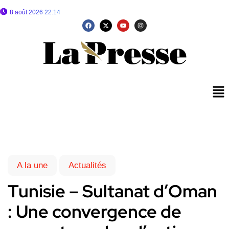
8 août 2026 22:14
A la une
Actualités
Tunisie – Sultanat d’Oman
: Une convergence de