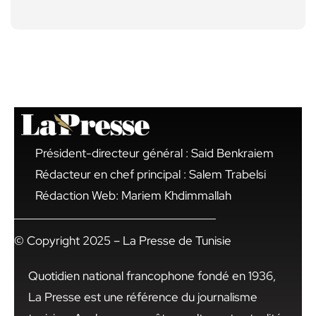
Président-directeur général : Said Benkraiem
Rédacteur en chef principal : Salem Trabelsi
Rédaction Web: Mariem Khdimmallah
© Copyright 2025 – La Presse de Tunisie
Quotidien national francophone fondé en 1936,
La Presse est une référence du journalisme