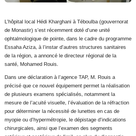
L’hôpital local Hédi Kharghani à Téboulba (gouvernorat
de Monastir) s’est récemment doté d’une unité
ophtalmologique de pointe, dans le cadre du programme
Essaha Aziza, à l’instar d’autres structures sanitaires
de la région, a annoncé le directeur régional de la
santé, Mohamed Rouis.
Dans une déclaration à l’agence TAP, M. Rouis a
précisé que ce nouvel équipement permet la réalisation
de plusieurs examens spécialisés, notamment la
mesure de l’acuité visuelle, l’évaluation de la réfraction
pour déterminer la nécessité de lunettes en cas de
myopie ou d’hypermétropie, le dépistage d’indications
chirurgicales, ainsi que l’examen des segments