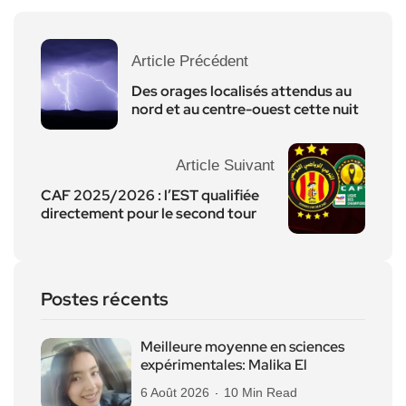
Article Précédent
Des orages localisés attendus au
nord et au centre-ouest cette nuit
Article Suivant
CAF 2025/2026 : l’EST qualifiée
directement pour le second tour
Postes récents
Meilleure moyenne en sciences
expérimentales: Malika El
6 Août 2026
10 Min Read