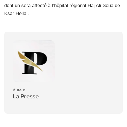
dont un sera affecté à l’hôpital régional Haj Ali Soua de
Ksar Hellal.
Auteur
La Presse