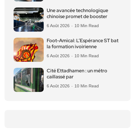
Une avancée technologique
chinoise promet de booster
6 Août 2026
10 Min Read
Foot-Amical: L’Espérance ST bat
la formation ivoirienne
6 Août 2026
10 Min Read
Cité Ettadhamen : un métro
caillassé par
6 Août 2026
10 Min Read