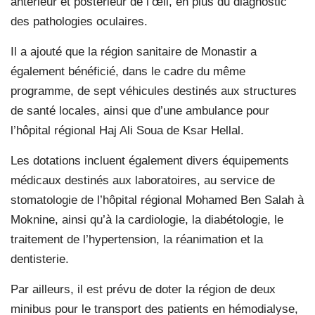
antérieur et postérieur de l’œil, en plus du diagnostic
des pathologies oculaires.
Il a ajouté que la région sanitaire de Monastir a
également bénéficié, dans le cadre du même
programme, de sept véhicules destinés aux structures
de santé locales, ainsi que d’une ambulance pour
l’hôpital régional Haj Ali Soua de Ksar Hellal.
Les dotations incluent également divers équipements
médicaux destinés aux laboratoires, au service de
stomatologie de l’hôpital régional Mohamed Ben Salah à
Moknine, ainsi qu’à la cardiologie, la diabétologie, le
traitement de l’hypertension, la réanimation et la
dentisterie.
Par ailleurs, il est prévu de doter la région de deux
minibus pour le transport des patients en hémodialyse,