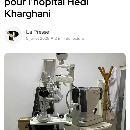
pour l’hôpital Hédi
Kharghani
La Presse
5 juillet 2025
2 min de lecture