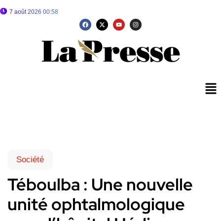
7 août 2026 00:58
Société
Téboulba : Une nouvelle
unité ophtalmologique