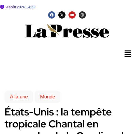
9 août 2026 14:22
A la une
Monde
États-Unis : la tempête
tropicale Chantal en