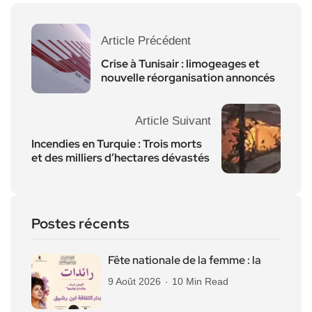
Article Précédent
Crise à Tunisair : limogeages et
nouvelle réorganisation annoncés
Article Suivant
Incendies en Turquie : Trois morts
et des milliers d’hectares dévastés
Postes récents
Fête nationale de la femme : la
9 Août 2026
10 Min Read