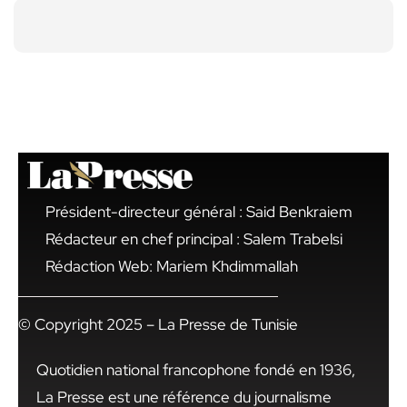
Président-directeur général : Said Benkraiem
Rédacteur en chef principal : Salem Trabelsi
Rédaction Web: Mariem Khdimmallah
© Copyright 2025 – La Presse de Tunisie
Quotidien national francophone fondé en 1936,
La Presse est une référence du journalisme