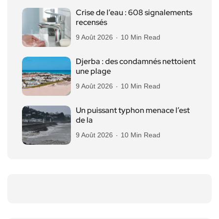
Crise de l’eau : 608 signalements
recensés
9 Août 2026
10 Min Read
Djerba : des condamnés nettoient
une plage
9 Août 2026
10 Min Read
Un puissant typhon menace l’est
de la
9 Août 2026
10 Min Read