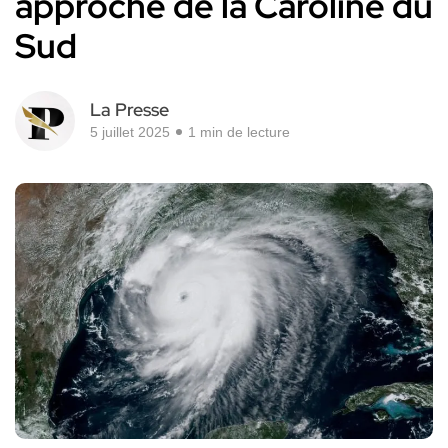
approche de la Caroline du
Sud
La Presse
5 juillet 2025
1 min de lecture