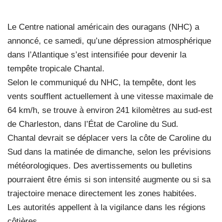
Le Centre national américain des ouragans (NHC) a
annoncé, ce samedi, qu’une dépression atmosphérique
dans l’Atlantique s’est intensifiée pour devenir la
tempête tropicale Chantal.
Selon le communiqué du NHC, la tempête, dont les
vents soufflent actuellement à une vitesse maximale de
64 km/h, se trouve à environ 241 kilomètres au sud-est
de Charleston, dans l’État de Caroline du Sud.
Chantal devrait se déplacer vers la côte de Caroline du
Sud dans la matinée de dimanche, selon les prévisions
météorologiques. Des avertissements ou bulletins
pourraient être émis si son intensité augmente ou si sa
trajectoire menace directement les zones habitées.
Les autorités appellent à la vigilance dans les régions
côtières.