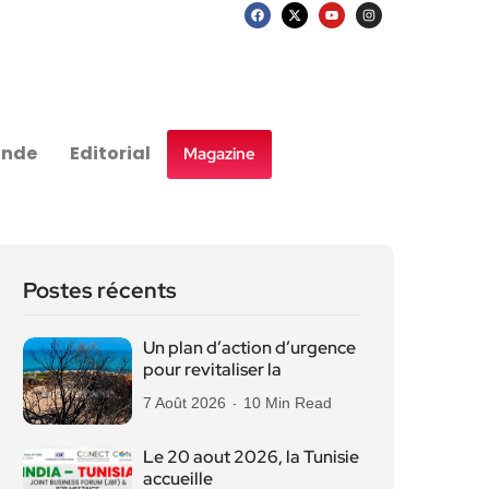
nde
Editorial
Magazine
Postes récents
Un plan d’action d’urgence
pour revitaliser la
7 Août 2026
10 Min Read
Le 20 aout 2026, la Tunisie
accueille