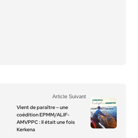
Article Suivant
Vient de paraître – une
coédition EPMM/ALIF-
AMVPPC : Il était une fois
Kerkena