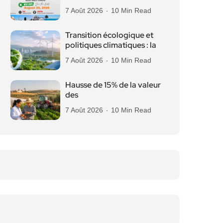
7 Août 2026
10 Min Read
Transition écologique et
politiques climatiques : la
7 Août 2026
10 Min Read
Hausse de 15% de la valeur
des
7 Août 2026
10 Min Read