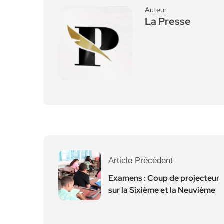
Auteur
La Presse
Article Précédent
Examens : Coup de projecteur
sur la Sixième et la Neuvième