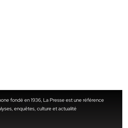
hone fondé en 1936, La Presse est une référence
alyses, enquêtes, culture et actualité