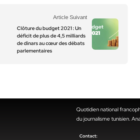
Article Suivant
Clôture du budget 2021 : Un
déficit de plus de 4,5 milliards
de dinars au cœur des débats
parlementaires
Quotidien national francop
du journalisme tunisien. An
Contact: