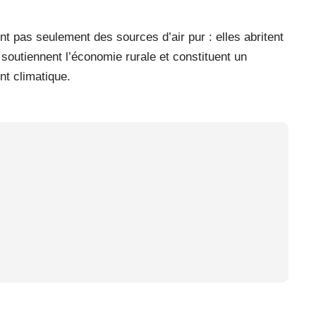
ont pas seulement des sources d’air pur : elles abritent
soutiennent l’économie rurale et constituent un
nt climatique.