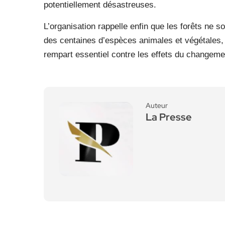
potentiellement désastreuses.
L’organisation rappelle enfin que les forêts ne s
des centaines d’espèces animales et végétales, 
rempart essentiel contre les effets du changeme
Auteur
La Presse