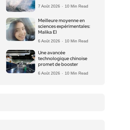
7 Août 2026
10 Min Read
Meilleure moyenne en
sciences expérimentales:
Malika El
6 Août 2026
10 Min Read
Une avancée
technologique chinoise
promet de booster
6 Août 2026
10 Min Read