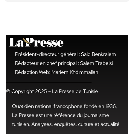
Président-directeur général : Said Benkraiem
Rédacteur en chef principal : Salem Trabelsi
Rédaction Web: Mariem Khdimmallah
© Copyright 2025 – La Presse de Tunisie
Quotidien national francophone fondé en 1936,
La Presse est une référence du journalisme
tunisien. Analyses, enquêtes, culture et actualité