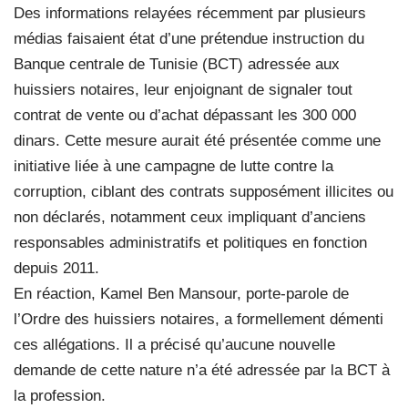
Des informations relayées récemment par plusieurs
médias faisaient état d’une prétendue instruction du
Banque centrale de Tunisie (BCT) adressée aux
huissiers notaires, leur enjoignant de signaler tout
contrat de vente ou d’achat dépassant les 300 000
dinars. Cette mesure aurait été présentée comme une
initiative liée à une campagne de lutte contre la
corruption, ciblant des contrats supposément illicites ou
non déclarés, notamment ceux impliquant d’anciens
responsables administratifs et politiques en fonction
depuis 2011.
En réaction, Kamel Ben Mansour, porte-parole de
l’Ordre des huissiers notaires, a formellement démenti
ces allégations. Il a précisé qu’aucune nouvelle
demande de cette nature n’a été adressée par la BCT à
la profession.