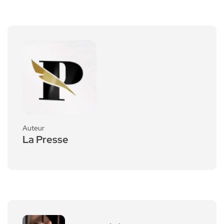
Auteur
La Presse