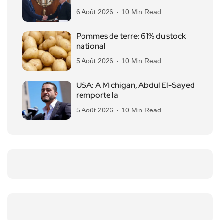
6 Août 2026
10 Min Read
Pommes de terre: 61% du stock
national
5 Août 2026
10 Min Read
USA: A Michigan, Abdul El-Sayed
remporte la
5 Août 2026
10 Min Read