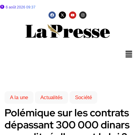
6 août 2026 09:37
A la une
Actualités
Société
Polémique sur les contrats
dépassant 300 000 dinars