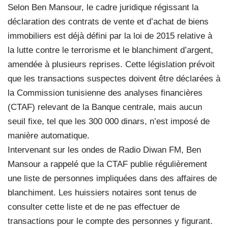
Selon Ben Mansour, le cadre juridique régissant la
déclaration des contrats de vente et d’achat de biens
immobiliers est déjà défini par la loi de 2015 relative à
la lutte contre le terrorisme et le blanchiment d’argent,
amendée à plusieurs reprises. Cette législation prévoit
que les transactions suspectes doivent être déclarées à
la Commission tunisienne des analyses financières
(CTAF) relevant de la Banque centrale, mais aucun
seuil fixe, tel que les 300 000 dinars, n’est imposé de
manière automatique.
Intervenant sur les ondes de Radio Diwan FM, Ben
Mansour a rappelé que la CTAF publie régulièrement
une liste de personnes impliquées dans des affaires de
blanchiment. Les huissiers notaires sont tenus de
consulter cette liste et de ne pas effectuer de
transactions pour le compte des personnes y figurant.