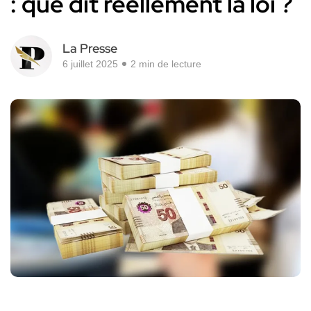
: que dit réellement la loi ?
La Presse
6 juillet 2025
2 min de lecture