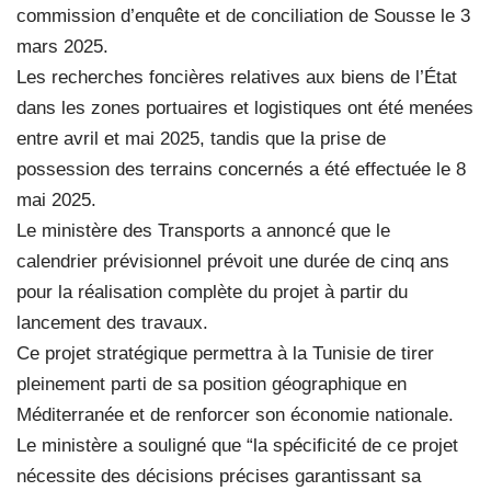
commission d’enquête et de conciliation de Sousse le 3
mars 2025.
Les recherches foncières relatives aux biens de l’État
dans les zones portuaires et logistiques ont été menées
entre avril et mai 2025, tandis que la prise de
possession des terrains concernés a été effectuée le 8
mai 2025.
Le ministère des Transports a annoncé que le
calendrier prévisionnel prévoit une durée de cinq ans
pour la réalisation complète du projet à partir du
lancement des travaux.
Ce projet stratégique permettra à la Tunisie de tirer
pleinement parti de sa position géographique en
Méditerranée et de renforcer son économie nationale.
Le ministère a souligné que “la spécificité de ce projet
nécessite des décisions précises garantissant sa