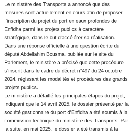
Le ministère des Transports a annoncé que des
mesures sont actuellement en cours afin de proposer
l’inscription du projet du port en eaux profondes de
Enfidha parmi les projets publics à caractère
stratégique, dans le but d’accélérer sa réalisation.
Dans une réponse officielle à une question écrite du
député Abdellahim Bousma, publiée sur le site du
Parlement, le ministère a précisé que cette procédure
s’inscrit dans le cadre du décret n°497 du 24 octobre
2024, régissant les modalités et procédures des grands
projets publics.
Le ministère a détaillé les principales étapes du projet,
indiquant que le 14 avril 2025, le dossier présenté par la
société gestionnaire du port d’Enfidha a été soumis à la
commission technique du ministère des Transports. Par
la suite, en mai 2025, le dossier a été transmis à la