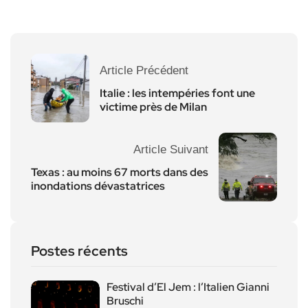
Article Précédent
Italie : les intempéries font une
victime près de Milan
Article Suivant
Texas : au moins 67 morts dans des
inondations dévastatrices
Postes récents
Festival d’El Jem : l’Italien Gianni
Bruschi