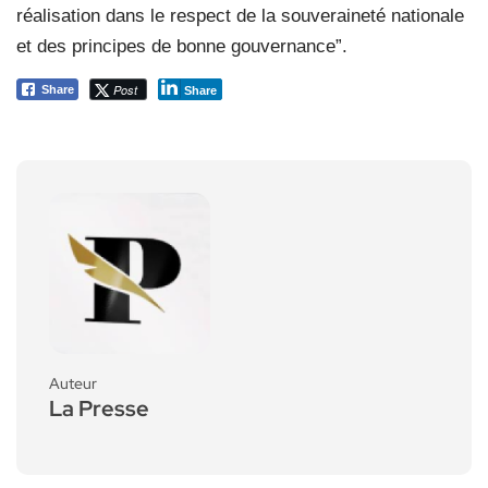
réalisation dans le respect de la souveraineté nationale
et des principes de bonne gouvernance”.
Post
Share
Share
Auteur
La Presse