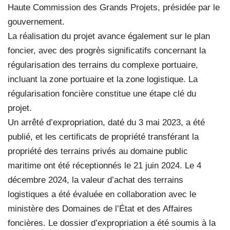
Haute Commission des Grands Projets, présidée par le
gouvernement.
La réalisation du projet avance également sur le plan
foncier, avec des progrès significatifs concernant la
régularisation des terrains du complexe portuaire,
incluant la zone portuaire et la zone logistique. La
régularisation foncière constitue une étape clé du
projet.
Un arrêté d’expropriation, daté du 3 mai 2023, a été
publié, et les certificats de propriété transférant la
propriété des terrains privés au domaine public
maritime ont été réceptionnés le 21 juin 2024. Le 4
décembre 2024, la valeur d’achat des terrains
logistiques a été évaluée en collaboration avec le
ministère des Domaines de l’État et des Affaires
foncières. Le dossier d’expropriation a été soumis à la