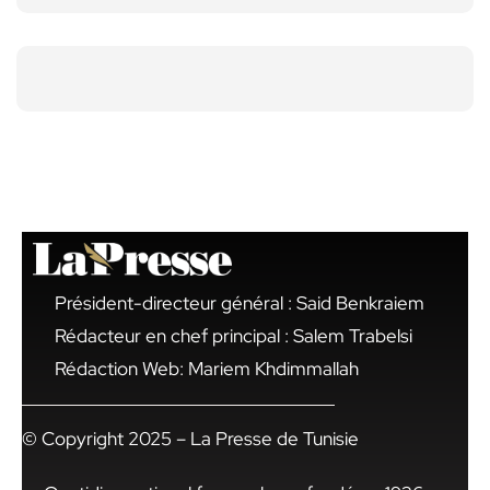
Président-directeur général : Said Benkraiem
Rédacteur en chef principal : Salem Trabelsi
Rédaction Web: Mariem Khdimmallah
© Copyright 2025 – La Presse de Tunisie