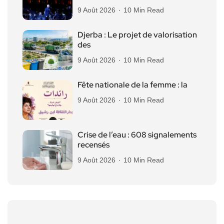
9 Août 2026
10 Min Read
Djerba : Le projet de valorisation
des
9 Août 2026
10 Min Read
Fête nationale de la femme : la
9 Août 2026
10 Min Read
Crise de l’eau : 608 signalements
recensés
9 Août 2026
10 Min Read