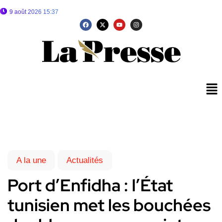
9 août 2026 15:37
A la une
Actualités
Port d’Enfidha : l’État
tunisien met les bouchées