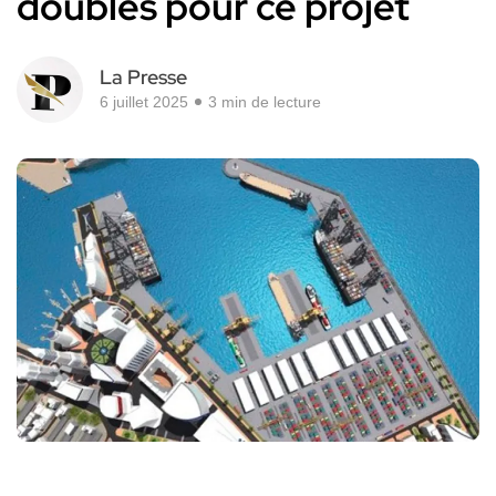
doubles pour ce projet
La Presse
6 juillet 2025
3 min de lecture