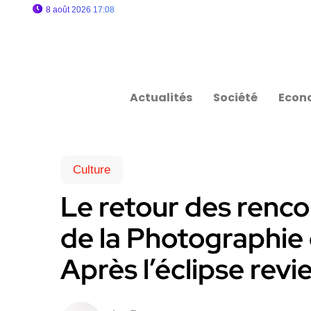
8 août 2026 17:08
Actualités
Société
Econ
Culture
Le retour des renco
de la Photographie 
Après l’éclipse revi