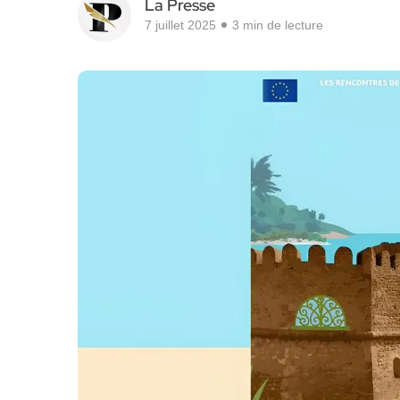
La Presse
7 juillet 2025
3 min de lecture