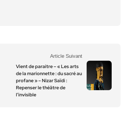
Article Suivant
Vient de paraitre – « Les arts
de la marionnette : du sacré au
profane » – Nizar Saïdi :
Repenser le théâtre de
l’invisible