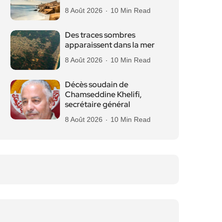
8 Août 2026
10 Min Read
Des traces sombres
apparaissent dans la mer
8 Août 2026
10 Min Read
Décès soudain de
Chamseddine Khelifi,
secrétaire général
8 Août 2026
10 Min Read