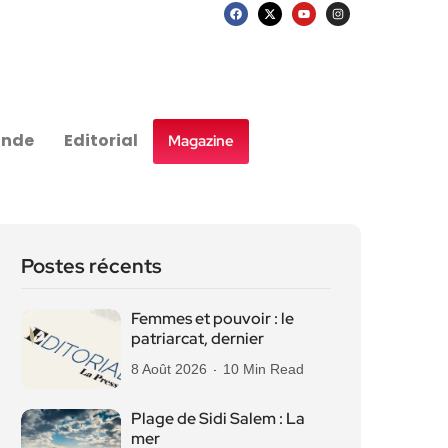
nde
Editorial
Magazine
Postes récents
Femmes et pouvoir : le
patriarcat, dernier
8 Août 2026
10 Min Read
Plage de Sidi Salem : La
mer