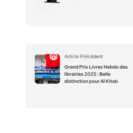
Article Précédent
Grand Prix Livres Hebdo des
librairies 2025 : Belle
distinction pour Al Kitab