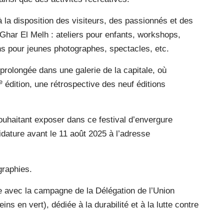
 la disposition des visiteurs, des passionnés et des
e Ghar El Melh : ateliers pour enfants, workshops,
ns pour jeunes photographes, spectacles, etc.
 prolongée dans une galerie de la capitale, où
e
édition, une rétrospective des neuf éditions
ouhaitant exposer dans ce festival d’envergure
idature avant le 11 août 2025 à l’adresse
graphies.
 avec la campagne de la Délégation de l’Union
 en vert), dédiée à la durabilité et à la lutte contre