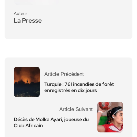
Auteur
La Presse
Article Précédent
Turquie : 761 incendies de forêt
enregistrés en dix jours
Article Suivant
Décès de Molka Ayari, joueuse du
Club Africain