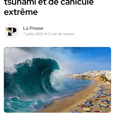
tsunami et de canicule
extrême
La Presse
7 juillet 2025
2 min de lecture