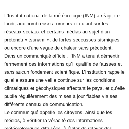
L’Institut national de la météorologie (INM) a réagi, ce
lundi, aux nombreuses rumeurs circulant sur les
réseaux sociaux et certains médias au sujet d’un
prétendu « tsunami », de fortes secousses sismiques
ou encore d’une vague de chaleur sans précédent.
Dans un communiqué officiel, l’INM a tenu à démentir
fermement ces informations qu’il qualifie de fausses et
sans aucun fondement scientifique. L’institution rappelle
qu’elle assure une veille continue sur les conditions
climatiques et géophysiques affectant le pays, et qu’elle
publie régulièrement des mises à jour fiables via ses
différents canaux de communication.
Le communiqué appelle les citoyens, ainsi que les
médias, à vérifier la véracité des informations
météorologiques diffusées, à éviter de relayer des