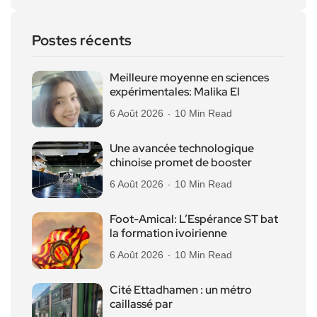
Postes récents
Meilleure moyenne en sciences
expérimentales: Malika El
6 Août 2026
10 Min Read
Une avancée technologique
chinoise promet de booster
6 Août 2026
10 Min Read
Foot-Amical: L’Espérance ST bat
la formation ivoirienne
6 Août 2026
10 Min Read
Cité Ettadhamen : un métro
caillassé par