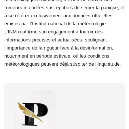
rumeurs infondées susceptibles de semer la panique, et
à se référer exclusivement aux données officielles
émises par l’Institut national de la météorologie.
L’INM réaffirme son engagement à fournir des
informations précises et actualisées, soulignant
l’importance de la rigueur face à la désinformation,
notamment en période estivale, où les conditions
météorologiques peuvent déjà susciter de l’inquiétude.