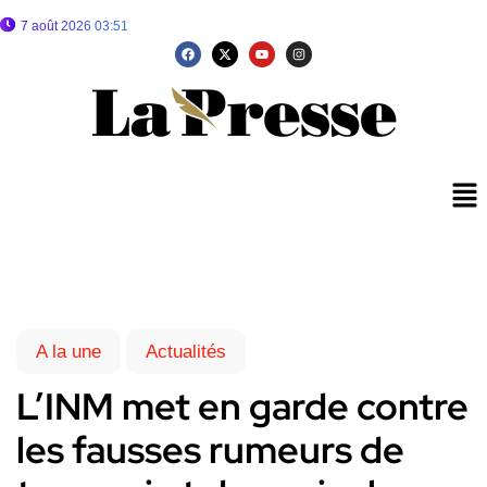
7 août 2026 03:51
A la une
Actualités
L’INM met en garde contre
les fausses rumeurs de