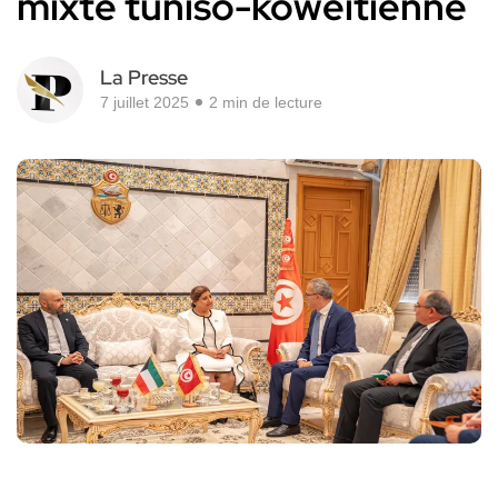
mixte tuniso-koweïtienne
La Presse
7 juillet 2025
2 min de lecture