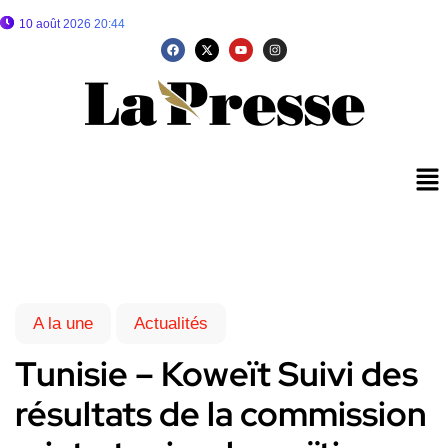
10 août 2026 20:44
A la une
Actualités
Tunisie – Koweït Suivi des
résultats de la commission