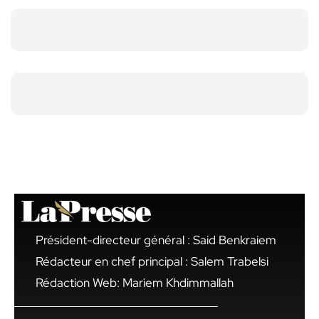
Président-directeur général : Said Benkraiem
Rédacteur en chef principal : Salem Trabelsi
Rédaction Web: Mariem Khdimmallah