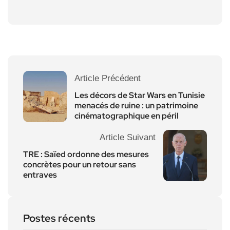
Article Précédent
Les décors de Star Wars en Tunisie
menacés de ruine : un patrimoine
cinématographique en péril
Article Suivant
TRE : Saïed ordonne des mesures
concrètes pour un retour sans
entraves
Postes récents