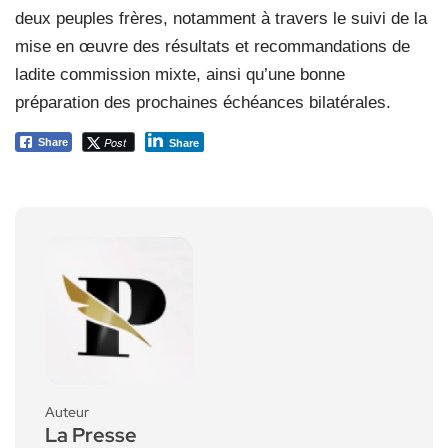
deux peuples frères, notamment à travers le suivi de la
mise en œuvre des résultats et recommandations de
ladite commission mixte, ainsi qu’une bonne
préparation des prochaines échéances bilatérales.
Post
Share
Share
Auteur
La Presse