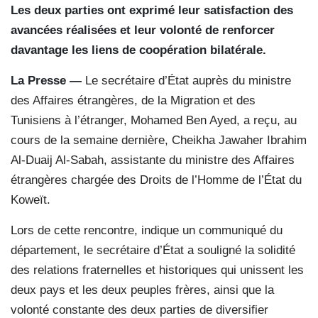
Les deux parties ont exprimé leur satisfaction des
avancées réalisées et leur volonté de renforcer
davantage les liens de coopération bilatérale.
La Presse —
Le secrétaire d’État auprès du ministre
des Affaires étrangères, de la Migration et des
Tunisiens à l’étranger, Mohamed Ben Ayed, a reçu, au
cours de la semaine dernière, Cheikha Jawaher Ibrahim
Al-Duaij Al-Sabah, assistante du ministre des Affaires
étrangères chargée des Droits de l’Homme de l’État du
Koweït.
Lors de cette rencontre, indique un communiqué du
département, le secrétaire d’État a souligné la solidité
des relations fraternelles et historiques qui unissent les
deux pays et les deux peuples frères, ainsi que la
volonté constante des deux parties de diversifier