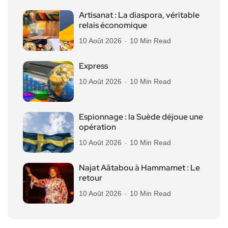
Artisanat : La diaspora, véritable
relais économique
10 Août 2026
10 Min Read
Express
10 Août 2026
10 Min Read
Espionnage : la Suède déjoue une
opération
10 Août 2026
10 Min Read
Najat Aâtabou à Hammamet : Le
retour
10 Août 2026
10 Min Read