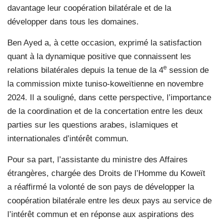
davantage leur coopération bilatérale et de la
développer dans tous les domaines.
Ben Ayed a, à cette occasion, exprimé la satisfaction
quant à la dynamique positive que connaissent les
e
relations bilatérales depuis la tenue de la 4
session de
la commission mixte tuniso-koweïtienne en novembre
2024. Il a souligné, dans cette perspective, l’importance
de la coordination et de la concertation entre les deux
parties sur les questions arabes, islamiques et
internationales d’intérêt commun.
Pour sa part, l’assistante du ministre des Affaires
étrangères, chargée des Droits de l’Homme du Koweït
a réaffirmé la volonté de son pays de développer la
coopération bilatérale entre les deux pays au service de
l’intérêt commun et en réponse aux aspirations des