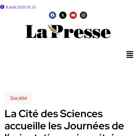
9 août 2026 06:18
Société
La Cité des Sciences
accueille les Journées de