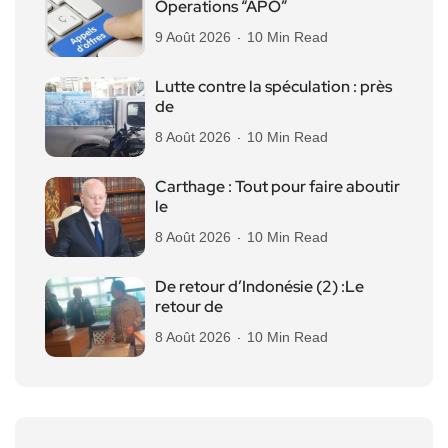
Operations “APO”
9 Août 2026
10 Min Read
Lutte contre la spéculation : près
de
8 Août 2026
10 Min Read
Carthage : Tout pour faire aboutir
le
8 Août 2026
10 Min Read
De retour d’Indonésie (2) :Le
retour de
8 Août 2026
10 Min Read