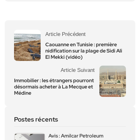
Article Précédent
Caouanne en Tunisie : première
nidification sur la plage de Sidi Ali
El Mekki (vidéo)
Article Suivant
Immobilier : les étrangers pourront
désormais acheter à La Mecque et
Médine
Postes récents
Avis : Amilcar Petroleum