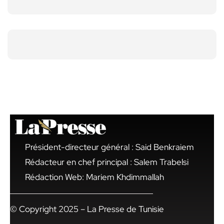
Président-directeur général : Said Benkraiem
Rédacteur en chef principal : Salem Trabelsi
Rédaction Web: Mariem Khdimmallah
© Copyright 2025 – La Presse de Tunisie