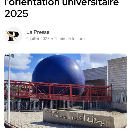
l’orientation universitaire
2025
La Presse
9 juillet 2025
1 min de lecture