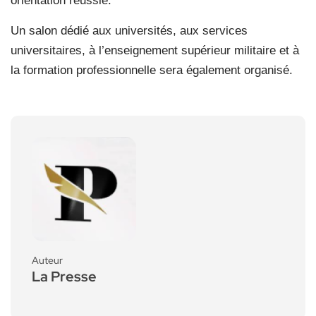
orientation réussie.
Un salon dédié aux universités, aux services
universitaires, à l’enseignement supérieur militaire et à
la formation professionnelle sera également organisé.
Auteur
La Presse