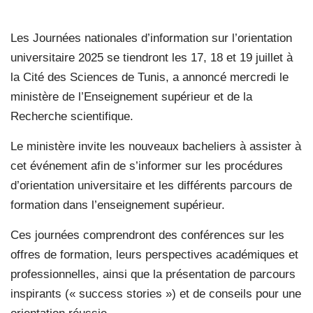
Les Journées nationales d’information sur l’orientation
universitaire 2025 se tiendront les 17, 18 et 19 juillet à
la Cité des Sciences de Tunis, a annoncé mercredi le
ministère de l’Enseignement supérieur et de la
Recherche scientifique.
Le ministère invite les nouveaux bacheliers à assister à
cet événement afin de s’informer sur les procédures
d’orientation universitaire et les différents parcours de
formation dans l’enseignement supérieur.
Ces journées comprendront des conférences sur les
offres de formation, leurs perspectives académiques et
professionnelles, ainsi que la présentation de parcours
inspirants (« success stories ») et de conseils pour une