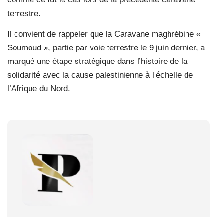
terrestre.
Il convient de rappeler que la Caravane maghrébine «
Soumoud », partie par voie terrestre le 9 juin dernier, a
marqué une étape stratégique dans l’histoire de la
solidarité avec la cause palestinienne à l’échelle de
l’Afrique du Nord.