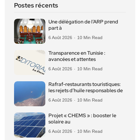
Postes récents
Une délégation de l’ARP prend
part à
6 Août 2026
10 Min Read
Transparence en Tunisie :
avancées et attentes
6 Août 2026
10 Min Read
Rafraf-restaurants touristiques:
les rejets d’huile responsables de
6 Août 2026
10 Min Read
Projet « CHEMS » : booster le
solaire au
6 Août 2026
10 Min Read