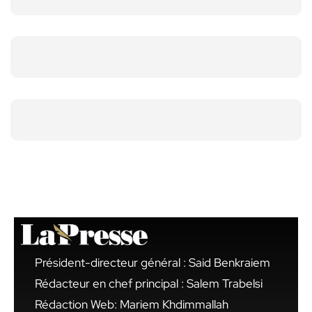
Président-directeur général : Said Benkraiem
Rédacteur en chef principal : Salem Trabelsi
Rédaction Web: Mariem Khdimmallah