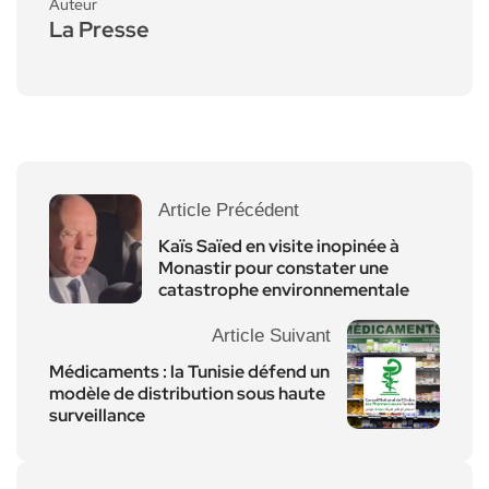
Auteur
La Presse
Article Précédent
Kaïs Saïed en visite inopinée à
Monastir pour constater une
catastrophe environnementale
Article Suivant
Médicaments : la Tunisie défend un
modèle de distribution sous haute
surveillance