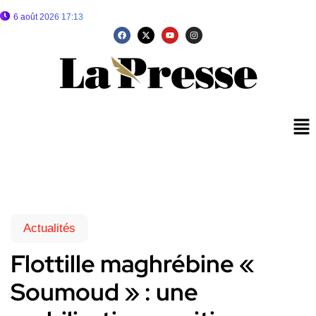
6 août 2026 17:13
Actualités
Flottille maghrébine «
Soumoud » : une