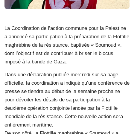
La Coordination de l’action commune pour la Palestine
a annoncé sa participation à la préparation de la Flottille
maghrébine de la résistance, baptisée « Soumoud »,
dont l’objectif est de contribuer à briser le blocus
imposé à la bande de Gaza.
Dans une déclaration publiée mercredi sur sa page
officielle, la coordination a indiqué qu’une conférence de
presse se tiendra au début de la semaine prochaine
pour dévoiler les détails de sa participation à la
deuxième opération conjointe lancée par la Flottille
mondiale de la résistance. Cette nouvelle action sera
entièrement maritime.
De son côté, la Flottille maghrébine « Soumoud » a