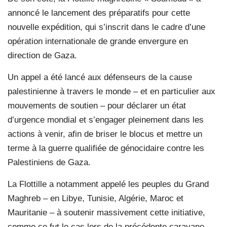
annoncé le lancement des préparatifs pour cette
nouvelle expédition, qui s’inscrit dans le cadre d’une
opération internationale de grande envergure en
direction de Gaza.
Un appel a été lancé aux défenseurs de la cause
palestinienne à travers le monde – et en particulier aux
mouvements de soutien – pour déclarer un état
d’urgence mondial et s’engager pleinement dans les
actions à venir, afin de briser le blocus et mettre un
terme à la guerre qualifiée de génocidaire contre les
Palestiniens de Gaza.
La Flottille a notamment appelé les peuples du Grand
Maghreb – en Libye, Tunisie, Algérie, Maroc et
Mauritanie – à soutenir massivement cette initiative,
comme ce fut le cas lors de la précédente caravane