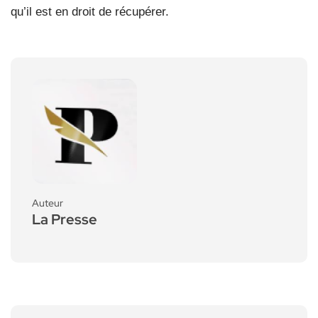
qu’il est en droit de récupérer.
Auteur
La Presse