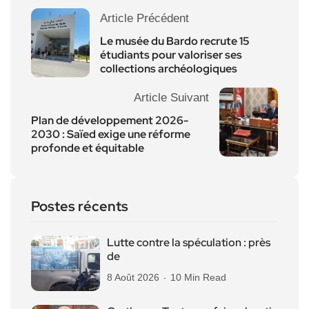
Article Précédent
Le musée du Bardo recrute 15
étudiants pour valoriser ses
collections archéologiques
Article Suivant
Plan de développement 2026-
2030 : Saïed exige une réforme
profonde et équitable
Postes récents
Lutte contre la spéculation : près
de
8 Août 2026
10 Min Read