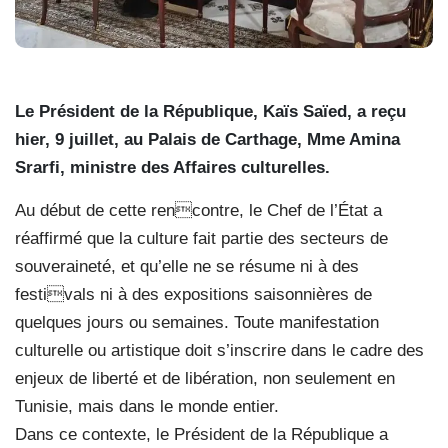
Le Président de la République, Kaïs Saïed, a reçu
hier, 9 juillet, au Palais de Carthage, Mme Amina
Srarfi, ministre des Affaires culturelles.
Au début de cette rencontre, le Chef de l’État a
réaffirmé que la culture fait partie des secteurs de
souveraineté, et qu’elle ne se résume ni à des
festivals ni à des expositions saisonnières de
quelques jours ou semaines. Toute manifestation
culturelle ou artistique doit s’inscrire dans le cadre des
enjeux de liberté et de libération, non seulement en
Tunisie, mais dans le monde entier.
Dans ce contexte, le Président de la République a