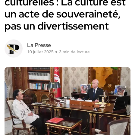
culturelles : La culture est
un acte de souveraineté,
pas un divertissement
La Presse
10 juillet 2025
3 min de lecture