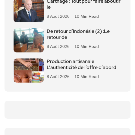
Carthage : Tout pour faire aboutir
le
8 Août 2026
10 Min Read
De retour d’Indonésie (2) :Le
retour de
8 Août 2026
10 Min Read
Production artisanale
L’authenticité de l’offre d’abord
8 Août 2026
10 Min Read