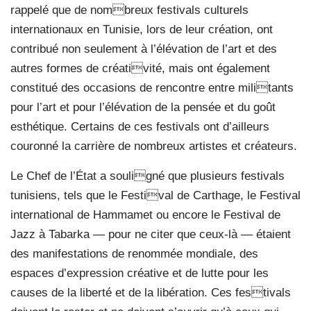
rappelé que de nombreux festivals culturels
internationaux en Tunisie, lors de leur création, ont
contribué non seulement à l’élévation de l’art et des
autres formes de créativité, mais ont également
constitué des occasions de rencontre entre militants
pour l’art et pour l’élévation de la pensée et du goût
esthétique. Certains de ces festivals ont d’ailleurs
couronné la carrière de nombreux artistes et créateurs.
Le Chef de l’État a souligné que plusieurs festivals
tunisiens, tels que le Festival de Carthage, le Festival
international de Hammamet ou encore le Festival de
Jazz à Tabarka — pour ne citer que ceux-là — étaient
des manifestations de renommée mondiale, des
espaces d’expression créative et de lutte pour les
causes de la liberté et de la libération. Ces festivals