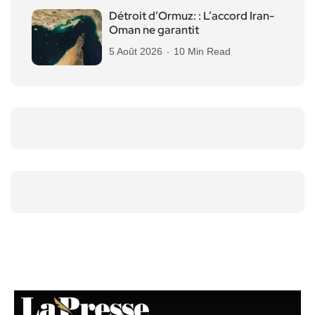
Détroit d’Ormuz: : L’accord Iran-
Oman ne garantit
5 Août 2026
10 Min Read