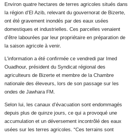
Environ quatre hectares de terres agricoles situés dans
la région d’El Azib, relevant du gouvernorat de Bizerte,
ont été gravement inondés par des eaux usées
domestiques et industrielles. Ces parcelles venaient
d’être labourées par leur propriétaire en préparation de
la saison agricole à venir.
L’information a été confirmée ce vendredi par Imed
Ouadhour, président du Syndicat régional des
agriculteurs de Bizerte et membre de la Chambre
nationale des éleveurs, lors de son passage sur les
ondes de Jawhara FM.
Selon lui, les canaux d’évacuation sont endommagés
depuis plus de quinze jours, ce qui a provoqué une
accumulation et un déversement incontrôlé des eaux
usées sur les terres agricoles. “Ces terrains sont