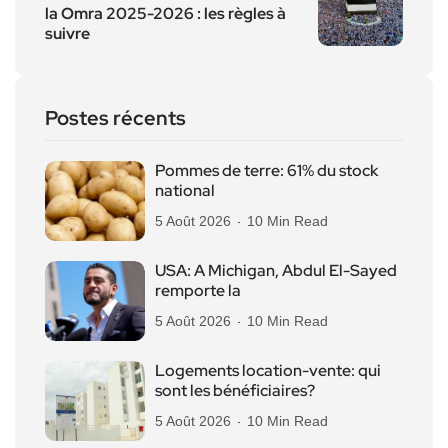
la Omra 2025-2026 : les règles à
suivre
Postes récents
Pommes de terre: 61% du stock
national
5 Août 2026
10 Min Read
USA: A Michigan, Abdul El-Sayed
remporte la
5 Août 2026
10 Min Read
Logements location-vente: qui
sont les bénéficiaires?
5 Août 2026
10 Min Read