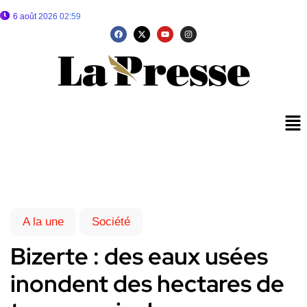
6 août 2026 02:59
A la une
Société
Bizerte : des eaux usées
inondent des hectares de