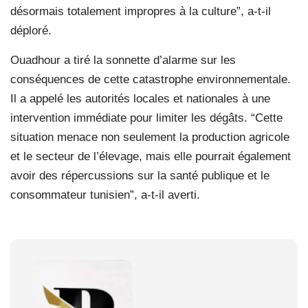
désormais totalement impropres à la culture”, a-t-il
déploré.
Ouadhour a tiré la sonnette d’alarme sur les
conséquences de cette catastrophe environnementale.
Il a appelé les autorités locales et nationales à une
intervention immédiate pour limiter les dégâts. “Cette
situation menace non seulement la production agricole
et le secteur de l’élevage, mais elle pourrait également
avoir des répercussions sur la santé publique et le
consommateur tunisien”, a-t-il averti.