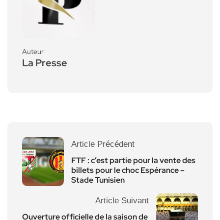
Auteur
La Presse
Article Précédent
FTF : c’est partie pour la vente des
billets pour le choc Espérance –
Stade Tunisien
Article Suivant
Ouverture officielle de la saison de