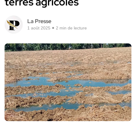
terres agricoles
La Presse
1 août 2025
2 min de lecture