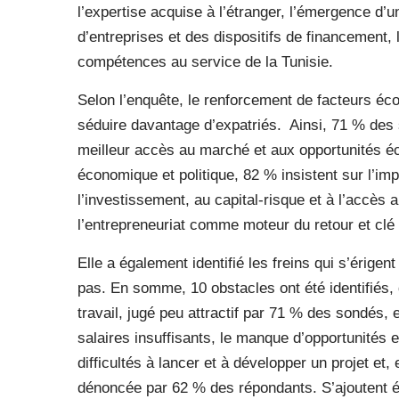
l’expertise acquise à l’étranger, l’émergence d’
d’entreprises et des dispositifs de financement, 
compétences au service de la Tunisie.
Selon l’enquête, le renforcement de facteurs éco
séduire davantage d’expatriés.
Ainsi, 71 % des 
meilleur accès au marché et aux opportunités é
économique et politique, 82 % insistent sur l’i
l’investissement, au capital-risque et à l’accès 
l’entrepreneuriat comme moteur du retour et clé 
Elle a également identifié les freins qui s’érigen
pas. En somme, 10 obstacles ont été identifiés,
travail, jugé peu attractif par 71 % des sondés,
salaires insuffisants, le manque d’opportunités 
difficultés à lancer et à développer un projet et
dénoncée par 62 % des répondants. S’ajoutent ég