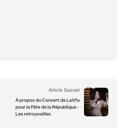
Article Suivant
À propos du Concert de Latifa
pour la Fête de la République :
Les retrouvailles