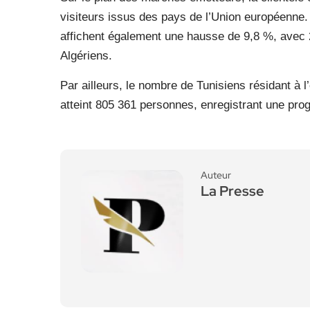
visiteurs issus des pays de l’Union européenne.
affichent également une hausse de 9,8 %, avec 2
Algériens.
Par ailleurs, le nombre de Tunisiens résidant à
atteint 805 361 personnes, enregistrant une pro
Auteur
La Presse