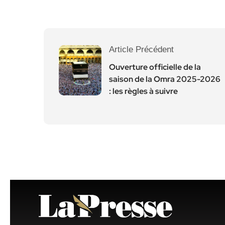
Article Précédent
Ouverture officielle de la
saison de la Omra 2025-2026
: les règles à suivre