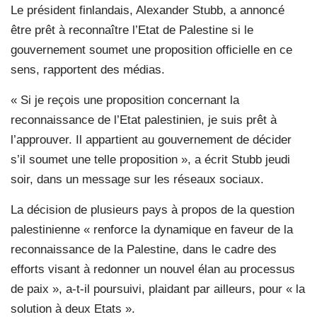
Le président finlandais, Alexander Stubb, a annoncé
être prêt à reconnaître l’Etat de Palestine si le
gouvernement soumet une proposition officielle en ce
sens, rapportent des médias.
« Si je reçois une proposition concernant la
reconnaissance de l’Etat palestinien, je suis prêt à
l’approuver. Il appartient au gouvernement de décider
s’il soumet une telle proposition », a écrit Stubb jeudi
soir, dans un message sur les réseaux sociaux.
La décision de plusieurs pays à propos de la question
palestinienne « renforce la dynamique en faveur de la
reconnaissance de la Palestine, dans le cadre des
efforts visant à redonner un nouvel élan au processus
de paix », a-t-il poursuivi, plaidant par ailleurs, pour « la
solution à deux Etats ».