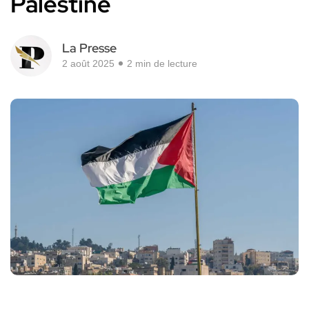
Palestine
La Presse
2 août 2025
2 min de lecture