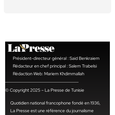
Président-directeur général : Said Benkraiem
Rédacteur en chef principal : Salem Trabelsi
Rédaction Web: Mariem Khdimmallah
© Copyright 2025 – La Presse de Tunisie
Quotidien national francophone fondé en 1936,
La Presse est une référence du journalisme