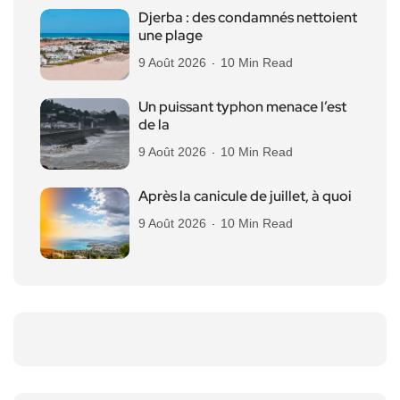
Djerba : des condamnés nettoient
une plage
9 Août 2026
10 Min Read
Un puissant typhon menace l’est
de la
9 Août 2026
10 Min Read
Après la canicule de juillet, à quoi
9 Août 2026
10 Min Read