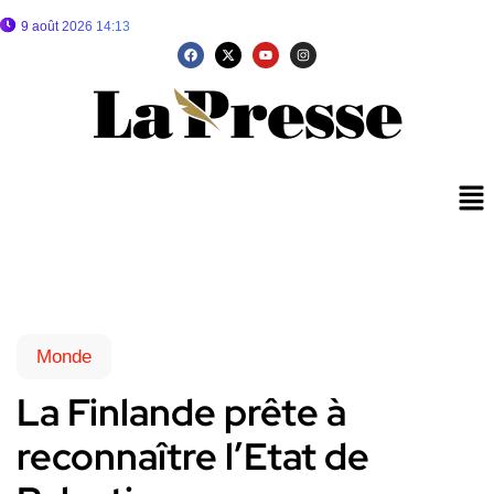
9 août 2026 14:13
Monde
La Finlande prête à
reconnaître l’Etat de