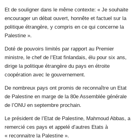
Et de souligner dans le même contexte: « Je souhaite
encourager un débat ouvert, honnête et factuel sur la
politique étrangère, y compris en ce qui concerne la
Palestine ».
Doté de pouvoirs limités par rapport au Premier
ministre, le chef de l’Etat finlandais, élu pour six ans,
dirige la politique étrangère du pays en étroite
coopération avec le gouvernement.
De nombreux pays ont promis de reconnaître un Etat
de Palestine en marge de la 80e Assemblée générale
de l’ONU en septembre prochain.
Le président de l’Etat de Palestine, Mahmoud Abbas, a
remercié ces pays et appelé d’autres Etats à
« reconnaitre la Palestine ».