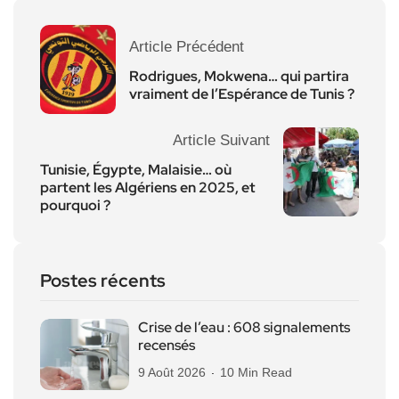
Article Précédent
Rodrigues, Mokwena… qui partira
vraiment de l’Espérance de Tunis ?
Article Suivant
Tunisie, Égypte, Malaisie… où
partent les Algériens en 2025, et
pourquoi ?
Postes récents
Crise de l’eau : 608 signalements
recensés
9 Août 2026
10 Min Read