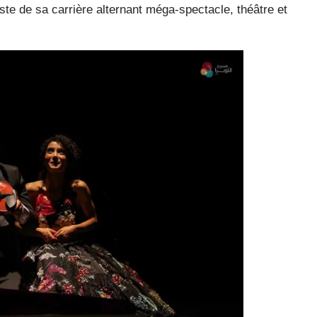
este de sa carrière alternant méga-spectacle, théâtre et