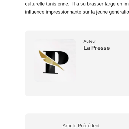
culturelle tunisienne.
Il a su brasser large en i
influence impressionnante sur la jeune génération
Auteur
La Presse
Article Précédent