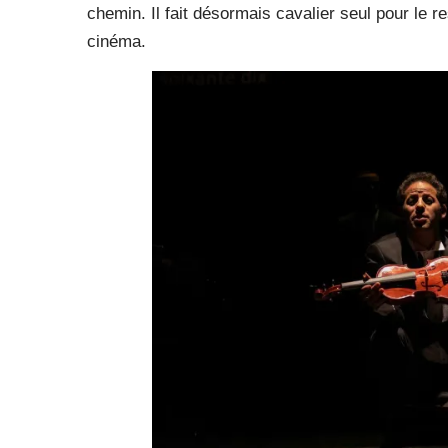
chemin. Il fait désormais cavalier seul pour le r
cinéma.