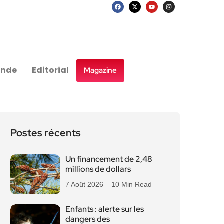
nde
Editorial
Magazine
Postes récents
Un financement de 2,48
millions de dollars
7 Août 2026
10 Min Read
Enfants : alerte sur les
dangers des