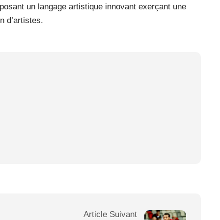
mposant un langage artistique innovant exerçant une
 d’artistes.
Article Suivant