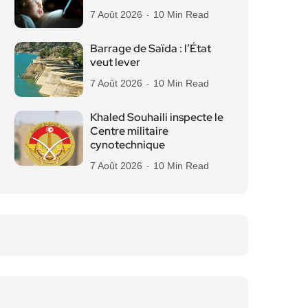
7 Août 2026
10 Min Read
Barrage de Saïda : l’État
veut lever
7 Août 2026
10 Min Read
Khaled Souhaili inspecte le
Centre militaire
cynotechnique
7 Août 2026
10 Min Read