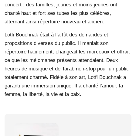
concert : des familles, jeunes et moins jeunes ont
chanté haut et fort ses tubes les plus célèbres,
alternant ainsi répertoire nouveau et ancien.
Lotfi Bouchnak était à l’affût des demandes et
propositions diverses du public. Il maniait son
répertoire habilement, changeait les morceaux et offrait
ce que les mélomanes présents attendaient. Deux
heures de musique et de Tarab non-stop pour un public
totalement charmé. Fidèle à son art, Lotfi Bouchnak a
garanti une immersion unique. Il a chanté l’amour, la
femme, la liberté, la vie et la paix.