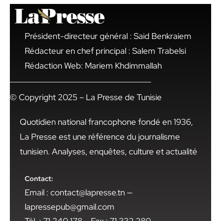
Président-directeur général : Said Benkraiem
Rédacteur en chef principal : Salem Trabelsi
Rédaction Web: Mariem Khdimmallah
© Copyright 2025 – La Presse de Tunisie
Quotidien national francophone fondé en 1936,
La Presse est une référence du journalisme
tunisien. Analyses, enquêtes, culture et actualité
Contact:
Email : contact@lapresse.tn —
lapressepub@gmail.com