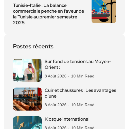
Tunisie-Italie : La balance
commerciale penche en faveur de
la Tunisie au premier semestre
2025
Postes récents
Sur fond de tensions au Moyen-
Orient :
8 Août 2026
10 Min Read
Cuir et chaussures : Les avantages
d’une
8 Août 2026
10 Min Read
Kiosque international
8 Août 2026
10 Min Read