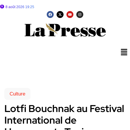
8 août 2026 19:25
Culture
Lotfi Bouchnak au Festival
International de