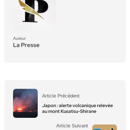
Auteur
La Presse
Article Précédent
Japon : alerte volcanique relevée
au mont Kusatsu-Shirane
Article Suivant