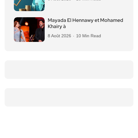
Mayada El Hennawy et Mohamed
Khairy à
8 Août 2026
10 Min Read