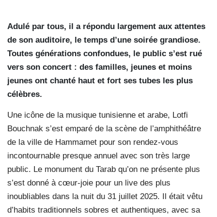
Adulé par tous, il a répondu largement aux attentes
de son auditoire, le temps d’une soirée grandiose.
Toutes générations confondues, le public s’est rué
vers son concert : des familles, jeunes et moins
jeunes ont chanté haut et fort ses tubes les plus
célèbres.
Une icône de la musique tunisienne et arabe, Lotfi
Bouchnak s’est emparé de la scène de l’amphithéâtre
de la ville de Hammamet pour son rendez-vous
incontournable presque annuel avec son très large
public. Le monument du Tarab qu’on ne présente plus
s’est donné à cœur-joie pour un live des plus
inoubliables dans la nuit du 31 juillet 2025. Il était vêtu
d’habits traditionnels sobres et authentiques, avec sa