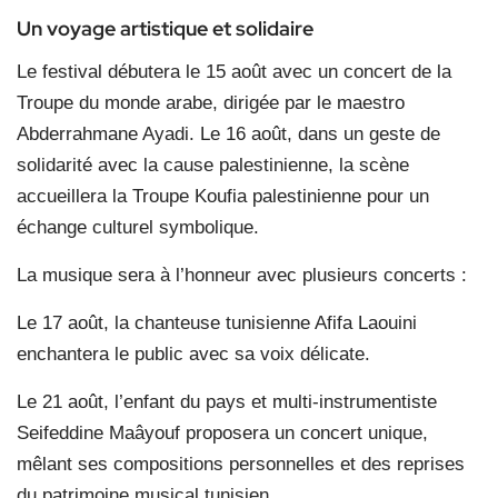
Un voyage artistique et solidaire
Le festival débutera le 15 août avec un concert de la
Troupe du monde arabe, dirigée par le maestro
Abderrahmane Ayadi. Le 16 août, dans un geste de
solidarité avec la cause palestinienne, la scène
accueillera la Troupe Koufia palestinienne pour un
échange culturel symbolique.
La musique sera à l’honneur avec plusieurs concerts :
Le 17 août, la chanteuse tunisienne Afifa Laouini
enchantera le public avec sa voix délicate.
Le 21 août, l’enfant du pays et multi-instrumentiste
Seifeddine Maâyouf proposera un concert unique,
mêlant ses compositions personnelles et des reprises
du patrimoine musical tunisien.