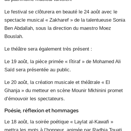
Le festival se clôturera en beauté le 24 août avec le
spectacle musical « Zakharef » de la talentueuse Sonia
Ben Abdallah, sous la direction du maestro Moez
Bouslah.
Le théâtre sera également très présent :
Le 19 août, la pièce primée « Iîtiraf » de Mohamed Ali
Saïd sera présentée au public.
Le 20 août, la création musicale et théâtrale « El
Ghanja » du metteur en scène Mounir Mkhinini promet
d’émouvoir les spectateurs.
Poésie, réflexion et hommages
Le 18 août, la soirée poétique « Laylat al-Kawafi »
mettra les mots à l’honneur, animée par Radhia Touati