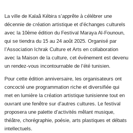
La ville de Kalaâ Kébira s’apprête à célébrer une
décennie de création artistique et d’échanges culturels
avec la 10ème édition du Festival Maraya Al-Founoun,
qui se tiendra du 15 au 24 août 2025. Organisé par
l’Association Ichrak Culture et Arts en collaboration
avec la Maison de la culture, cet événement est devenu
un rendez-vous incontournable de l’été tunisien.
Pour cette édition anniversaire, les organisateurs ont
concocté une programmation riche et diversifiée qui
met en lumière la création artistique tunisienne tout en
ouvrant une fenêtre sur d’autres cultures. Le festival
proposera une palette d’activités mêlant musique,
théâtre, chorégraphie, poésie, arts plastiques et débats
intellectuels.