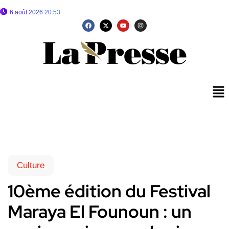
6 août 2026 20:53
Culture
10ème édition du Festival
Maraya El Founoun : un