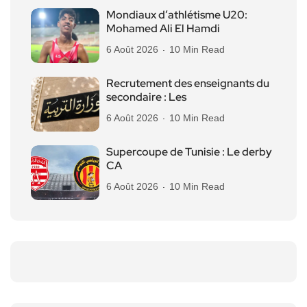
Mondiaux d’athlétisme U20:
Mohamed Ali El Hamdi
6 Août 2026
10 Min Read
Recrutement des enseignants du
secondaire : Les
6 Août 2026
10 Min Read
Supercoupe de Tunisie : Le derby
CA
6 Août 2026
10 Min Read