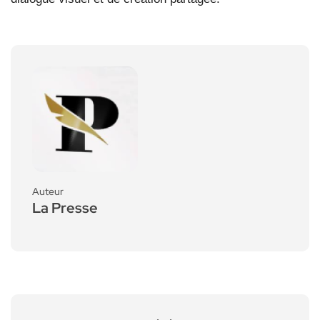
Auteur
La Presse