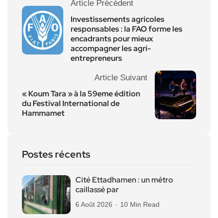
Article Précédent
Investissements agricoles
responsables : la FAO forme les
encadrants pour mieux
accompagner les agri-
entrepreneurs
Article Suivant
« Koum Tara » à la 59eme édition
du Festival International de
Hammamet
Postes récents
Cité Ettadhamen : un métro
caillassé par
6 Août 2026
10 Min Read