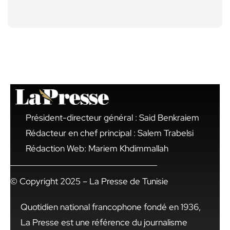
Président-directeur général : Said Benkraiem
Rédacteur en chef principal : Salem Trabelsi
Rédaction Web: Mariem Khdimmallah
© Copyright 2025 – La Presse de Tunisie
Quotidien national francophone fondé en 1936,
La Presse est une référence du journalisme