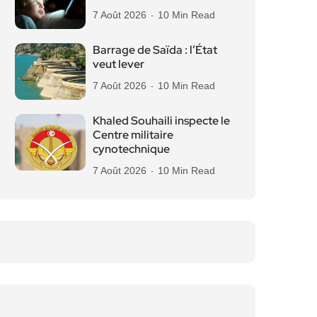
7 Août 2026
10 Min Read
Barrage de Saïda : l’État
veut lever
7 Août 2026
10 Min Read
Khaled Souhaili inspecte le
Centre militaire
cynotechnique
7 Août 2026
10 Min Read