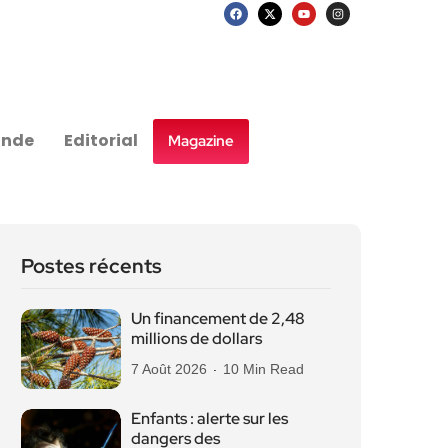
nde
Editorial
Magazine
Postes récents
Un financement de 2,48
millions de dollars
7 Août 2026
10 Min Read
Enfants : alerte sur les
dangers des