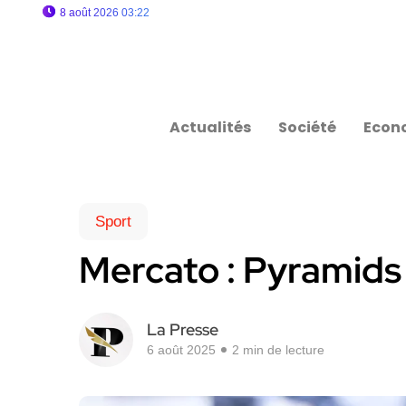
8 août 2026 03:22
Actualités
Société
Econ
Sport
Mercato : Pyramids 
La Presse
6 août 2025
2 min de lecture