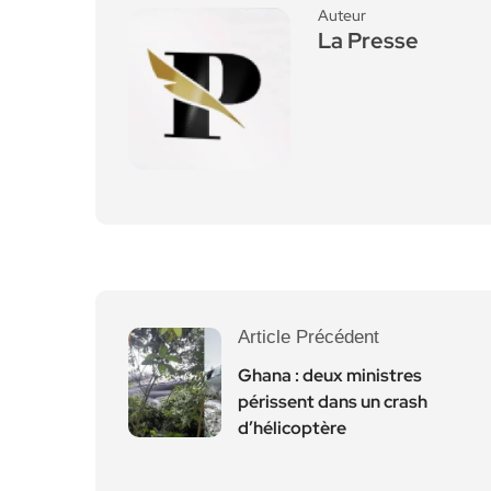
Auteur
La Presse
Article Précédent
Ghana : deux ministres
périssent dans un crash
d’hélicoptère