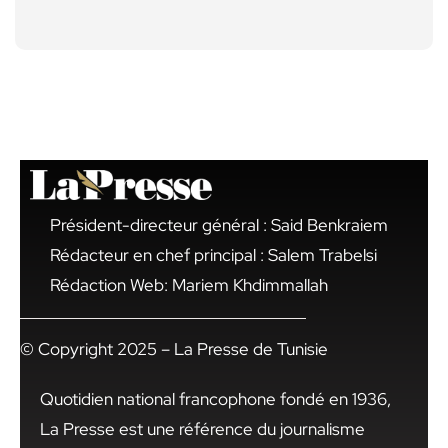
Président-directeur général : Said Benkraiem
Rédacteur en chef principal : Salem Trabelsi
Rédaction Web: Mariem Khdimmallah
© Copyright 2025 – La Presse de Tunisie
Quotidien national francophone fondé en 1936,
La Presse est une référence du journalisme