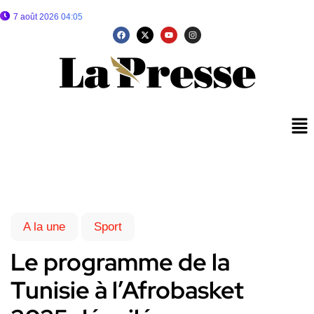
7 août 2026 04:05
A la une
Sport
Le programme de la
Tunisie à l’Afrobasket