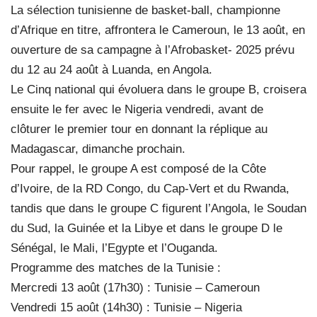
La sélection tunisienne de basket-ball, championne
d’Afrique en titre, affrontera le Cameroun, le 13 août, en
ouverture de sa campagne à l’Afrobasket- 2025 prévu
du 12 au 24 août à Luanda, en Angola.
Le Cinq national qui évoluera dans le groupe B, croisera
ensuite le fer avec le Nigeria vendredi, avant de
clôturer le premier tour en donnant la réplique au
Madagascar, dimanche prochain.
Pour rappel, le groupe A est composé de la Côte
d’Ivoire, de la RD Congo, du Cap-Vert et du Rwanda,
tandis que dans le groupe C figurent l’Angola, le Soudan
du Sud, la Guinée et la Libye et dans le groupe D le
Sénégal, le Mali, l’Egypte et l’Ouganda.
Programme des matches de la Tunisie :
Mercredi 13 août (17h30) : Tunisie – Cameroun
Vendredi 15 août (14h30) : Tunisie – Nigeria