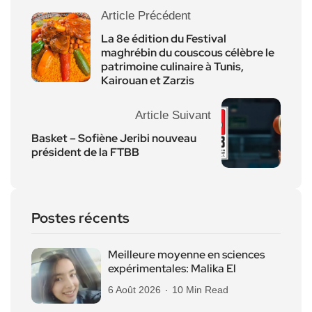
Article Précédent
La 8e édition du Festival
maghrébin du couscous célèbre le
patrimoine culinaire à Tunis,
Kairouan et Zarzis
Article Suivant
Basket – Sofiène Jeribi nouveau
président de la FTBB
Postes récents
Meilleure moyenne en sciences
expérimentales: Malika El
6 Août 2026
10 Min Read