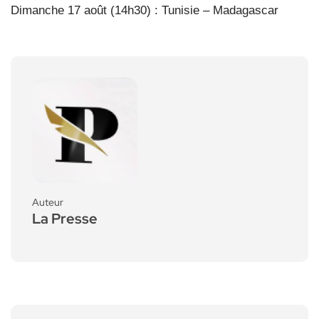
Dimanche 17 août (14h30) : Tunisie – Madagascar
Auteur
La Presse