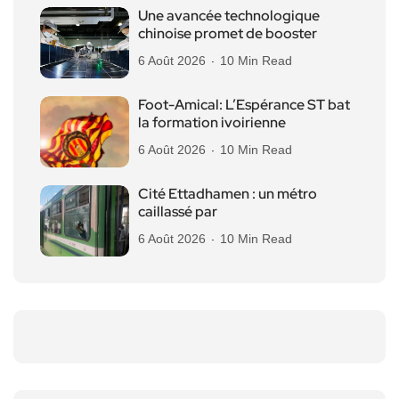
Une avancée technologique
chinoise promet de booster
6 Août 2026
10 Min Read
Foot-Amical: L’Espérance ST bat
la formation ivoirienne
6 Août 2026
10 Min Read
Cité Ettadhamen : un métro
caillassé par
6 Août 2026
10 Min Read