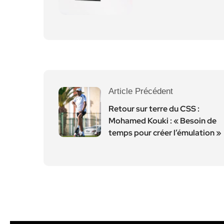
Article Précédent
Retour sur terre du CSS :
Mohamed Kouki : « Besoin de
temps pour créer l’émulation »