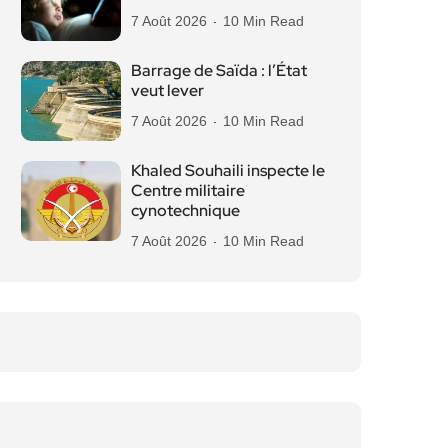
7 Août 2026
10 Min Read
Barrage de Saïda : l’État
veut lever
7 Août 2026
10 Min Read
Khaled Souhaili inspecte le
Centre militaire
cynotechnique
7 Août 2026
10 Min Read