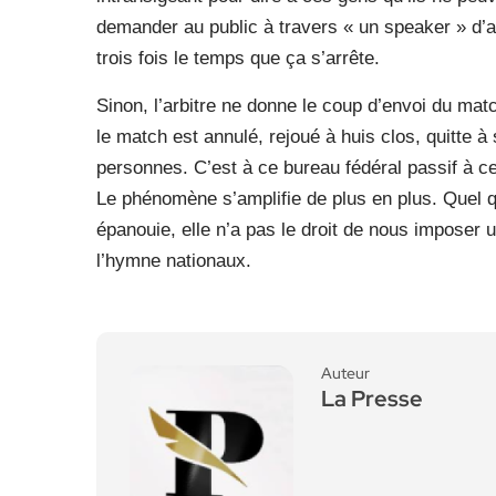
demander au public à travers « un speaker » d’a
trois fois le temps que ça s’arrête.
Sinon, l’arbitre ne donne le coup d’envoi du mat
le match est annulé, rejoué à huis clos, quitte 
personnes. C’est à ce bureau fédéral passif à ce
Le phénomène s’amplifie de plus en plus. Quel qu
épanouie, elle n’a pas le droit de nous imposer 
l’hymne nationaux.
Auteur
La Presse