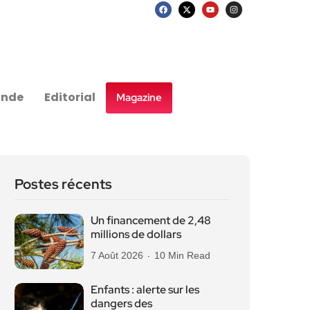
nde
Editorial
Magazine
Postes récents
Un financement de 2,48
millions de dollars
7 Août 2026
10 Min Read
Enfants : alerte sur les
dangers des