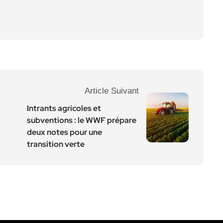
Article Suivant
Intrants agricoles et
subventions : le WWF prépare
deux notes pour une
transition verte