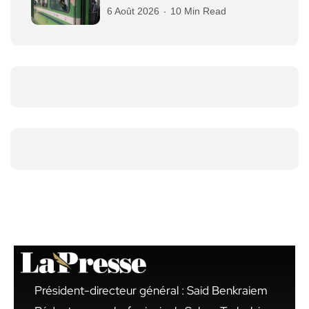
6 Août 2026
10 Min Read
Président-directeur général : Said Benkraiem