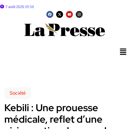
7 août 2026 05:58
Société
Kebili : Une prouesse
médicale, reflet d’une