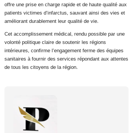
offre une prise en charge rapide et de haute qualité aux
patients victimes d’infarctus, sauvant ainsi des vies et
améliorant durablement leur qualité de vie.
Cet accomplissement médical, rendu possible par une
volonté politique claire de soutenir les régions
intérieures, confirme l’engagement ferme des équipes
sanitaires à fournir des services répondant aux attentes
de tous les citoyens de la région.