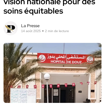
vision nationale pour des
soins équitables
La Presse
14 août 2025
2 min de lecture