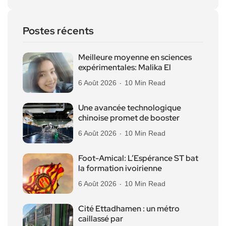
Postes récents
Meilleure moyenne en sciences
expérimentales: Malika El
6 Août 2026
10 Min Read
Une avancée technologique
chinoise promet de booster
6 Août 2026
10 Min Read
Foot-Amical: L’Espérance ST bat
la formation ivoirienne
6 Août 2026
10 Min Read
Cité Ettadhamen : un métro
caillassé par