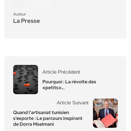
Auteur
La Presse
Article Précédent
Pourquoi : La révolte des
«petits»…
Article Suivant
Quand l’artisanat tunisien
s’exporte : Le parcours inspirant
de Dorra Mselmani