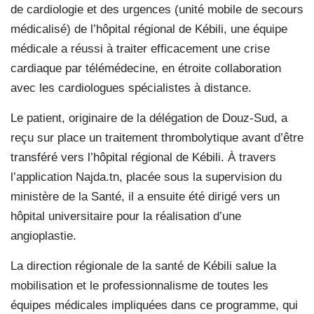
de cardiologie et des urgences (unité mobile de secours
médicalisé) de l’hôpital régional de Kébili, une équipe
médicale a réussi à traiter efficacement une crise
cardiaque par télémédecine, en étroite collaboration
avec les cardiologues spécialistes à distance.
Le patient, originaire de la délégation de Douz-Sud, a
reçu sur place un traitement thrombolytique avant d’être
transféré vers l’hôpital régional de Kébili. À travers
l’application Najda.tn, placée sous la supervision du
ministère de la Santé, il a ensuite été dirigé vers un
hôpital universitaire pour la réalisation d’une
angioplastie.
La direction régionale de la santé de Kébili salue la
mobilisation et le professionnalisme de toutes les
équipes médicales impliquées dans ce programme, qui