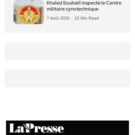
Khaled Souhaili inspecte le Centre
militaire cynotechnique
7 Août 2026
10 Min Read