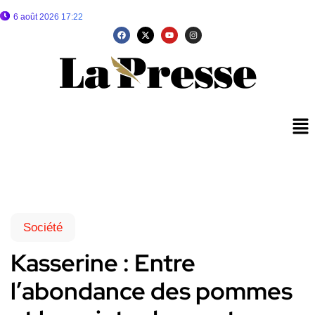
6 août 2026 17:22
Société
Kasserine : Entre
l’abondance des pommes