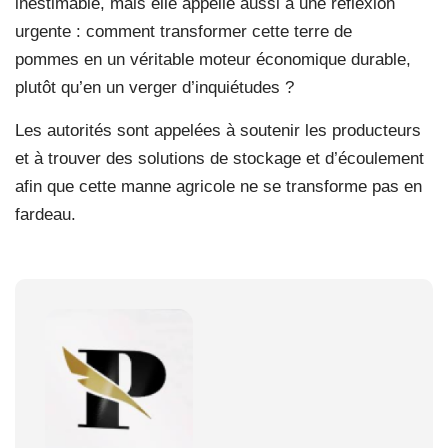
inestimable, mais elle appelle aussi à une réflexion
urgente : comment transformer cette terre de
pommes en un véritable moteur économique durable,
plutôt qu’en un verger d’inquiétudes ?
Les autorités sont appelées à soutenir les producteurs
et à trouver des solutions de stockage et d’écoulement
afin que cette manne agricole ne se transforme pas en
fardeau.