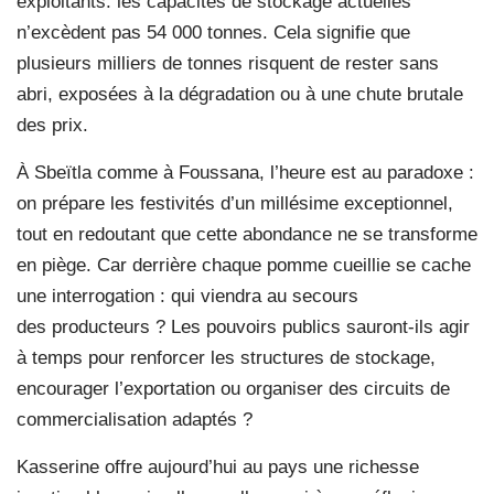
exploitants: les capacités de stockage actuelles
n’excèdent pas 54 000 tonnes. Cela signifie que
plusieurs milliers de tonnes risquent de rester sans
abri, exposées à la dégradation ou à une chute brutale
des prix.
À Sbeïtla comme à Foussana, l’heure est au paradoxe :
on prépare les festivités d’un millésime exceptionnel,
tout en redoutant que cette abondance ne se transforme
en piège. Car derrière chaque pomme cueillie se cache
une interrogation : qui viendra au secours
des producteurs ? Les pouvoirs publics sauront-ils agir
à temps pour renforcer les structures de stockage,
encourager l’exportation ou organiser des circuits de
commercialisation adaptés ?
Kasserine offre aujourd’hui au pays une richesse