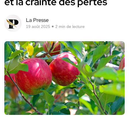
et la crainte des pertes
La Presse
19 août 2025
2 min de lecture