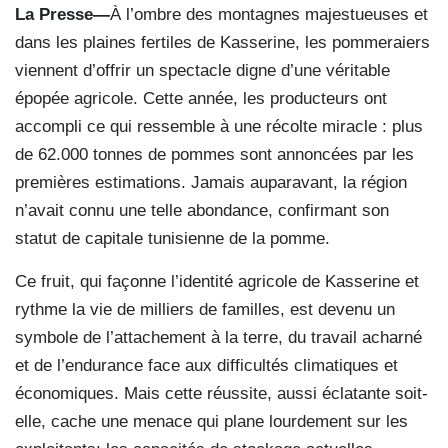
La Presse—
À l’ombre des montagnes majestueuses et
dans les plaines fertiles de Kasserine, les pommeraiers
viennent d’offrir un spectacle digne d’une véritable
épopée agricole. Cette année, les producteurs ont
accompli ce qui ressemble à une récolte miracle : plus
de 62.000 tonnes de pommes sont annoncées par les
premières estimations. Jamais auparavant, la région
n’avait connu une telle abondance, confirmant son
statut de capitale tunisienne de la pomme.
Ce fruit, qui façonne l’identité agricole de Kasserine et
rythme la vie de milliers de familles, est devenu un
symbole de l’attachement à la terre, du travail acharné
et de l’endurance face aux difficultés climatiques et
économiques. Mais cette réussite, aussi éclatante soit-
elle, cache une menace qui plane lourdement sur les