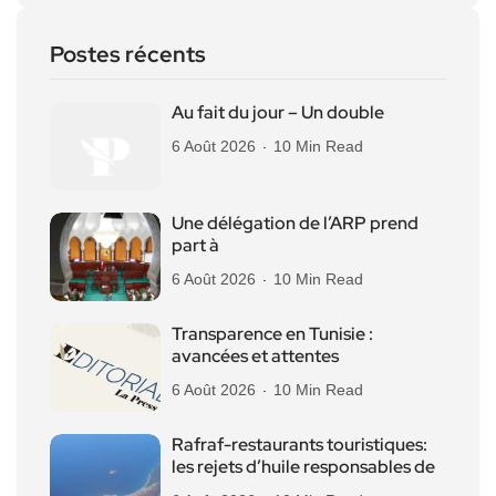
Postes récents
Au fait du jour – Un double
6 Août 2026
10 Min Read
Une délégation de l’ARP prend
part à
6 Août 2026
10 Min Read
Transparence en Tunisie :
avancées et attentes
6 Août 2026
10 Min Read
Rafraf-restaurants touristiques:
les rejets d’huile responsables de