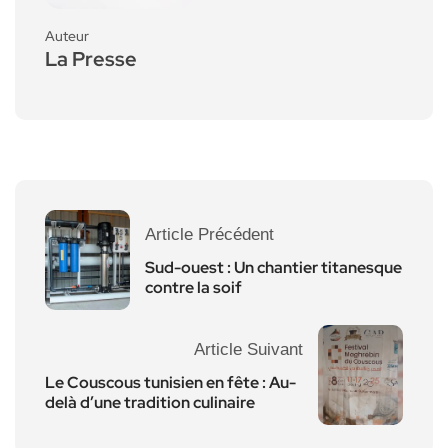
Auteur
La Presse
Article Précédent
Sud-ouest : Un chantier titanesque
contre la soif
Article Suivant
Le Couscous tunisien en fête : Au-
delà d’une tradition culinaire