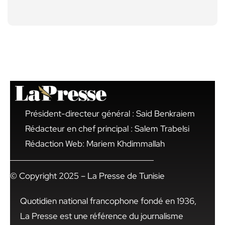
Président-directeur général : Said Benkraiem
Rédacteur en chef principal : Salem Trabelsi
Rédaction Web: Mariem Khdimmallah
© Copyright 2025 – La Presse de Tunisie
Quotidien national francophone fondé en 1936,
La Presse est une référence du journalisme