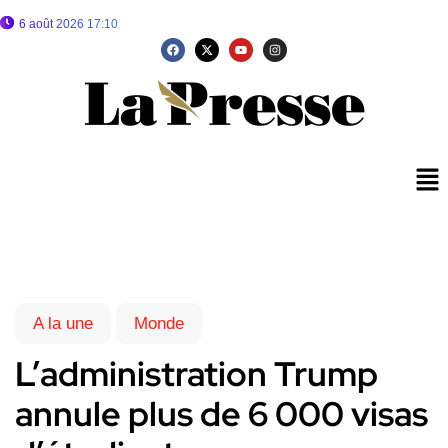
6 août 2026 17:10
A la une
Monde
L’administration Trump
annule plus de 6 000 visas