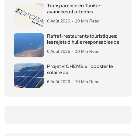
Transparence en Tunisie :
avancées et attentes
6 Août 2026
10 Min Read
Rafraf-restaurants touristiques:
les rejets d’huile responsables de
6 Août 2026
10 Min Read
Projet « CHEMS » : booster le
solaire au
6 Août 2026
10 Min Read