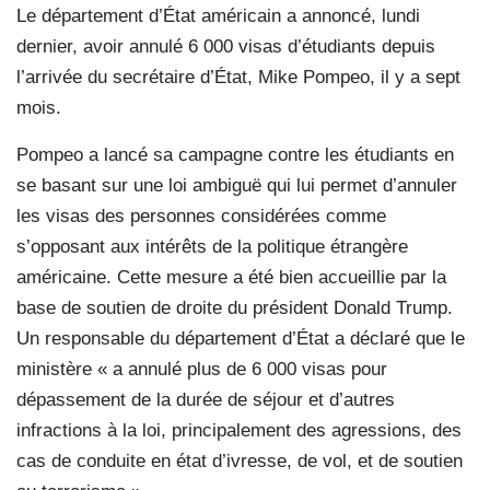
Le département d’État américain a annoncé, lundi
dernier, avoir annulé 6 000 visas d’étudiants depuis
l’arrivée du secrétaire d’État, Mike Pompeo, il y a sept
mois.
Pompeo a lancé sa campagne contre les étudiants en
se basant sur une loi ambiguë qui lui permet d’annuler
les visas des personnes considérées comme
s’opposant aux intérêts de la politique étrangère
américaine. Cette mesure a été bien accueillie par la
base de soutien de droite du président Donald Trump.
Un responsable du département d’État a déclaré que le
ministère « a annulé plus de 6 000 visas pour
dépassement de la durée de séjour et d’autres
infractions à la loi, principalement des agressions, des
cas de conduite en état d’ivresse, de vol, et de soutien