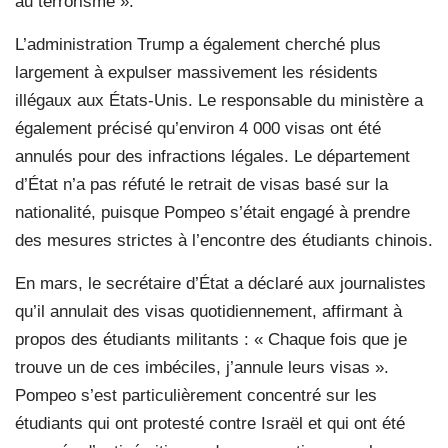
au terrorisme ».
L’administration Trump a également cherché plus
largement à expulser massivement les résidents
illégaux aux États-Unis. Le responsable du ministère a
également précisé qu’environ 4 000 visas ont été
annulés pour des infractions légales. Le département
d’État n’a pas réfuté le retrait de visas basé sur la
nationalité, puisque Pompeo s’était engagé à prendre
des mesures strictes à l’encontre des étudiants chinois.
En mars, le secrétaire d’État a déclaré aux journalistes
qu’il annulait des visas quotidiennement, affirmant à
propos des étudiants militants : « Chaque fois que je
trouve un de ces imbéciles, j’annule leurs visas ».
Pompeo s’est particulièrement concentré sur les
étudiants qui ont protesté contre Israël et qui ont été