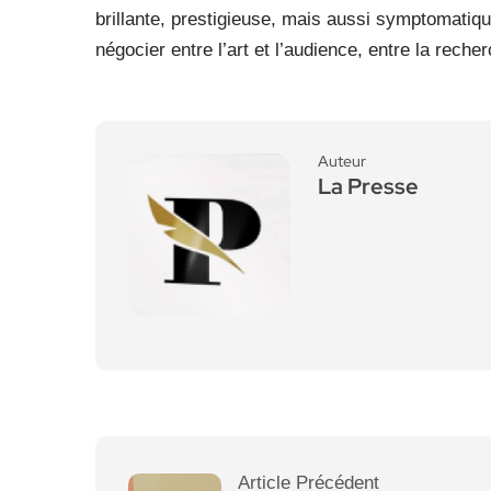
brillante, prestigieuse, mais aussi symptomatiqu
négocier entre l’art et l’audience, entre la recherc
Auteur
La Presse
Article Précédent