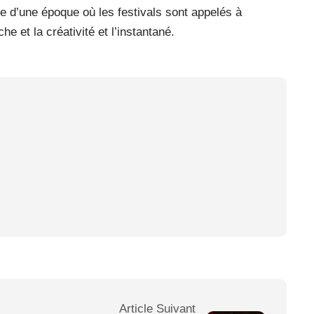
e d’une époque où les festivals sont appelés à
he et la créativité et l’instantané.
Article Suivant