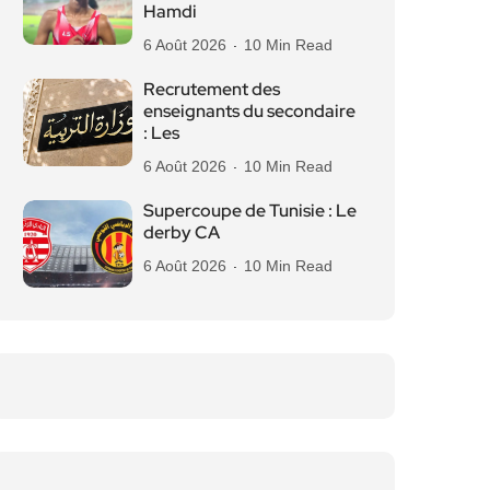
Hamdi
6 Août 2026
10 Min Read
Recrutement des
enseignants du secondaire
: Les
6 Août 2026
10 Min Read
Supercoupe de Tunisie : Le
derby CA
6 Août 2026
10 Min Read