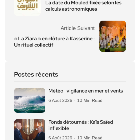
La date du Mouled fixée selon les
calculs astronomiques
Article Suivant
« La Ziara » en clôture à Kasserine :
Un rituel collectif
Postes récents
Météo : vigilance en mer et vents
6 Août 2026
10 Min Read
Fonds détournés : Kaïs Saïed
inflexible
6 Août 2026
10 Min Read