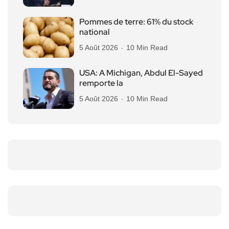
Pommes de terre: 61% du stock
national
5 Août 2026
10 Min Read
USA: A Michigan, Abdul El-Sayed
remporte la
5 Août 2026
10 Min Read