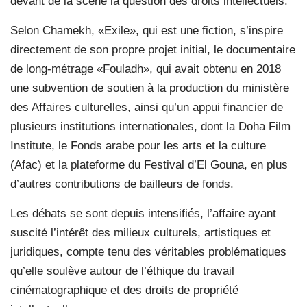
devant de la scène la question des droits intellectuels.
Selon Chamekh, «Exile», qui est une fiction, s’inspire
directement de son propre projet initial, le documentaire
de long-métrage «Fouladh», qui avait obtenu en 2018
une subvention de soutien à la production du ministère
des Affaires culturelles, ainsi qu’un appui financier de
plusieurs institutions internationales, dont la Doha Film
Institute, le Fonds arabe pour les arts et la culture
(Afac) et la plateforme du Festival d’El Gouna, en plus
d’autres contributions de bailleurs de fonds.
Les débats se sont depuis intensifiés, l’affaire ayant
suscité l’intérêt des milieux culturels, artistiques et
juridiques, compte tenu des véritables problématiques
qu’elle soulève autour de l’éthique du travail
cinématographique et des droits de propriété