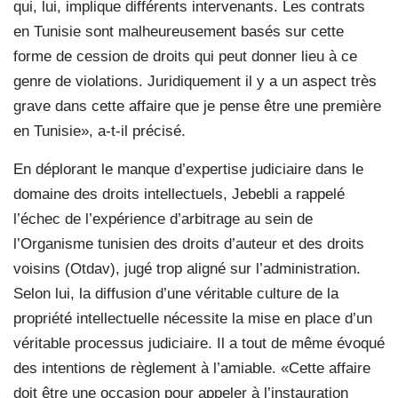
qui, lui, implique différents intervenants. Les contrats
en Tunisie sont malheureusement basés sur cette
forme de cession de droits qui peut donner lieu à ce
genre de violations. Juridiquement il y a un aspect très
grave dans cette affaire que je pense être une première
en Tunisie», a-t-il précisé.
En déplorant le manque d’expertise judiciaire dans le
domaine des droits intellectuels, Jebebli a rappelé
l’échec de l’expérience d’arbitrage au sein de
l’Organisme tunisien des droits d’auteur et des droits
voisins (Otdav), jugé trop aligné sur l’administration.
Selon lui, la diffusion d’une véritable culture de la
propriété intellectuelle nécessite la mise en place d’un
véritable processus judiciaire. Il a tout de même évoqué
des intentions de règlement à l’amiable. «Cette affaire
doit être une occasion pour appeler à l’instauration