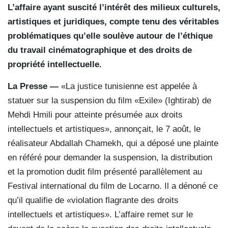
L’affaire ayant suscité l’intérêt des milieux culturels,
artistiques et juridiques, compte tenu des véritables
problématiques qu’elle soulève autour de l’éthique
du travail cinématographique et des droits de
propriété intellectuelle.
La Presse —
«La justice tunisienne est appelée à
statuer sur la suspension du film «Exile» (Ightirab) de
Mehdi Hmili pour atteinte présumée aux droits
intellectuels et artistiques», annonçait, le 7 août, le
réalisateur Abdallah Chamekh, qui a déposé une plainte
en référé pour demander la suspension, la distribution
et la promotion dudit film présenté parallèlement au
Festival international du film de Locarno. Il a dénoné ce
qu’il qualifie de «violation flagrante des droits
intellectuels et artistiques». L’affaire remet sur le