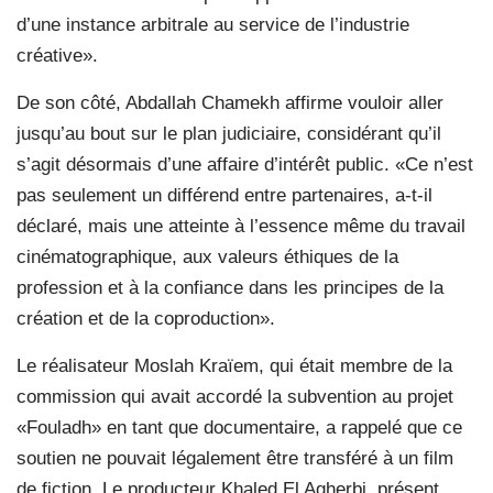
d’une instance arbitrale au service de l’industrie
créative».
De son côté, Abdallah Chamekh affirme vouloir aller
jusqu’au bout sur le plan judiciaire, considérant qu’il
s’agit désormais d’une affaire d’intérêt public. «Ce n’est
pas seulement un différend entre partenaires, a-t-il
déclaré, mais une atteinte à l’essence même du travail
cinématographique, aux valeurs éthiques de la
profession et à la confiance dans les principes de la
création et de la coproduction».
Le réalisateur Moslah Kraïem, qui était membre de la
commission qui avait accordé la subvention au projet
«Fouladh» en tant que documentaire, a rappelé que ce
soutien ne pouvait légalement être transféré à un film
de fiction. Le producteur Khaled El Agherbi, présent