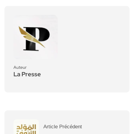
Auteur
La Presse
Article Précédent