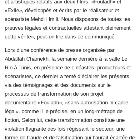
et artistiques relatifs aux deux films, «Fouladh» et
«Exile», développés et écrits par le réalisateur et
scénariste Mehdi Hmili. Nous disposons de toutes les
preuves légales et contractuelles attestant pleinement
cette vérité», peut-on lire dans ce communiqué.
Lors d’une conférence de presse organisée par
Abdallah Chamekh, la semaine dernière à la salle Le
Rio à Tunis, en présence de cinéastes, producteurs et
scénaristes, ce dernier a tenté d’éclairer les présents
via des témoignages et des documents sur le
processus de transformation de son projet
documentaire «Fouladh», «sans autorisation ni cadre
légal», comme il le précise, en un long-métrage de
fiction. Selon lui, cette transformation constitue une
violation flagrante des lois régissant le secteur, une
forme de fraude et de falsification qui l’aurait écartée de