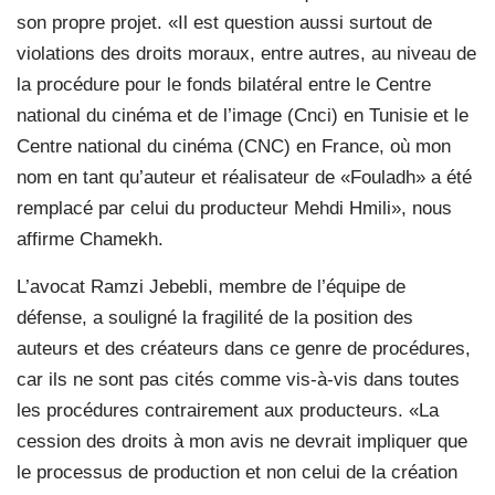
son propre projet. «Il est question aussi surtout de
violations des droits moraux, entre autres, au niveau de
la procédure pour le fonds bilatéral entre le Centre
national du cinéma et de l’image (Cnci) en Tunisie et le
Centre national du cinéma (CNC) en France, où mon
nom en tant qu’auteur et réalisateur de «Fouladh» a été
remplacé par celui du producteur Mehdi Hmili», nous
affirme Chamekh.
L’avocat Ramzi Jebebli, membre de l’équipe de
défense, a souligné la fragilité de la position des
auteurs et des créateurs dans ce genre de procédures,
car ils ne sont pas cités comme vis-à-vis dans toutes
les procédures contrairement aux producteurs. «La
cession des droits à mon avis ne devrait impliquer que
le processus de production et non celui de la création