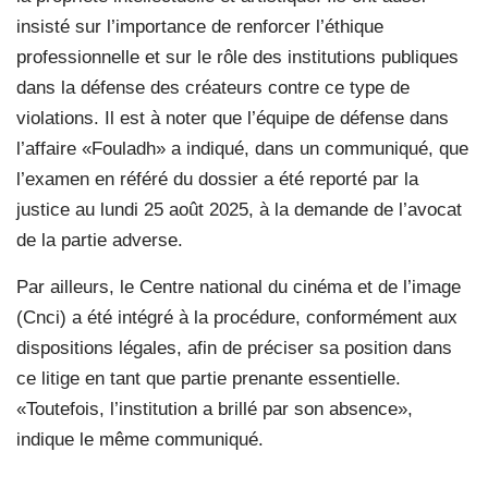
insisté sur l’importance de renforcer l’éthique
professionnelle et sur le rôle des institutions publiques
dans la défense des créateurs contre ce type de
violations. Il est à noter que l’équipe de défense dans
l’affaire «Fouladh» a indiqué, dans un communiqué, que
l’examen en référé du dossier a été reporté par la
justice au lundi 25 août 2025, à la demande de l’avocat
de la partie adverse.
Par ailleurs, le Centre national du cinéma et de l’image
(Cnci) a été intégré à la procédure, conformément aux
dispositions légales, afin de préciser sa position dans
ce litige en tant que partie prenante essentielle.
«Toutefois, l’institution a brillé par son absence»,
indique le même communiqué.