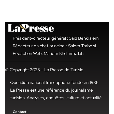
Président-directeur général : Said Benkraiem
Rédacteur en chef principal : Salem Trabelsi
Rédaction Web: Mariem Khdimmallah
© Copyright 2025 – La Presse de Tunisie
Quotidien national francophone fondé en 1936,
La Presse est une référence du journalisme
tunisien. Analyses, enquêtes, culture et actualité
Contact: