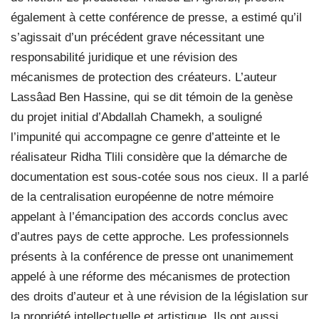
également à cette conférence de presse, a estimé qu’il
s’agissait d’un précédent grave nécessitant une
responsabilité juridique et une révision des
mécanismes de protection des créateurs. L’auteur
Lassâad Ben Hassine, qui se dit témoin de la genèse
du projet initial d’Abdallah Chamekh, a souligné
l’impunité qui accompagne ce genre d’atteinte et le
réalisateur Ridha Tlili considère que la démarche de
documentation est sous-cotée sous nos cieux. Il a parlé
de la centralisation européenne de notre mémoire
appelant à l’émancipation des accords conclus avec
d’autres pays de cette approche. Les professionnels
présents à la conférence de presse ont unanimement
appelé à une réforme des mécanismes de protection
des droits d’auteur et à une révision de la législation sur
la propriété intellectuelle et artistique. Ils ont aussi