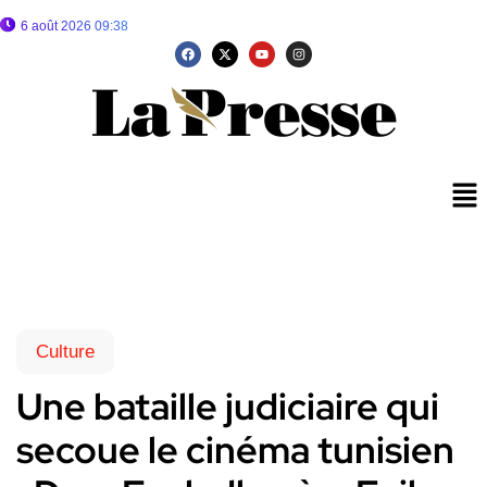
6 août 2026 09:38
Culture
Une bataille judiciaire qui
secoue le cinéma tunisien