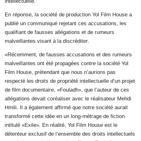
intellectuelle.
En réponse, la société de production Yol Film House a
publié un communiqué rejetant ces accusations, les
qualifiant de fausses allégations et de rumeurs
malveillantes visant à la discréditer.
«Récemment, de fausses accusations et des rumeurs
malveillantes ont été propagées contre la société Yol
Film House, prétendant que nous n’aurions pas
respecté les droits de propriété intellectuelle d’un projet
de film documentaire, «Fouladh», que l’auteur de ces
allégations devait coréaliser avec le réalisateur Mehdi
Hmili. Il a également affirmé que notre société aurait
transformé cette idée en un long-métrage de fiction
intitulé «Exile». En réalité, Yol Film House est le
détenteur exclusif de l’ensemble des droits intellectuels