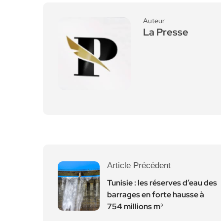
Auteur
La Presse
Article Précédent
Tunisie : les réserves d’eau des
barrages en forte hausse à
754 millions m³