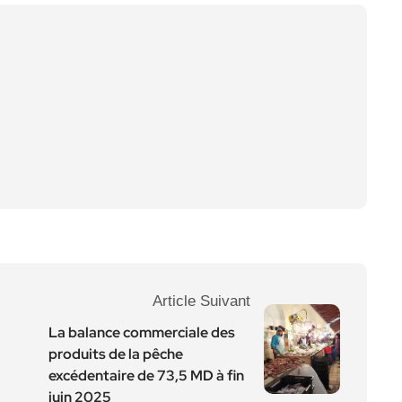
Article Suivant
La balance commerciale des
produits de la pêche
excédentaire de 73,5 MD à fin
juin 2025