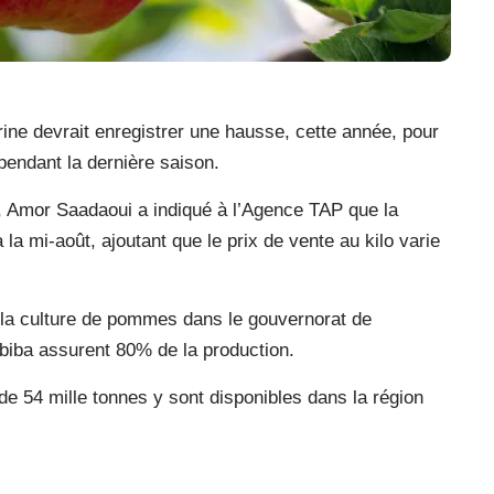
ne devrait enregistrer une hausse, cette année, pour
 pendant la dernière saison.
, Amor Saadaoui a indiqué à l’Agence TAP que la
a mi-août, ajoutant que le prix de vente au kilo varie
 la culture de pommes dans le gouvernorat de
biba assurent 80% de la production.
de 54 mille tonnes y sont disponibles dans la région