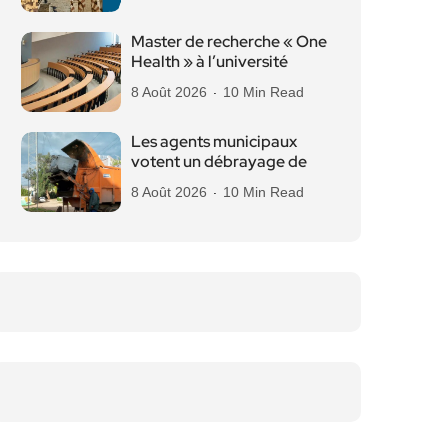
Master de recherche « One
Health » à l’université
8 Août 2026
10 Min Read
Les agents municipaux
votent un débrayage de
8 Août 2026
10 Min Read