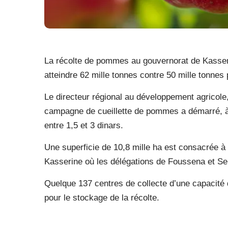
La récolte de pommes au gouvernorat de Kasseri
atteindre 62 mille tonnes contre 50 mille tonnes
Le directeur régional au développement agricole
campagne de cueillette de pommes a démarré, à l
entre 1,5 et 3 dinars.
Une superficie de 10,8 mille ha est consacrée à
Kasserine où les délégations de Foussena et Se
Quelque 137 centres de collecte d’une capacité 
pour le stockage de la récolte.