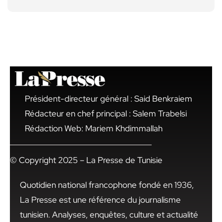
Président-directeur général : Said Benkraiem
Rédacteur en chef principal : Salem Trabelsi
Rédaction Web: Mariem Khdimmallah
© Copyright 2025 – La Presse de Tunisie
Quotidien national francophone fondé en 1936,
La Presse est une référence du journalisme
tunisien. Analyses, enquêtes, culture et actualité