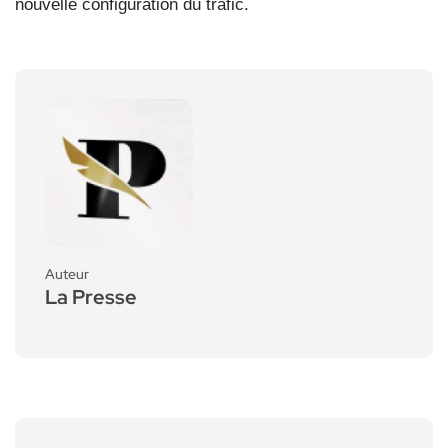
nouvelle configuration du trafic.
Auteur
La Presse