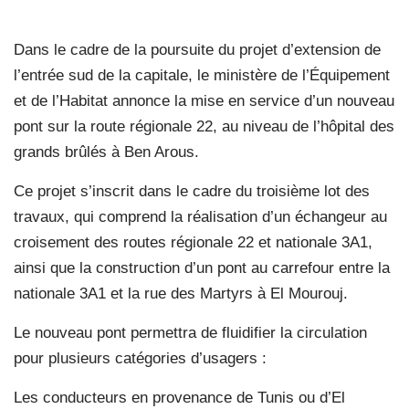
Dans le cadre de la poursuite du projet d’extension de
l’entrée sud de la capitale, le ministère de l’Équipement
et de l’Habitat annonce la mise en service d’un nouveau
pont sur la route régionale 22, au niveau de l’hôpital des
grands brûlés à Ben Arous.
Ce projet s’inscrit dans le cadre du troisième lot des
travaux, qui comprend la réalisation d’un échangeur au
croisement des routes régionale 22 et nationale 3A1,
ainsi que la construction d’un pont au carrefour entre la
nationale 3A1 et la rue des Martyrs à El Mourouj.
Le nouveau pont permettra de fluidifier la circulation
pour plusieurs catégories d’usagers :
Les conducteurs en provenance de Tunis ou d’El