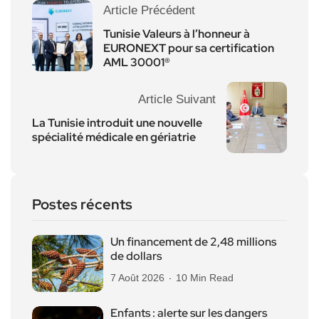
Article Précédent
Tunisie Valeurs à l’honneur à
EURONEXT pour sa certification
AML 30001®
Article Suivant
La Tunisie introduit une nouvelle
spécialité médicale en gériatrie
Postes récents
Un financement de 2,48 millions
de dollars
7 Août 2026
10 Min Read
Enfants : alerte sur les dangers