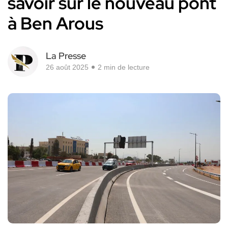
savoir sur le nouveau pont
à Ben Arous
La Presse
26 août 2025
2 min de lecture