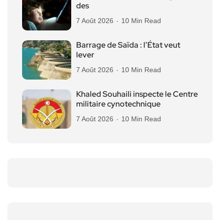
des
7 Août 2026
10 Min Read
Barrage de Saïda : l’État veut
lever
7 Août 2026
10 Min Read
Khaled Souhaili inspecte le Centre
militaire cynotechnique
7 Août 2026
10 Min Read