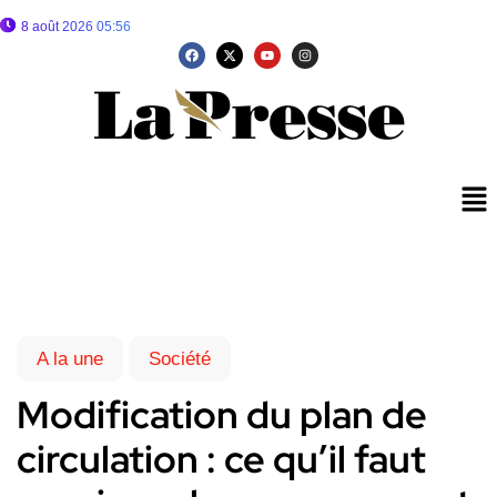
8 août 2026 05:56
A la une
Société
Modification du plan de
circulation : ce qu’il faut