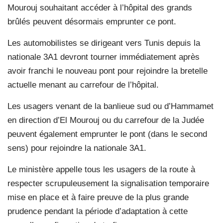
Mourouj souhaitant accéder à l’hôpital des grands
brûlés peuvent désormais emprunter ce pont.
Les automobilistes se dirigeant vers Tunis depuis la
nationale 3A1 devront tourner immédiatement après
avoir franchi le nouveau pont pour rejoindre la bretelle
actuelle menant au carrefour de l’hôpital.
Les usagers venant de la banlieue sud ou d’Hammamet
en direction d’El Mourouj ou du carrefour de la Judée
peuvent également emprunter le pont (dans le second
sens) pour rejoindre la nationale 3A1.
Le ministère appelle tous les usagers de la route à
respecter scrupuleusement la signalisation temporaire
mise en place et à faire preuve de la plus grande
prudence pendant la période d’adaptation à cette