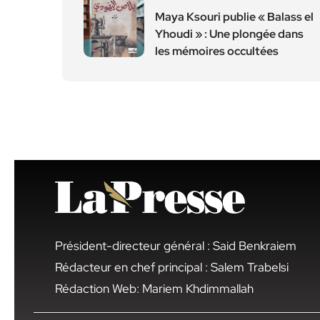
Maya Ksouri publie « Balass el
Yhoudi » : Une plongée dans
les mémoires occultées
Président-directeur général : Said Benkraiem
Rédacteur en chef principal : Salem Trabelsi
Rédaction Web: Mariem Khdimmallah