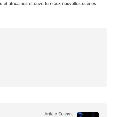
s et africaines et ouverture aux nouvelles scènes
Article Suivant