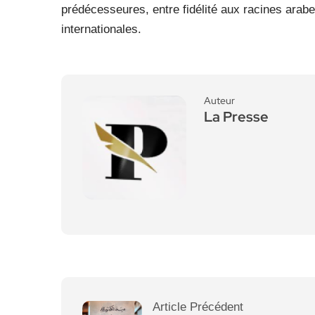
prédécesseures, entre fidélité aux racines arabe
internationales.
Auteur
La Presse
Article Précédent