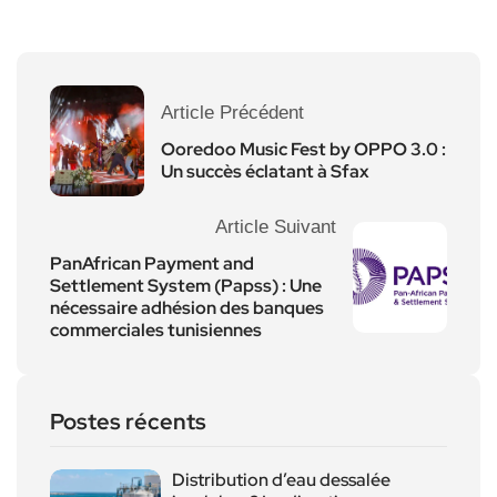
Article Précédent
Ooredoo Music Fest by OPPO 3.0 :
Un succès éclatant à Sfax
Article Suivant
PanAfrican Payment and
Settlement System (Papss) : Une
nécessaire adhésion des banques
commerciales tunisiennes
Postes récents
Distribution d’eau dessalée