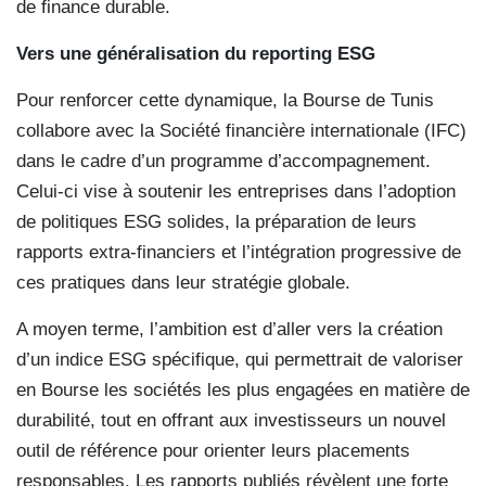
de finance durable.
Vers une généralisation du reporting ESG
Pour renforcer cette dynamique, la Bourse de Tunis
collabore avec la Société financière internationale (IFC)
dans le cadre d’un programme d’accompagnement.
Celui-ci vise à soutenir les entreprises dans l’adoption
de politiques ESG solides, la préparation de leurs
rapports extra-financiers et l’intégration progressive de
ces pratiques dans leur stratégie globale.
A moyen terme, l’ambition est d’aller vers la création
d’un indice ESG spécifique, qui permettrait de valoriser
en Bourse les sociétés les plus engagées en matière de
durabilité, tout en offrant aux investisseurs un nouvel
outil de référence pour orienter leurs placements
responsables. Les rapports publiés révèlent une forte