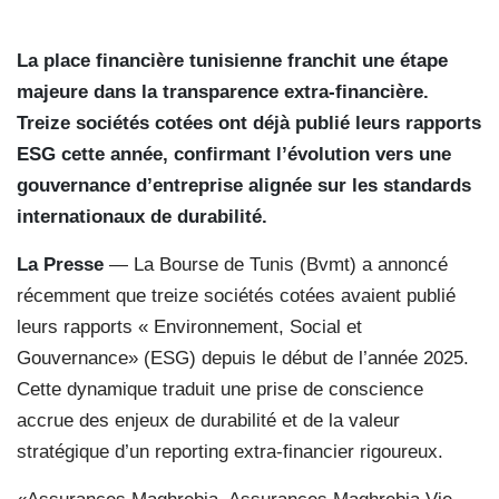
La place financière tunisienne franchit une étape
majeure dans la transparence extra-financière.
Treize sociétés cotées ont déjà publié leurs rapports
ESG cette année, confirmant l’évolution vers une
gouvernance d’entreprise alignée sur les standards
internationaux de durabilité.
La Presse
— La Bourse de Tunis (Bvmt) a annoncé
récemment que treize sociétés cotées avaient publié
leurs rapports « Environnement, Social et
Gouvernance» (ESG) depuis le début de l’année 2025.
Cette dynamique traduit une prise de conscience
accrue des enjeux de durabilité et de la valeur
stratégique d’un reporting extra-financier rigoureux.