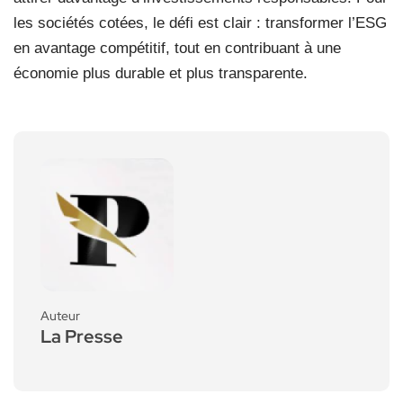
les sociétés cotées, le défi est clair : transformer l’ESG
en avantage compétitif, tout en contribuant à une
économie plus durable et plus transparente.
Auteur
La Presse