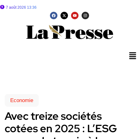
7 août 2026 13:36
Economie
Avec treize sociétés
cotées en 2025 : L’ESG