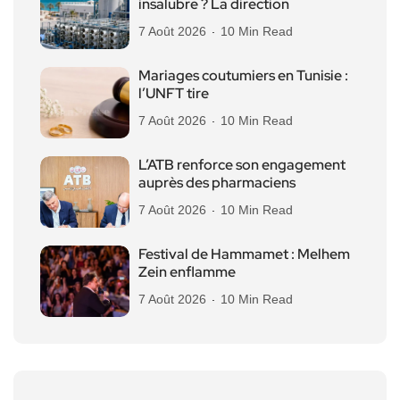
insalubre ? La direction
7 Août 2026
10 Min Read
Mariages coutumiers en Tunisie :
l’UNFT tire
7 Août 2026
10 Min Read
L’ATB renforce son engagement
auprès des pharmaciens
7 Août 2026
10 Min Read
Festival de Hammamet : Melhem
Zein enflamme
7 Août 2026
10 Min Read