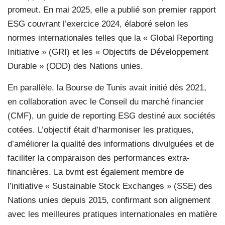
promeut. En mai 2025, elle a publié son premier rapport
ESG couvrant l’exercice 2024, élaboré selon les
normes internationales telles que la « Global Reporting
Initiative » (GRI) et les « Objectifs de Développement
Durable » (ODD) des Nations unies.
En parallèle, la Bourse de Tunis avait initié dès 2021,
en collaboration avec le Conseil du marché financier
(CMF), un guide de reporting ESG destiné aux sociétés
cotées. L’objectif était d’harmoniser les pratiques,
d’améliorer la qualité des informations divulguées et de
faciliter la comparaison des performances extra-
financières. La bvmt est également membre de
l’initiative « Sustainable Stock Exchanges » (SSE) des
Nations unies depuis 2015, confirmant son alignement
avec les meilleures pratiques internationales en matière