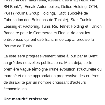
«Assurances Maghrebia, Assurances Maghrebia Vie,
BH Bank’’, Ennakl Automobiles, Délice Holding, OTH,
PGH (Poulina Group Holding), Sfbt (Société de
Fabrication des Boissons de Tunisie), Star, Tunisie
Leasing et Factoring, Tunis Ré, Telnet Holding et l’Union
Bancaire pour le Commerce et l’Industrie sont les
entreprises qui ont osé franchir ce cap », précise la
Bourse de Tunis.
La liste sera progressivement mise à jour par la Bvmt,
au gré des nouvelles publications. Mais déjà, cette
première vague témoigne d’une évolution structurelle du
marché et d’une appropriation progressive des critères
de durabilité par un nombre croissant d’acteurs
économiques.
Une maturité croissante