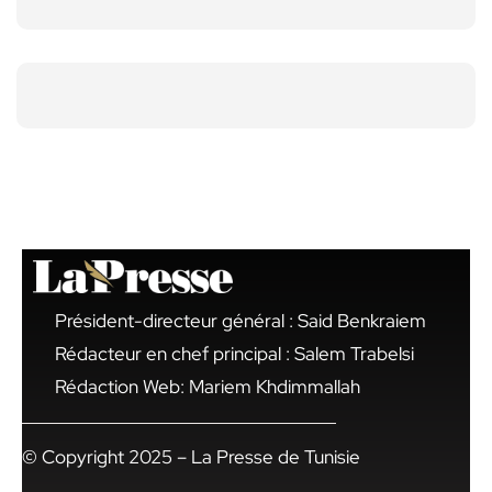
Président-directeur général : Said Benkraiem
Rédacteur en chef principal : Salem Trabelsi
Rédaction Web: Mariem Khdimmallah
© Copyright 2025 – La Presse de Tunisie