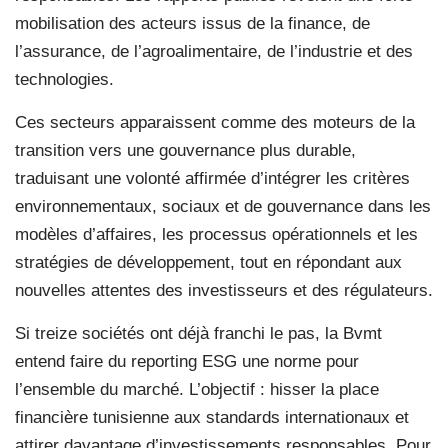
mobilisation des acteurs issus de la finance, de
l’assurance, de l’agroalimentaire, de l’industrie et des
technologies.
Ces secteurs apparaissent comme des moteurs de la
transition vers une gouvernance plus durable,
traduisant une volonté affirmée d’intégrer les critères
environnementaux, sociaux et de gouvernance dans les
modèles d’affaires, les processus opérationnels et les
stratégies de développement, tout en répondant aux
nouvelles attentes des investisseurs et des régulateurs.
Si treize sociétés ont déjà franchi le pas, la Bvmt
entend faire du reporting ESG une norme pour
l’ensemble du marché. L’objectif : hisser la place
financière tunisienne aux standards internationaux et
attirer davantage d’investissements responsables. Pour