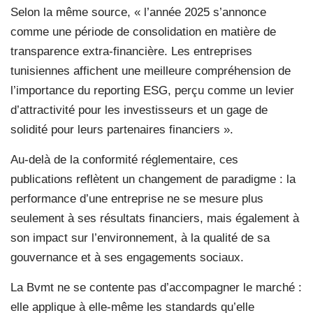
Selon la même source, « l’année 2025 s’annonce
comme une période de consolidation en matière de
transparence extra-financière. Les entreprises
tunisiennes affichent une meilleure compréhension de
l’importance du reporting ESG, perçu comme un levier
d’attractivité pour les investisseurs et un gage de
solidité pour leurs partenaires financiers ».
Au-delà de la conformité réglementaire, ces
publications reflètent un changement de paradigme : la
performance d’une entreprise ne se mesure plus
seulement à ses résultats financiers, mais également à
son impact sur l’environnement, à la qualité de sa
gouvernance et à ses engagements sociaux.
La Bvmt ne se contente pas d’accompagner le marché :
elle applique à elle-même les standards qu’elle