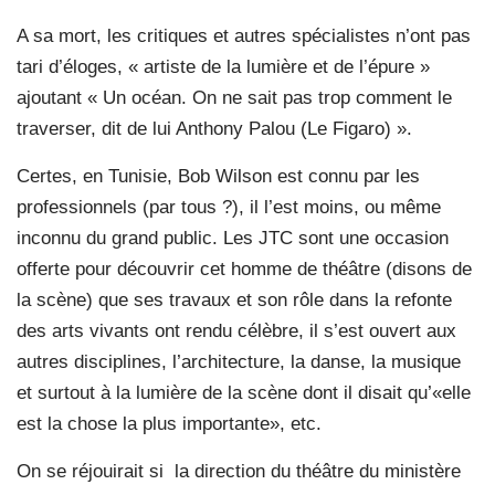
A sa mort, les critiques et autres spécialistes n’ont pas
tari d’éloges, « artiste de la lumière et de l’épure »
ajoutant « Un océan. On ne sait pas trop comment le
traverser, dit de lui Anthony Palou (Le Figaro) ».
Certes, en Tunisie, Bob Wilson est connu par les
professionnels (par tous ?), il l’est moins, ou même
inconnu du grand public. Les JTC sont une occasion
offerte pour découvrir cet homme de théâtre (disons de
la scène) que ses travaux et son rôle dans la refonte
des arts vivants ont rendu célèbre, il s’est ouvert aux
autres disciplines, l’architecture, la danse, la musique
et surtout à la lumière de la scène dont il disait qu’«elle
est la chose la plus importante», etc.
On se réjouirait si
la direction du théâtre du ministère