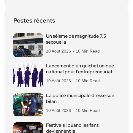
Postes récents
Un séisme de magnitude 7,5
secoue la
10 Août 2026
10 Min Read
Lancement d’un guichet unique
national pour l’entrepreneuriat
10 Août 2026
10 Min Read
La police municipale dresse son
bilan :
10 Août 2026
10 Min Read
Festivals : quand les fans
deviennent la