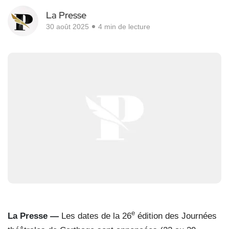
La Presse
30 août 2025
4 min de lecture
e
La Presse
—
Les dates de la 26
édition des Journées