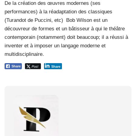
De la création des œuvres modernes (ses
performances) à la réadaptation des classiques
(Turandot de Puccini, etc) Bob Wilson est un
découvreur de formes et un bâtisseur à qui le théâtre
contemporain (notamment) doit beaucoup; il a réussi à
inventer et à imposer un langage moderne et
multidisciplinaire.
Post
Share
Share