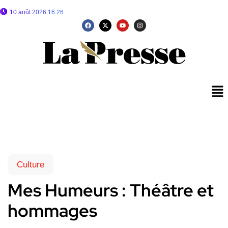
10 août 2026 16:26
Culture
Mes Humeurs : Théâtre et
hommages