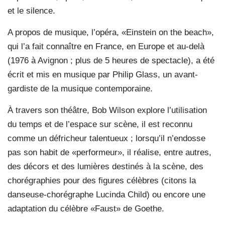
et le silence.
A propos de musique, l’opéra, «Einstein on the beach»,
qui l’a fait connaître en France, en Europe et au-delà
(1976 à Avignon ; plus de 5 heures de spectacle), a été
écrit et mis en musique par Philip Glass, un avant-
gardiste de la musique contemporaine.
À travers son théâtre, Bob Wilson explore l’utilisation
du temps et de l’espace sur scène, il est reconnu
comme un défricheur talentueux ; lorsqu’il n’endosse
pas son habit de «performeur», il réalise, entre autres,
des décors et des lumières destinés à la scène, des
chorégraphies pour des figures célèbres (citons la
danseuse-chorégraphe Lucinda Child) ou encore une
adaptation du célèbre «Faust» de Goethe.