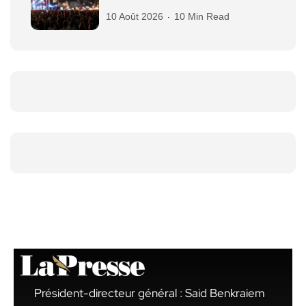
10 Août 2026
10 Min Read
Président-directeur général : Said Benkraiem