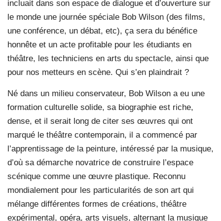
incluait dans son espace de dialogue et d’ouverture sur
le monde une journée spéciale Bob Wilson (des films,
une conférence, un débat, etc), ça sera du bénéfice
honnête et un acte profitable pour les étudiants en
théâtre, les techniciens en arts du spectacle, ainsi que
pour nos metteurs en scène. Qui s’en plaindrait ?
Né dans un milieu conservateur, Bob Wilson a eu une
formation culturelle solide, sa biographie est riche,
dense, et il serait long de citer ses œuvres qui ont
marqué le théâtre contemporain, il a commencé par
l’apprentissage de la peinture, intéressé par la musique,
d’où sa démarche novatrice de construire l’espace
scénique comme une œuvre plastique. Reconnu
mondialement pour les particularités de son art qui
mélange différentes formes de créations, théâtre
expérimental, opéra, arts visuels, alternant la musique