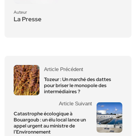
Auteur
La Presse
Article Précédent
Tozeur : Un marché des dattes
pour briser le monopole des
intermédiaires ?
Article Suivant
Catastrophe écologique à
Bouargoub : un élu local lance un
appel urgent au ministre de
l’Environnement