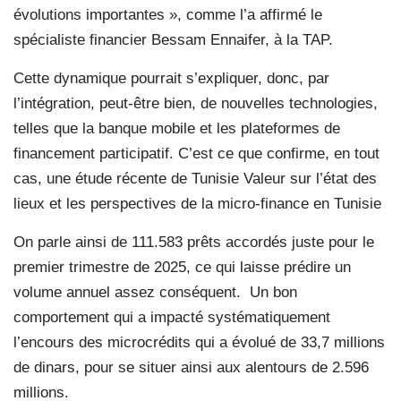
évolutions importantes », comme l’a affirmé le
spécialiste financier Bessam Ennaifer, à la TAP.
Cette dynamique pourrait s’expliquer, donc, par
l’intégration, peut-être bien, de nouvelles technologies,
telles que la banque mobile et les plateformes de
financement participatif. C’est ce que confirme, en tout
cas, une étude récente de Tunisie Valeur sur l’état des
lieux et les perspectives de la micro-finance en Tunisie
On parle ainsi de 111.583 prêts accordés juste pour le
premier trimestre de 2025, ce qui laisse prédire un
volume annuel assez conséquent.
Un bon
comportement qui a impacté systématiquement
l’encours des microcrédits qui a évolué de 33,7 millions
de dinars, pour se situer ainsi aux alentours de 2.596
millions.