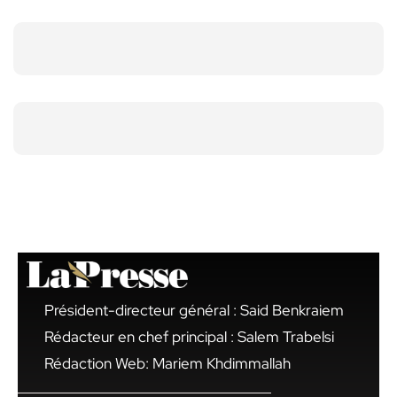
Président-directeur général : Said Benkraiem
Rédacteur en chef principal : Salem Trabelsi
Rédaction Web: Mariem Khdimmallah