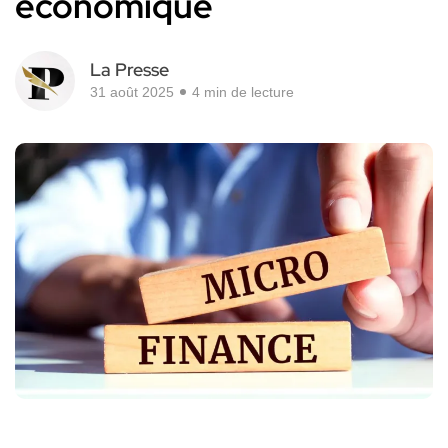
économique
La Presse
31 août 2025
4 min de lecture