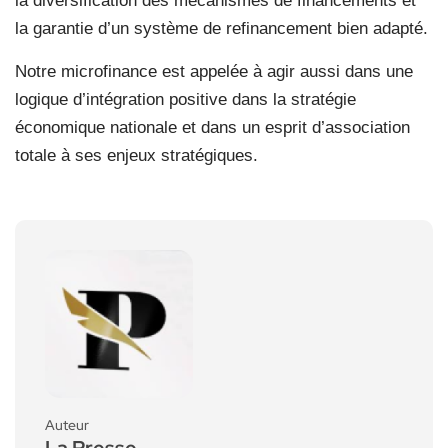
la diversification des mécanismes de financements et
la garantie d’un système de refinancement bien adapté.
Notre microfinance est appelée à agir aussi dans une
logique d’intégration positive dans la stratégie
économique nationale et dans un esprit d’association
totale à ses enjeux stratégiques.
Auteur
La Presse