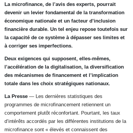
La microfinance, de l’avis des experts, pourrait
devenir un levier fondamental de la transformation
économique nationale et un facteur d’inclusion
financière durable. Un tel enjeu repose toutefois sur
la capacité de ce système à dépasser ses limites et
à corriger ses imperfections.
Deux exigences qui supposent, elles-mêmes,
l’accélération de la digitalisation, la diversification
des mécanismes de financement et l’implication
totale dans les choix stratégiques nationaux.
La Presse
— Les dernières statistiques des
programmes de microfinancement retiennent un
comportement plutôt réconfortant. Pourtant, les taux
d’intérêts accordés par les différentes institutions de la
microfinance sont « élevés et connaissent des