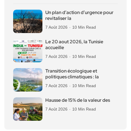
Un plan d’action d’urgence pour
revitaliser la
7 Août 2026
10 Min Read
Le 20 aout 2026, la Tunisie
accueille
7 Août 2026
10 Min Read
Transition écologique et
politiques climatiques : la
7 Août 2026
10 Min Read
Hausse de 15% de la valeur des
7 Août 2026
10 Min Read