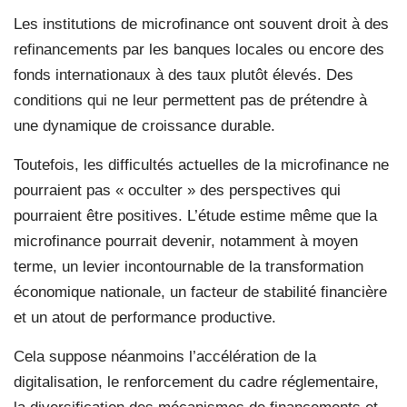
Les institutions de microfinance ont souvent droit à des
refinancements par les banques locales ou encore des
fonds internationaux à des taux plutôt élevés. Des
conditions qui ne leur permettent pas de prétendre à
une dynamique de croissance durable.
Toutefois, les difficultés actuelles de la microfinance ne
pourraient pas « occulter » des perspectives qui
pourraient être positives. L’étude estime même que la
microfinance pourrait devenir, notamment à moyen
terme, un levier incontournable de la transformation
économique nationale, un facteur de stabilité financière
et un atout de performance productive.
Cela suppose néanmoins l’accélération de la
digitalisation, le renforcement du cadre réglementaire,