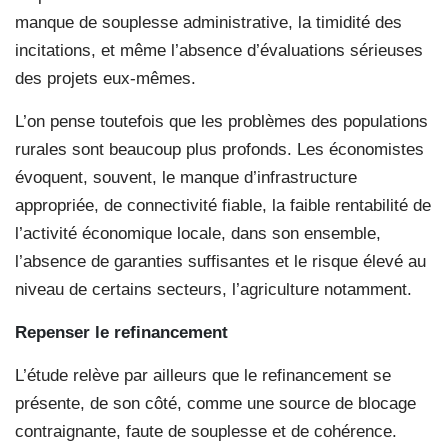
manque de souplesse administrative, la timidité des
incitations, et même l’absence d’évaluations sérieuses
des projets eux-mêmes.
L’on pense toutefois que les problèmes des populations
rurales sont beaucoup plus profonds. Les économistes
évoquent, souvent, le manque d’infrastructure
appropriée, de connectivité fiable, la faible rentabilité de
l’activité économique locale, dans son ensemble,
l’absence de garanties suffisantes et le risque élevé au
niveau de certains secteurs, l’agriculture notamment.
Repenser le refinancement
L’étude relève par ailleurs que le refinancement se
présente, de son côté, comme une source de blocage
contraignante, faute de souplesse et de cohérence.