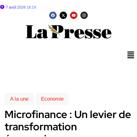
7 août 2026 16:18
A la une
Economie
Microfinance : Un levier de
transformation