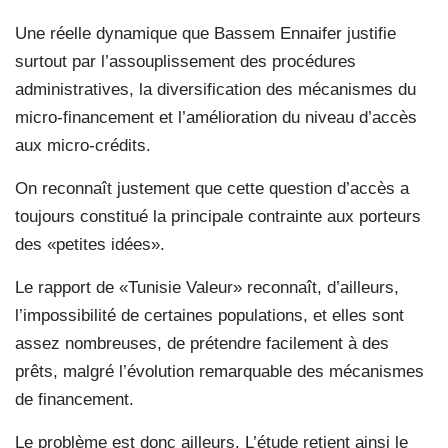
Une réelle dynamique que Bassem Ennaifer justifie
surtout par l’assouplissement des procédures
administratives, la diversification des mécanismes du
micro-financement et l’amélioration du niveau d’accès
aux micro-crédits.
On reconnaît justement que cette question d’accès a
toujours constitué la principale contrainte aux porteurs
des «petites idées».
Le rapport de «Tunisie Valeur» reconnaît, d’ailleurs,
l’impossibilité de certaines populations, et elles sont
assez nombreuses, de prétendre facilement à des
prêts, malgré l’évolution remarquable des mécanismes
de financement.
Le problème est donc ailleurs. L’étude retient ainsi le