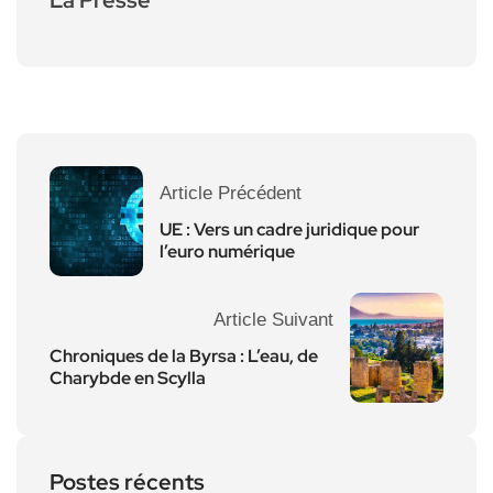
Article Précédent
UE : Vers un cadre juridique pour
l’euro numérique
Article Suivant
Chroniques de la Byrsa : L’eau, de
Charybde en Scylla
Postes récents