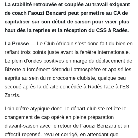
La stabilité retrouvée et couplée au travail exigeant
de coach Faouzi Benzarti peut permettre au CA de
capitaliser sur son début de saison pour viser plus
haut dès la reprise et la réception du CSS à Radès.
La Presse
— Le Club Africain s’est donc fait du bien en
raflant trois points juste avant la fenêtre internationale.
Le plein d’ondes positives en marge du déplacement de
Bizerte a forcément détendu l’atmosphère et apaisé les
esprits au sein du microcosme clubiste, quelque peu
secoué après la défaite concédée à Radès face à l’ES
Zarzis.
Loin d’être atypique donc, le départ clubiste reflète le
changement de cap opéré en pleine préparation
d’avant-saison avec le retour de Faouzi Benzarti et un
effectif repensé, revu et corrigé, en attendant que