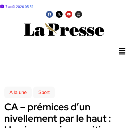
7 août 2026 05:51
A la une
Sport
CA – prémices d’un
nivellement par le haut :