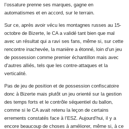
l’ossature prenne ses marques, gagne en
automatismes et en accord, sur le terrain.
Sur ce, après avoir vécu les montagnes russes au 15-
octobre de Bizerte, le CA a validé tant bien que mal
avec un résultat qui a ravi ses fans, même si, sur cette
rencontre inachevée, la manière a étonné, loin d’un jeu
de possession comme premier échantillon mais avec
d’autres alliés, tels que les contre-attaques et la
verticalité.
Pas de jeu de position et de possession confiscatoire
donc à Bizerte mais plutôt un jeu orienté sur la gestion
des temps forts et le contrôle séquentiel du ballon,
comme si le CA avait retenu la leçon de certains
errements constatés face à l’ESZ. Aujourd’hui, il y a
encore beaucoup de choses à améliorer, même si, à ce