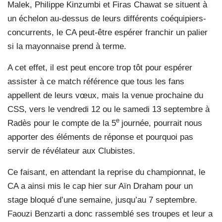
Malek, Philippe Kinzumbi et Firas Chawat se situent à
un échelon au-dessus de leurs différents coéquipiers-
concurrents, le CA peut-être espérer franchir un palier
si la mayonnaise prend à terme.
A cet effet, il est peut encore trop tôt pour espérer
assister à ce match référence que tous les fans
appellent de leurs vœux, mais la venue prochaine du
CSS, vers le vendredi 12 ou le samedi 13 septembre à
e
Radès pour le compte de la 5
journée, pourrait nous
apporter des éléments de réponse et pourquoi pas
servir de révélateur aux Clubistes.
Ce faisant, en attendant la reprise du championnat, le
CA a ainsi mis le cap hier sur Aïn Draham pour un
stage bloqué d’une semaine, jusqu’au 7 septembre.
Faouzi Benzarti a donc rassemblé ses troupes et leur a