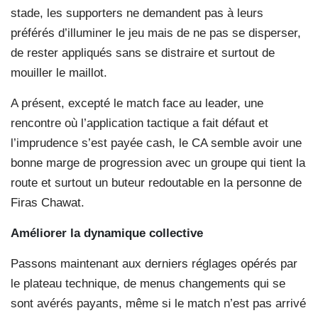
stade, les supporters ne demandent pas à leurs
préférés d’illuminer le jeu mais de ne pas se disperser,
de rester appliqués sans se distraire et surtout de
mouiller le maillot.
A présent, excepté le match face au leader, une
rencontre où l’application tactique a fait défaut et
l’imprudence s’est payée cash, le CA semble avoir une
bonne marge de progression avec un groupe qui tient la
route et surtout un buteur redoutable en la personne de
Firas Chawat.
Améliorer la dynamique
collective
Passons maintenant aux derniers réglages opérés par
le plateau technique, de menus changements qui se
sont avérés payants, même si le match n’est pas arrivé