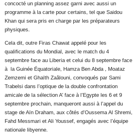
concocté un planning assez garni avec aussi un
programme à la carte pour certains, tel que Saidou
Khan qui sera pris en charge par les préparateurs
physiques.
Cela dit, outre Firas Chawat appelé pour les
qualifications du Mondial, avec le match du 4
septembre face au Liberia et celui du 8 septembre face
à
la Guinée Équatoriale, Hamza Ben Abda , Moataz
Zemzemi et Ghaïth Zaâlouni, convoqués par Sami
Trabelsi dans l’optique de la double confrontation
amicale de la sélection A’ face à l’Egypte les 6 et 9
septembre prochain, manqueront aussi à l’appel du
stage de Aïn Draham, aux côtés d’Oussema Al Shremi,
Fahd Messmari et Ali Youssef, engagés avec l’équipe
nationale libyenne.