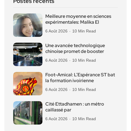
Postes récents
Meilleure moyenne en sciences
expérimentales: Malika El
6 Août 2026
10 Min Read
Une avancée technologique
chinoise promet de booster
6 Août 2026
10 Min Read
Foot-Amical: L’Espérance ST bat
la formation ivoirienne
6 Août 2026
10 Min Read
Cité Ettadhamen : un métro
caillassé par
6 Août 2026
10 Min Read