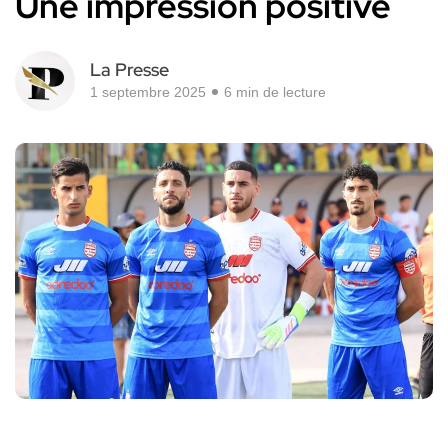
Une impression positive
La Presse
1 septembre 2025
6 min de lecture