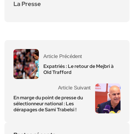
La Presse
Article Précédent
Expatriés : Le retour de Mejbri à
Old Trafford
Article Suivant
En marge du point de presse du
sélectionneur national : Les
dérapages de Sami Trabelsi !