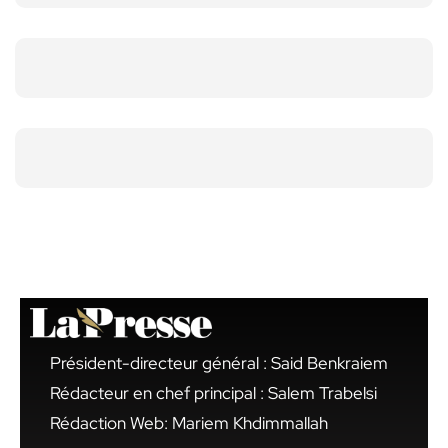
Président-directeur général : Said Benkraiem
Rédacteur en chef principal : Salem Trabelsi
Rédaction Web: Mariem Khdimmallah