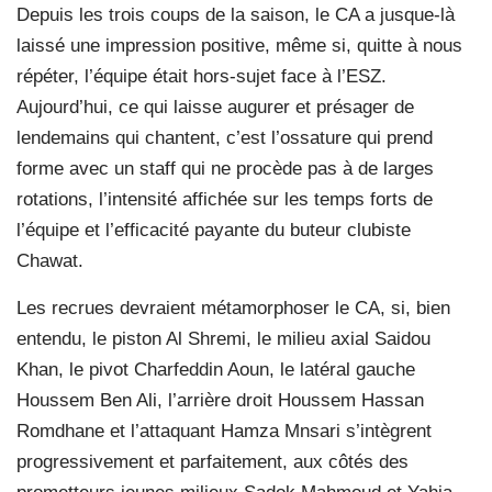
Depuis les trois coups de la saison, le CA a jusque-là
laissé une impression positive, même si, quitte à nous
répéter, l’équipe était hors-sujet face à l’ESZ.
Aujourd’hui, ce qui laisse augurer et présager de
lendemains qui chantent, c’est l’ossature qui prend
forme avec un staff qui ne procède pas à de larges
rotations, l’intensité affichée sur les temps forts de
l’équipe et l’efficacité payante du buteur clubiste
Chawat.
Les recrues devraient métamorphoser le CA, si, bien
entendu, le piston Al Shremi, le milieu axial Saidou
Khan, le pivot Charfeddin Aoun, le latéral gauche
Houssem Ben Ali, l’arrière droit Houssem Hassan
Romdhane et l’attaquant Hamza Mnsari s’intègrent
progressivement et parfaitement, aux côtés des