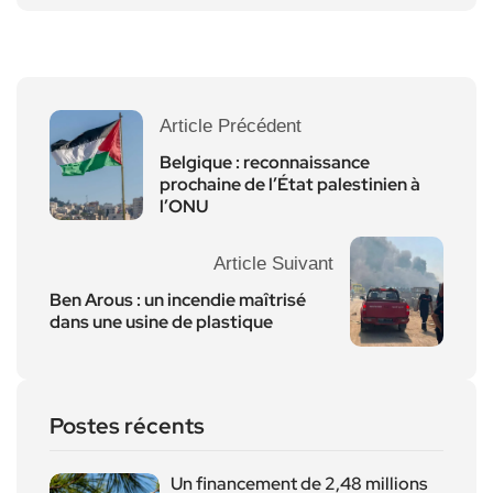
Article Précédent
Belgique : reconnaissance
prochaine de l’État palestinien à
l’ONU
Article Suivant
Ben Arous : un incendie maîtrisé
dans une usine de plastique
Postes récents
Un financement de 2,48 millions