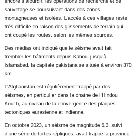
encore s’alourdir, les opérations de recherche et de
sauvetage se poursuivant dans des zones
montagneuses et isolées. L’accès à ces villages reste
très difficile en raison des glissements de terrain qui
ont coupé les routes, selon les mêmes sources.
Des médias ont indiqué que le séisme avait fait
trembler les bâtiments depuis Kaboul jusqu’à
Islamabad, la capitale pakistanaise située à environ 370
km.
L’Afghanistan est régulièrement frappé par des
séismes, en particulier dans la chaîne de l’Hindou
Kouch, au niveau de la convergence des plaques
tectoniques eurasienne et indienne.
En octobre 2023, un séisme de magnitude 6,3, suivi
d’une série de fortes répliques, avait frappé la province