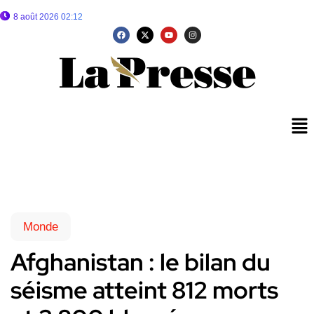
8 août 2026 02:12
Monde
Afghanistan : le bilan du
séisme atteint 812 morts