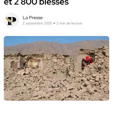
et 2 800 blessés
La Presse
2 septembre 2025
2 min de lecture