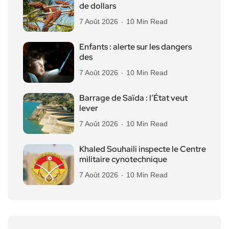
de dollars
7 Août 2026
10 Min Read
Enfants : alerte sur les dangers
des
7 Août 2026
10 Min Read
Barrage de Saïda : l’État veut
lever
7 Août 2026
10 Min Read
Khaled Souhaili inspecte le Centre
militaire cynotechnique
7 Août 2026
10 Min Read