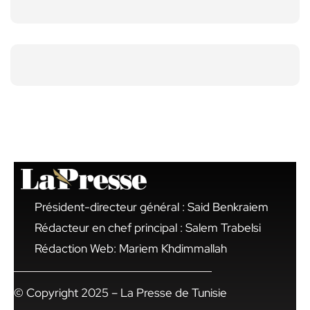
Président-directeur général : Said Benkraiem
Rédacteur en chef principal : Salem Trabelsi
Rédaction Web: Mariem Khdimmallah
© Copyright 2025 – La Presse de Tunisie