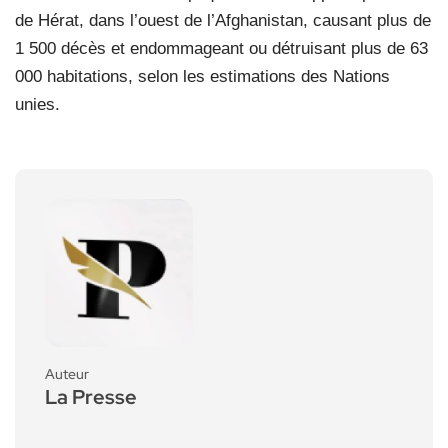
de Hérat, dans l’ouest de l’Afghanistan, causant plus de
1 500 décès et endommageant ou détruisant plus de 63
000 habitations, selon les estimations des Nations
unies.
Auteur
La Presse