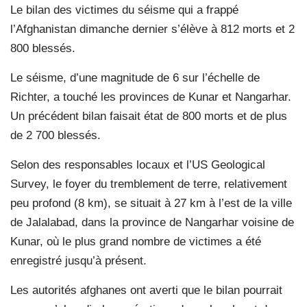
Le bilan des victimes du séisme qui a frappé
l’Afghanistan dimanche dernier s’élève à 812 morts et 2
800 blessés.
Le séisme, d’une magnitude de 6 sur l’échelle de
Richter, a touché les provinces de Kunar et Nangarhar.
Un précédent bilan faisait état de 800 morts et de plus
de 2 700 blessés.
Selon des responsables locaux et l’US Geological
Survey, le foyer du tremblement de terre, relativement
peu profond (8 km), se situait à 27 km à l’est de la ville
de Jalalabad, dans la province de Nangarhar voisine de
Kunar, où le plus grand nombre de victimes a été
enregistré jusqu’à présent.
Les autorités afghanes ont averti que le bilan pourrait