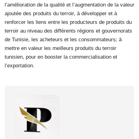
l’amélioration de la qualité et l’augmentation de la valeur
ajoutée des produits du terroir, à développer et à
renforcer les liens entre les producteurs de produits du
terroir au niveau des différents régions et gouvernorats
de Tunisie, les acheteurs et les consommateurs; à
mettre en valeur les meilleurs produits du terroir
tunisien, pour en booster la commercialisation et
l’exportation.