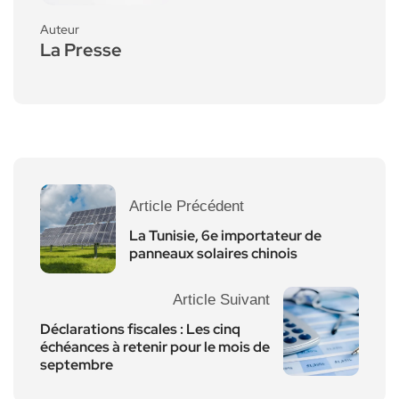
Auteur
La Presse
Article Précédent
La Tunisie, 6e importateur de
panneaux solaires chinois
Article Suivant
Déclarations fiscales : Les cinq
échéances à retenir pour le mois de
septembre