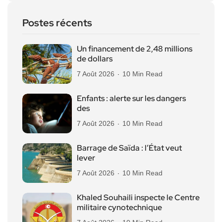
Postes récents
Un financement de 2,48 millions
de dollars
7 Août 2026
10 Min Read
Enfants : alerte sur les dangers
des
7 Août 2026
10 Min Read
Barrage de Saïda : l’État veut
lever
7 Août 2026
10 Min Read
Khaled Souhaili inspecte le Centre
militaire cynotechnique