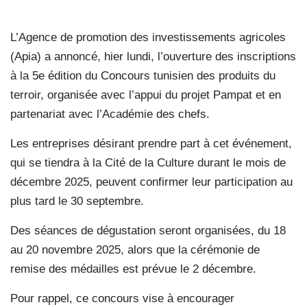
L’Agence de promotion des investissements agricoles
(Apia) a annoncé, hier lundi, l’ouverture des inscriptions
à la 5e édition du Concours tunisien des produits du
terroir, organisée avec l’appui du projet Pampat et en
partenariat avec l’Académie des chefs.
Les entreprises désirant prendre part à cet événement,
qui se tiendra à la Cité de la Culture durant le mois de
décembre 2025, peuvent confirmer leur participation au
plus tard le 30 septembre.
Des séances de dégustation seront organisées, du 18
au 20 novembre 2025, alors que la cérémonie de
remise des médailles est prévue le 2 décembre.
Pour rappel, ce concours vise à encourager