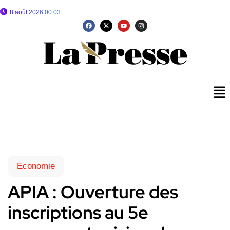
8 août 2026 00:03
Economie
APIA : Ouverture des
inscriptions au 5e